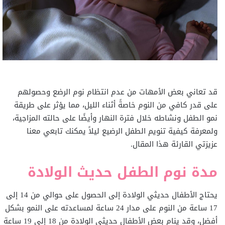
قد تعاني بعض الأمهات من عدم انتظام نوم الرضع وحصولهم
على قدر كافي من النوم خاصةً أثناء الليل، مما يؤثر على طريقة
نمو الطفل ونشاطه خلال فترة النهار وأيضًا على حالته المزاجية،
ولمعرفة كيفية تنويم الطفل الرضيع ليلاً يمكنك تابعي معنا
عزيزتي القارئة هذا المقال.
مدة نوم الطفل حديث الولادة
يحتاج الأطفال حديثي الولادة إلى الحصول على حوالي من 14 إلى
17 ساعة من النوم على مدار 24 ساعة لمساعدته على النمو بشكل
أفضل، وقد ينام بعض الأطفال حديثي الولادة من 18 إلى 19 ساعة