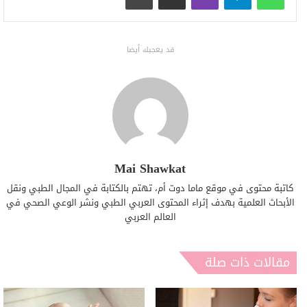
قد يعجبك أيضا
Mai Shawkat
كاتبة محتوى في موقع ماما دوت أم، تهتم بالكتابة في المجال الطبي ونقل
الأبحاث العلمية بهدف إثراء المحتوى العربي الطبي ونشر الوعي الصحي في
العالم العربي
مقالات ذات صلة