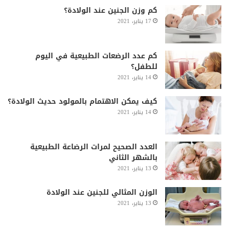
كم وزن الجنين عند الولادة؟
17 يناير، 2021
كم عدد الرضعات الطبيعية في اليوم
للطفل؟
14 يناير، 2021
كيف يمكن الاهتمام بالمولود حديث الولادة؟
14 يناير، 2021
العدد الصحيح لمرات الرضاعة الطبيعية
بالشهر الثاني
13 يناير، 2021
الوزن المثالي للجنين عند الولادة
13 يناير، 2021