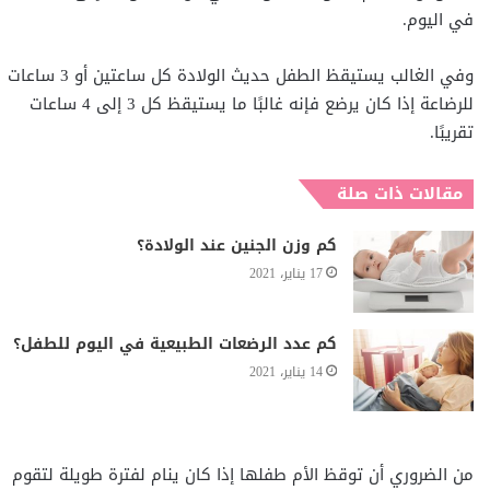
في اليوم.
وفي الغالب يستيقظ الطفل حديث الولادة كل ساعتين أو 3 ساعات
للرضاعة إذا كان يرضع فإنه غالبًا ما يستيقظ كل 3 إلى 4 ساعات
تقريبًا.
مقالات ذات صلة
كم وزن الجنين عند الولادة؟
17 يناير، 2021
كم عدد الرضعات الطبيعية في اليوم للطفل؟
14 يناير، 2021
من الضروري أن توقظ الأم طفلها إذا كان ينام لفترة طويلة لتقوم