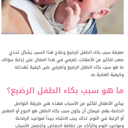
معرفة سبب بكاء الطفل الرضيع وعلاج هذا السبب يشكل تحدي
صعب للكثير من الأمهات، تعرفي في هذا المقال على إجابة سؤالك
ما هو سبب بكاء الطفل الرضيع وتعرفي على كيفية تهدئته
وكيفية العناية به.
ما هو سبب بكاء الطفل الرضيع؟
يبكي الأطفال للكثير من الأسباب فهذه هي طريقة التواصل
الخاصة بهم، فيمكن أن يكون سبب بكاء الطفل هو الجوع أو المغص
أو الرغبة في النوم، لذلك يجب الانتباه جيداً لمواعيد الرضاعة
ومواعيد النوم والتأكد من نظافة الحفاض، وتتضمن الأسباب