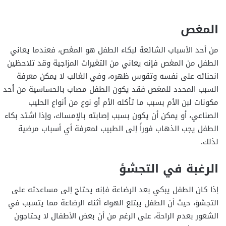
المغص
من أحد الأسباب الشائعة لبكاء الطفل هو المغص، فعندما يعاني
الطفل من المغص فإنه يعاني من التغيرات المزاجية وقد تلاحظين
انحنائه على نفسه وتقوس ظهره، وفي الغالب لا يمكن معرفة
السبب المحدد للمغص فقد يكون الطفل مصاب بالحساسية من أحد
مكونات لبن الأم بسبب ما تأكله الأم أو نوع من أنواع الحليب
الصناعي، أو يمكن أن يكون بسبب إصابته بالإمساك، وإذا اشتد بكاء
الطفل يجب الذهاب فوراً إلى الطبيب لمعرفة أي أسباب مرضية
لذلك.
الرغبة في التجشؤ
إذا كان الطفل يبكي بعد الرضاعة فإنه يحتاج إلى مساعدته على
التجشؤ، حيث أن الطفل يبتلع الهواء أثناء الرضاعة مما يتسبب في
الشعور بعدم الراحة، على الرغم من أن بعض الأطفال لا يحتاجون