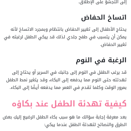
إلى التجشؤ على الإطلاق.
اتساخ الحفاض
يحتاج الأطفال إلى تغيير الحفاض بانتظام وبمجرد الاتساخ لأنه
يمكن أن يتسبب في طفح جلدي لذلك قد يبكي الطفل لرغبته في
تغيير الحفاض.
الرغبة في النوم
قد يرغب الطفل في النوم إلى جانبك في السرير أو يحتاج إلى
تهدئته حتى النوم مما يدفعه إلى البكاء، وقد يتغير نمط الطفل
بمرور الوقت وكلما تقدم في العمر مما يدفعه أيضًا إلى البكاء.
كيفية تهدئة الطفل عند بكاؤه
بعد معرفة إجابة سؤالك ما هو سبب بكاء الطفل الرضيع إليكِ بعض
الطرق والنصائح لتهدئة الطفل عندما يبكي: