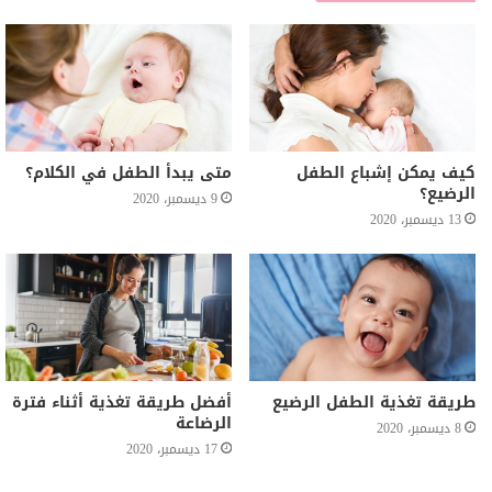
كيف يمكن إشباع الطفل
متى يبدأ الطفل في الكلام؟
الرضيع؟
9 ديسمبر، 2020
13 ديسمبر، 2020
طريقة تغذية الطفل الرضيع
أفضل طريقة تغذية أثناء فترة
الرضاعة
8 ديسمبر، 2020
17 ديسمبر، 2020