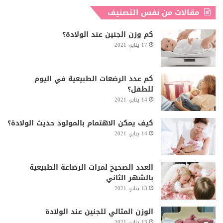
مقالات من نفس التصنيف
كم وزن الجنين عند الولادة؟
17 يناير، 2021
كم عدد الرضعات الطبيعية في اليوم
للطفل؟
14 يناير، 2021
كيف يمكن الاهتمام بالمولود حديث الولادة؟
14 يناير، 2021
العدد الصحيح لمرات الرضاعة الطبيعية
بالشهر الثاني
13 يناير، 2021
الوزن المثالي للجنين عند الولادة
13 يناير، 2021