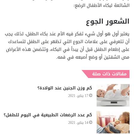
الشائعة لبكاء الأطفال الرضع:
الشعور الجوع
يعتبر أول هو أول شيء تفكر فيه الأم عند بكاء الطفل، لذلك يجب
أن تتعرفي على علامات الجوع التي تظهر على الطفل لتساعدك
على إطعام الطفل قبل أن يبدأ في البكاء، وتتضمن هذه الأعراض
مص الشفتين أو وضع أصبعه في فمه.
مقالات ذات صلة
كم وزن الجنين عند الولادة؟
17 يناير، 2021
كم عدد الرضعات الطبيعية في اليوم للطفل؟
14 يناير، 2021