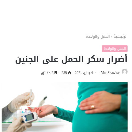
الرئيسية
/
الحمل والولادة
الحمل والولادة
أضرار سكر الحمل على الجنين
Mai Shawkat
4 يناير، 2021
289
2 دقائق