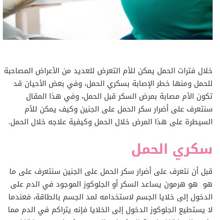
خلال فترات الحمل يمكن للأم التعرض للعديد من الأعراض المصاحبة
للحمل ومنها خطر الإصابة بسكري الحمل، وفي بعض الأحيان قد
تكون الأم مصابة بمرض السكر قبل الحمل، وفي هذا المقال
سنتعرف على أضرار سكر الحمل على الجنين وكيف يمكن للأم
السيطرة على هذا المرض خلال الحمل وكيفية علاجه خلال الحمل.
سكري الحمل
قبل أن نتعرف على أضرار سكر الحمل على الجنين سنتعرف على ما
هو هو هرمون يساعد السكر أو الجلوكوز الموجود في الدم على
الدخول إلى خلايا الجسم لاستخدامه لمد الجسم بالطاقة، فعندما
لا يستطيع الجلوكوز الدخول إلى الخلايا فإنه يتراكم في الدم مما