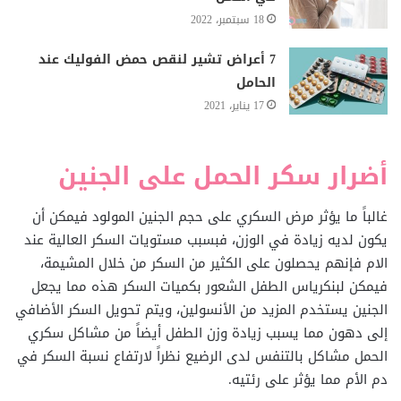
18 سبتمبر، 2022
7 أعراض تشير لنقص حمض الفوليك عند
الحامل
17 يناير، 2021
أضرار سكر الحمل على الجنين
غالباً ما يؤثر مرض السكري على حجم الجنين المولود فيمكن أن
يكون لديه زيادة في الوزن، فبسبب مستويات السكر العالية عند
الام فإنهم يحصلون على الكثير من السكر من خلال المشيمة،
فيمكن لبنكرياس الطفل الشعور بكميات السكر هذه مما يجعل
الجنين يستخدم المزيد من الأنسولين، ويتم تحويل السكر الأضافي
إلى دهون مما يسبب زيادة وزن الطفل أيضاً من مشاكل سكري
الحمل مشاكل بالتنفس لدى الرضيع نظراً لارتفاع نسبة السكر في
دم الأم مما يؤثر على رئتيه.