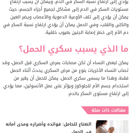
يؤدي إلى ارتفاع نسبة السكر في الدم، ويمكن ان يسبب ارتفاع
مستويات السكر في الدم إلى مشاكل لجميع أجزاء الجسم، حيث
يمكن أن يؤدي إلى تلف الأوعية الدموية والأعصاب ويضر العين
والكلى والقلب، وفي الحمل يمكن أن يؤدي ارتفاع نسبة السكر في
دم الأم إلى خطر إصابة الجنين بعيوب خلقية.
ما الذي يسبب سكري الحمل؟
يمكن لبعض النساء أن تكن مصابات بمرض السكري قبل الحمل، وقد
تصاب النساء الأخريات بنوع من مرض السكري يحدث أثناء الحمل
فقط، وهذا ما يسمى سكري الحمل، يمكن للحمل أن يغير من
استخدام جسم الأم للجلوكوز ويؤثر على عمل الأنسولين، مما يؤدي
إلى ارتفاع مستوى السكر بالدم.
مقالات ذات صلة
النعناع للحامل: فوائده وأضراره ومدى أمانه
في الحمل