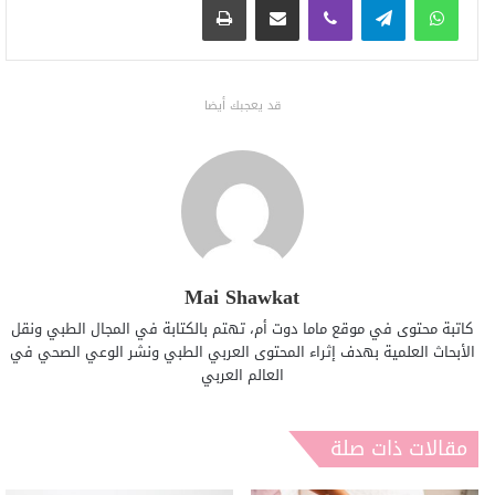
قد يعجبك أيضا
Mai Shawkat
كاتبة محتوى في موقع ماما دوت أم، تهتم بالكتابة في المجال الطبي ونقل
الأبحاث العلمية بهدف إثراء المحتوى العربي الطبي ونشر الوعي الصحي في
العالم العربي
مقالات ذات صلة