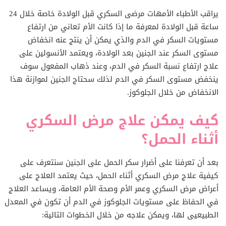
يراقب الأطباء الأمهات مرضى السكري قبل الولادة خاصة خلال 24
ساعة قبل الولادة لمعرفة ما إذا كانت الأم تعاني من ارتفاع
مستويات السكر في الدم والذي يمكن أن ينتج عنه انخفاض
مستوى السكر عند الجنين بعد الولادة، ويعتمد الأنسولين على
علاج ارتفاع نسبة السكر في الدم، وعند ذهاب المفعول سوف
ينخفض مستوى السكر في الدم لذلك سحتاج الجنين لموازنة هذا
الانخفاض من خلال الجلوكوز.
كيف يمكن علاج مرض السكري
أثناء الحمل؟
بعد أن تعرفنا على أضرار سكر الحمل على الجنين سنتعرف على
كيفية علاج مرض السكري أثناء الحمل، حيث يعتمد العلاج على
أعراض مرض السكري وعمر الأم وصحة الأم العامة، ويساعد العلاج
في الحفاظ على مستويات الجلوكوز في الدم أن تكون في المعدل
الطبيعيى لها، ويمكن علاجه من خلال الخطوات التالية: