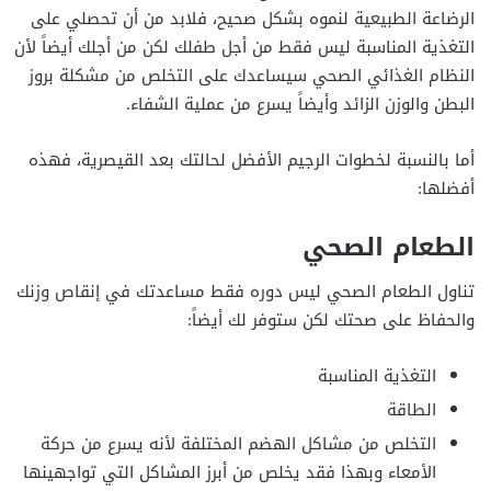
الرضاعة الطبيعية لنموه بشكل صحيح، فلابد من أن تحصلي على
التغذية المناسبة ليس فقط من أجل طفلك لكن من أجلك أيضاً لأن
النظام الغذائي الصحي سيساعدك على التخلص من مشكلة بروز
البطن والوزن الزائد وأيضاً يسرع من عملية الشفاء.
أما بالنسبة لخطوات الرجيم الأفضل لحالتك بعد القيصرية، فهذه
أفضلها:
الطعام الصحي
تناول الطعام الصحي ليس دوره فقط مساعدتك في إنقاص وزنك
والحفاظ على صحتك لكن ستوفر لك أيضاً:
التغذية المناسبة
الطاقة
التخلص من مشاكل الهضم المختلفة لأنه يسرع من حركة
الأمعاء وبهذا فقد يخلص من أبرز المشاكل التي تواجهينها