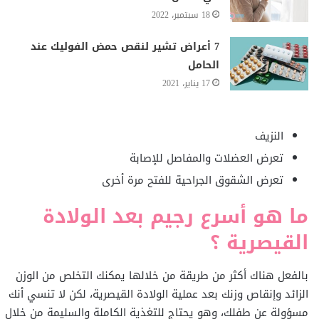
18 سبتمبر، 2022
7 أعراض تشير لنقص حمض الفوليك عند
الحامل
17 يناير، 2021
النزيف
تعرض العضلات والمفاصل للإصابة
تعرض الشقوق الجراحية للفتح مرة أخرى
ما هو أسرع رجيم بعد الولادة
القيصرية ؟
بالفعل هناك أكثر من طريقة من خلالها يمكنك التخلص من الوزن
الزائد وإنقاص وزنك بعد عملية الولادة القيصرية، لكن لا تنسي أنك
مسؤولة عن طفلك، وهو يحتاج للتغذية الكاملة والسليمة من خلال