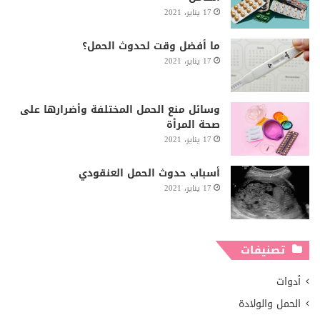
17 يناير، 2021
ما أفضل وقت لحدوث الحمل؟
17 يناير، 2021
وسائل منع الحمل المختلفة وأضرارها على
صحة المرأة
17 يناير، 2021
أسباب حدوث الحمل العنقودي
17 يناير، 2021
تصنيفات
أدوات
الحمل والولادة