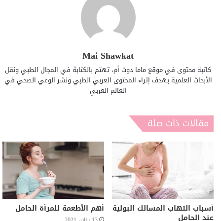
Mai Shawkat
كاتبة محتوى في موقع ماما دوت أم، تهتم بالكتابة في المجال الطبي ونقل
الأبحاث العلمية بهدف إثراء المحتوى العربي الطبي ونشر الوعي الصحي في
العالم العربي
مقالات ذات صلة
أسباب التهاب المسالك البولية
أهم الأطعمة للمرأة الحامل
عند الحامل
13 يناير، 2021