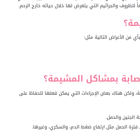
مة؟
ي من الأعراض التالية مثل:
إصابة بمشاكل المشيمة؟
 ولكن هناك بعض الإجراءات التي يمكن فعلها للحفاظ على
 الجنين والحمل.
فترة الحمل مثل ارتفاع ضغط الدم، والسكري، وغيرها.