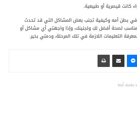
ء كانت قيصرية أو طبيعية.
 في بطن أمه وكيفية تجنب بعض المشاكل التي قد تحدث
ناسب لصحة أفضل لكِ ولجنينك، وإذا واجهتي أي مشاكل أو
عرفة التعليمات اللازمة في تلك المرحلة، ودمتي بخير.
ماسنجر
مشاركة عبر البريد
طباعة
 يعجبك أيضا