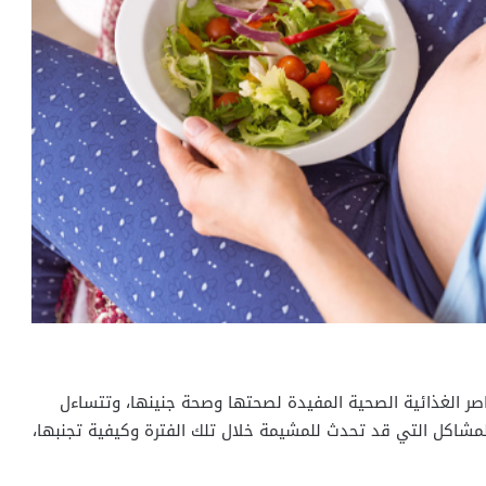
اصر الغذائية الصحية المفيدة لصحتها وصحة جنينها، وتتساءل
شاكل التي قد تحدث للمشيمة خلال تلك الفترة وكيفية تجنبها،