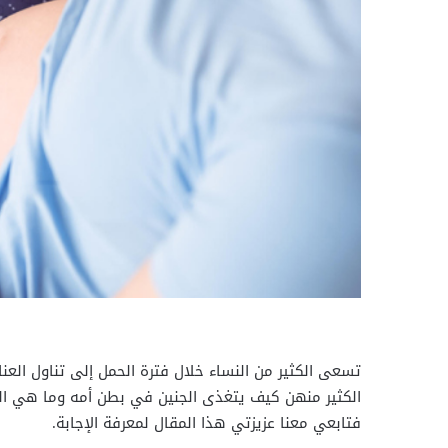
تسعى الكثير من النساء خلال فترة الحمل إلى تناول العن
الكثير منهن كيف يتغذى الجنين في بطن أمه وما هي الم
فتابعي معنا عزيزتي هذا المقال لمعرفة الإجابة.