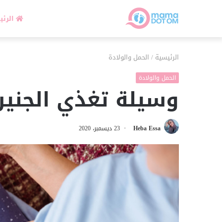
الرئي
الرئيسية
/
الحمل والولادة
الحمل والولادة
وسيلة تغذي الجني
Heba Essa
23 ديسمبر، 2020