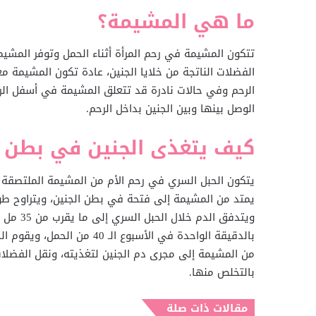
ما هي المشيمة؟
تتكون المشيمة في رحم المرأة أثناء الحمل وتوفر المشيمة 
الفضلات الناتجة من خلايا الجنين، عادة تكون المشيمة مع
الرحم وفي حالات نادرة قد تتعلق المشيمة في أسفل الر
الوصل بينها وبين الجنين بداخل الرحم.
كيف يتغذى الجنين في بطن أ
يتكون الحبل السري في رحم الأم من المشيمة الملتصقة 
بالدقيقة الواحدة في الأسبوع 
من المشيمة إلى مجرى دم الجنين لتغذيته، ونقل الفضلات
بالتخلص منها.
مقالات ذات صلة