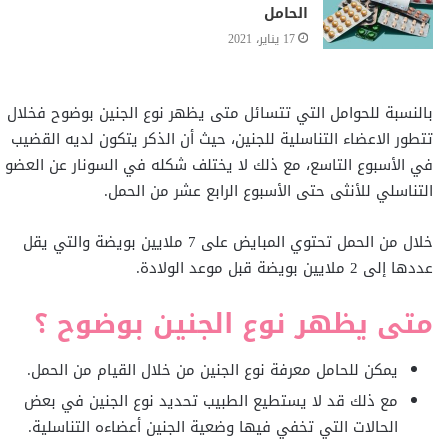
الحامل
17 يناير، 2021
بالنسبة للحوامل التي تتسائل متى يظهر نوع الجنين بوضوح فخلال
تتطور الاعضاء التناسلية للجنين، حيث أن الذكر يتكون لديه القضيب
في الأسبوع التاسع، مع ذلك لا يختلف شكله في السونار عن العضو
التناسلي للأنثى حتى الأسبوع الرابع عشر من الحمل.
خلال من الحمل تحتوي المبايض على 7 ملايين بويضة والتي يقل
عددها إلى 2 ملايين بويضة قبل موعد الولادة.
متى يظهر نوع الجنين بوضوح ؟
يمكن للحامل معرفة نوع الجنين من خلال القيام من الحمل.
مع ذلك قد لا يستطيع الطبيب تحديد نوع الجنين في بعض
الحالات التي تخفي فيها وضعية الجنين أعضاءه التناسلية.