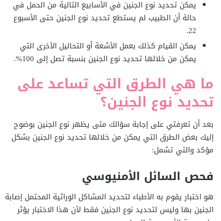
يمكن تحديد نوع الجنين في الأسابيع التالية من الحمل في
حالة أن الطبيب لم يستطع تحديد نوع الجنين حتى الأسبوع
22.
يمكن القيام كذلك بعمل الأشعة أو التحاليل الأخرى التي
يمكن من خلالها تحديد نوع الجنين بنسبة تصل إلى 100%.
ما هي الطرق التي تساعد على
تحديد نوع الجنين؟
بعد أن تعرفتي على إجابة سؤالك متى يظهر نوع الجنين بوضوح
إليك بعض الطرق التي يمكن من خلالها تحديد نوع الجنين بشكل
مؤكد والتي تشمل:
فحص السائل الأمنيوسي
هو اختبار يقوم به الأطباء لتحديد المشاكل الوراثية المحتمل إصابة
الجنين بها وليس لتحديد نوع الجنين فقط لأن هذا الاختبار يؤثر