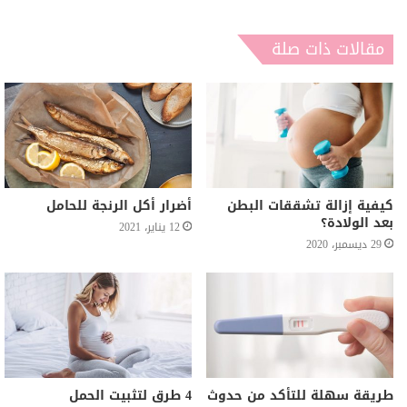
مقالات ذات صلة
كيفية إزالة تشققات البطن
أضرار أكل الرنجة للحامل
بعد الولادة؟
12 يناير، 2021
29 ديسمبر، 2020
طريقة سهلة للتأكد من حدوث
4 طرق لتثبيت الحمل