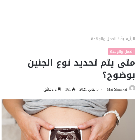
الرئيسية
/
الحمل والولادة
الحمل والولادة
متى يتم تحديد نوع الجنين
بوضوح؟
Mai Shawkat
3 يناير، 2021
361
2 دقائق