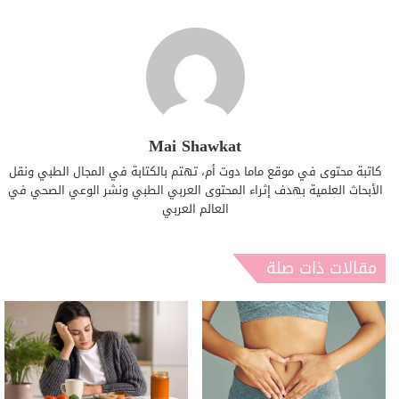
Mai Shawkat
كاتبة محتوى في موقع ماما دوت أم، تهتم بالكتابة في المجال الطبي ونقل
الأبحاث العلمية بهدف إثراء المحتوى العربي الطبي ونشر الوعي الصحي في
العالم العربي
مقالات ذات صلة