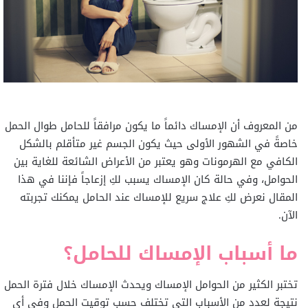
من المعروف أن الإمساك دائماً ما يكون مرافقاً للحامل طوال الحمل
خاصةً في الشهور الأولى حيث يكون الجسم غير متأقلم بالشكل
الكافي مع الهرمونات وهو يعتبر من الأعراض الشائعة للغاية بين
الحوامل، وفي حالة كان الإمساك يسبب لكِ إزعاجاً فإننا في هذا
المقال نعرض لكِ علاج سريع للإمساك عند الحامل يمكنك تجربته
الآن.
ما أسباب الإمساك للحامل؟
تختبر الكثير من الحوامل الإمساك ويحدث الإمساك خلال فترة الحمل
نتيجة لعدد من الأسباب التي تختلف حسب توقيت الحمل وفي أي