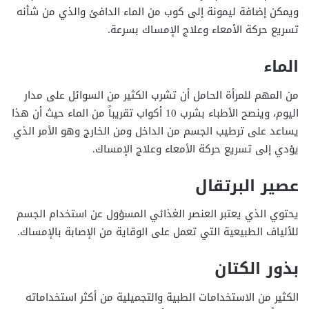
ويمكن إضافة ليمونة إلى كوب من الماء الدافئ والذي من شأنه
تسريع حركة الأمعاء وعلاج الإمساك بسرعة.
الماء
من المهم للمرأة الحامل أن تشرب الكثير من السوائل على مدار
اليوم، وينصح الأطباء بشرب 10 أكواب تقريباً من الماء حيث أن هذا
يساعد على ترطيب الجسم من الداخل ومن الخارج وهو الأمر الذي
يؤدي إلى تسريع حركة الأمعاء وعلاج الإمساك.
عصير البرتقال
يحتوي الذي يعتبر العنصر الغذائي المسؤول عن استخدام الجسم
للألياف الطبيعية التي تعمل على الوقاية من الإصابة بالإمساك.
بذور الكتان
الكثير من الاستخدامات الطبية والتجميلية من أكثر استخداماته