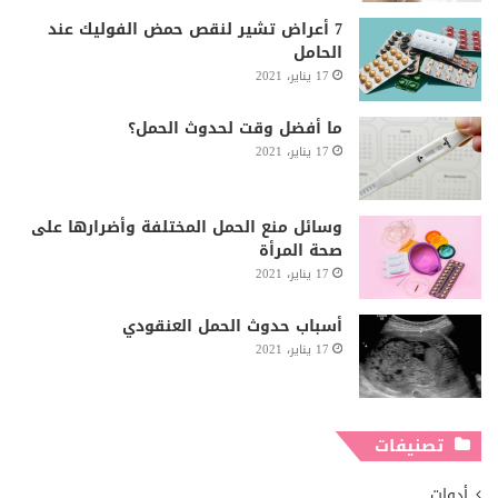
7 أعراض تشير لنقص حمض الفوليك عند
الحامل
17 يناير، 2021
ما أفضل وقت لحدوث الحمل؟
17 يناير، 2021
وسائل منع الحمل المختلفة وأضرارها على
صحة المرأة
17 يناير، 2021
أسباب حدوث الحمل العنقودي
17 يناير، 2021
تصنيفات
أدوات