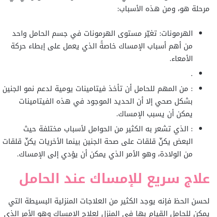
مرحلة هو، ومن هذه الأسباب:
الهرمونات: تغيّر مستوى الهرمونات في جسم الحامل واحد
من أهم أسباب الإمساك خاصةً الذي يعمل على إبطاء حركة
الأمعاء.
.
: من المهم للحامل أن تأخذ فيتامينات يومية لدعم نمو الجنين
بشكل صحي إلا أن الحديد الموجود في هذه الفيتامينات
يمكن أن يسبب الإمساك.
: الذي تشعر به الكثير من الحوامل لأسباب مختلفة حيث
البعض يكنّ قلقات على صحة الجنين بينما الأخريات يكنّ قلقات
من الولادة، وهو الأمر الذي يمكن أن يؤدي إلى الإمساك.
علاج سريع للإمساك عند الحامل
لحسن الحظ فإنه يوجد الكثير من العلاجات المنزلية البسيطة التي
يمكن للحامل القيام بها في المنزل لعلاج الإمساك وهو الأمر الذي