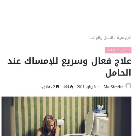
الرئيسية
/
الحمل والولادة
الحمل والولادة
علاج فعال وسريع للإمساك عند
الحامل
Mai Shawkat
6 يناير، 2021
494
2 دقائق