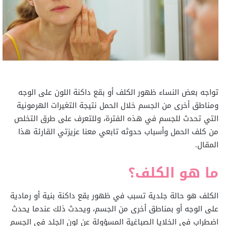
تواجه بعض النساء ظهور الكلف أو بقع داكنة اللون على الوجه
ومناطق أخرى من الجسم خلال الحمل نتيجة التغيرات الهرمونية
التي تحدث للجسم في هذه الفترة، وللتعرف على طرق التخلص
من كلف الحمل وأسباب حدوثه تابعي معنا عزيزتي القارئة هذا
المقال.
ما هو الكلف؟
الكلف هو حالة جلدية تسبب في ظهور بقع داكنة بنية أو رمادية
على الوجه أو بمناطق أخرى من الجسم، ويحدث ذلك عندما يحدث
اضطراب في الخلايا الصباغية المسؤولة عن لون الجلد في الجسم