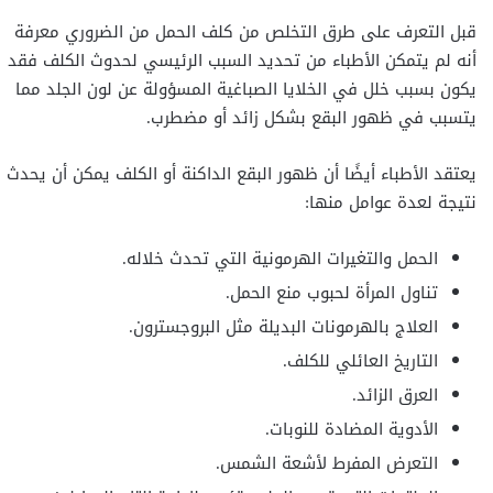
قبل التعرف على طرق التخلص من كلف الحمل من الضروري معرفة
أنه لم يتمكن الأطباء من تحديد السبب الرئيسي لحدوث الكلف فقد
يكون بسبب خلل في الخلايا الصباغية المسؤولة عن لون الجلد مما
يتسبب في ظهور البقع بشكل زائد أو مضطرب.
يعتقد الأطباء أيضًا أن ظهور البقع الداكنة أو الكلف يمكن أن يحدث
نتيجة لعدة عوامل منها:
الحمل والتغيرات الهرمونية التي تحدث خلاله.
تناول المرأة لحبوب منع الحمل.
العلاج بالهرمونات البديلة مثل البروجسترون.
التاريخ العائلي للكلف.
العرق الزائد.
الأدوية المضادة للنوبات.
التعرض المفرط لأشعة الشمس.