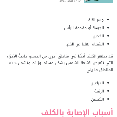
17 يناير، 2021
جسر الأنف.
الجبهة أو مقدمة الرأس.
الخدين.
الشفاه العليا من الفم.
قد يظهر الكلف أيضًا في مناطق أخرى من الجسم، خاصةً الأجزاء
التي تتعرض لأشعة الشمس بشكل مستمر وزائد، وتشمل هذه
المناطق ما يلي:
الذراعين
الرقبة
الكتفين
أسباب الإصابة بالكلف