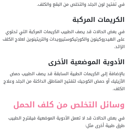
في تفتيح لون الجلد والتخلص من البقع والكلف.
الكريمات المركبة
في بعض الحالات قد يصف الطبيب الكريمات المركبة التي تحتوي
على الهيدروكينون والكورتيكوستيرويدات والتريتينوين لعلاج الكلف
الزائد.
الأدوية الموضعية الأخرى
بالإضافة إلى الكريمات الطبية السابقة قد يصف الطبيب حمض
الأزيليك أو حمض الكوجيك لتفتيح المناطق الداكنة من الجلد وعلاج
الكلف.
وسائل التخلص من كلف الحمل
في بعض الحالات قد لا تعمل الأدوية الموضعية فيقترح الطبيب
طرق طبية أخرى مثل: