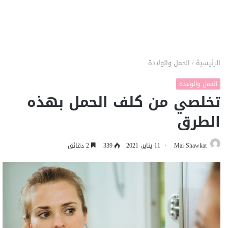
الرئيسية
/
الحمل والولادة
الحمل والولادة
تخلصي من كلف الحمل بهذه
الطرق
Mai Shawkat
11 يناير، 2021
339
2 دقائق