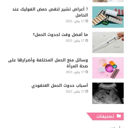
7 أعراض تشير لنقص حمض الفوليك عند
الحامل
17 يناير، 2021
ما أفضل وقت لحدوث الحمل؟
17 يناير، 2021
وسائل منع الحمل المختلفة وأضرارها على
صحة المرأة
17 يناير، 2021
أسباب حدوث الحمل العنقودي
17 يناير، 2021
تصنيفات