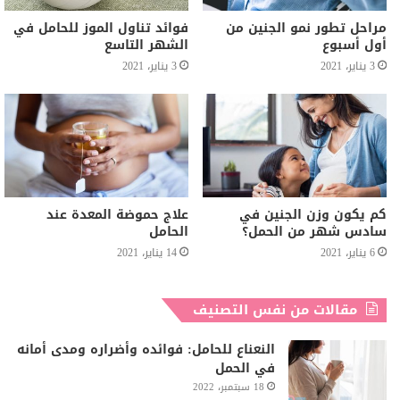
مراحل تطور نمو الجنين من
فوائد تناول الموز للحامل في
أول أسبوع
الشهر التاسع
3 يناير، 2021
3 يناير، 2021
كم يكون وزن الجنين في
علاج حموضة المعدة عند
سادس شهر من الحمل؟
الحامل
6 يناير، 2021
14 يناير، 2021
مقالات من نفس التصنيف
النعناع للحامل: فوائده وأضراره ومدى أمانه
في الحمل
18 سبتمبر، 2022