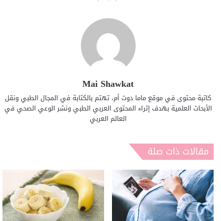
Mai Shawkat
كاتبة محتوى في موقع ماما دوت أم، تهتم بالكتابة في المجال الطبي ونقل
الأبحاث العلمية بهدف إثراء المحتوى العربي الطبي ونشر الوعي الصحي في
العالم العربي
مقالات ذات صلة