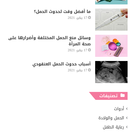
ما أفضل وقت لحدوث الحمل؟
17 يناير، 2021
وسائل منع الحمل المختلفة وأضرارها على
صحة المرأة
17 يناير، 2021
أسباب حدوث الحمل العنقودي
17 يناير، 2021
تصنيفات
أدوات
الحمل والولادة
رعاية الطفل