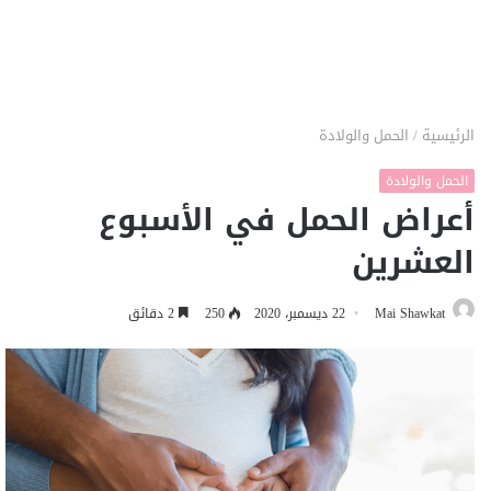
الرئيسية
/
الحمل والولادة
الحمل والولادة
أعراض الحمل في الأسبوع
العشرين
Mai Shawkat
22 ديسمبر، 2020
250
2 دقائق