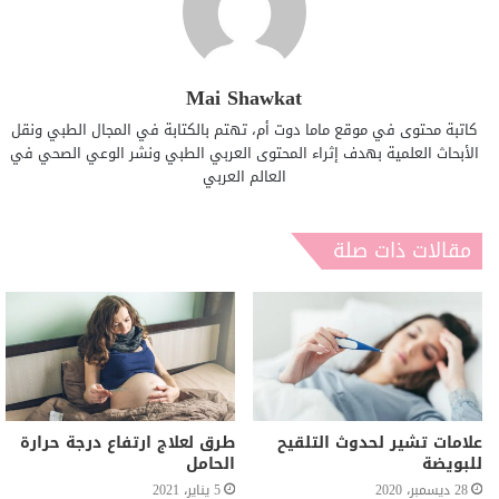
Mai Shawkat
كاتبة محتوى في موقع ماما دوت أم، تهتم بالكتابة في المجال الطبي ونقل
الأبحاث العلمية بهدف إثراء المحتوى العربي الطبي ونشر الوعي الصحي في
العالم العربي
مقالات ذات صلة
علامات تشير لحدوث التلقيح
طرق لعلاج ارتفاع درجة حرارة
للبويضة
الحامل
28 ديسمبر، 2020
5 يناير، 2021