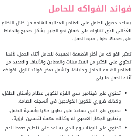
فوائد الفواكه للحامل
يساعد حصول الحامل على العناصر الغذائية الهامة من خلال النظام
الغذائي الذي تتناوله على ضمان نمو الجنين بشكل صحيح والحفاظ
على صحتها طوال فترة الحمل.
تعتبر الفواكه من أكثر الأطعمة المفيدة للحامل أثناء الحمل، لأنها
تحتوي على الكثير من الفيتامينات والمعادن والألياف والعديد من
العناصر الهامة للحامل وجنينها، وتشمل بعض فوائد تناول الفواكه
أثناء الحمل ما يلي:
تحتوي على فيتامين سي اللازم لتكوين عظام وأسنان الطفل،
وكذلك ضروري لتكوين الكولاجين في أنسجته الضامة.
تحتوي على التي تساعد على تطوير خلايا وأنسجة الطفل،
وتطوير الجهاز العصبي له وكذلك مهمة لتحسين الرؤية.
تحتوي على البوتاسيوم الذي يساعد على تنظيم ضغط الدم.