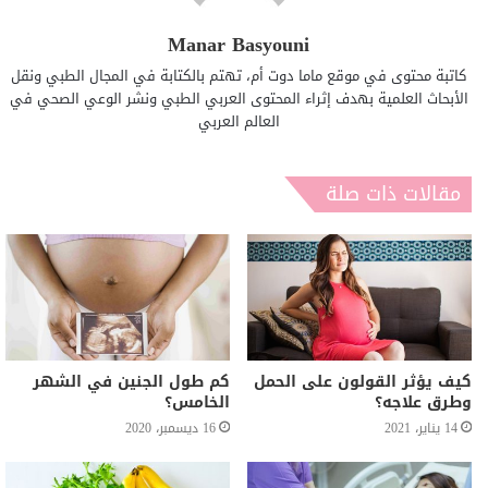
Manar Basyouni
كاتبة محتوى في موقع ماما دوت أم، تهتم بالكتابة في المجال الطبي ونقل
الأبحاث العلمية بهدف إثراء المحتوى العربي الطبي ونشر الوعي الصحي في
العالم العربي
مقالات ذات صلة
كيف يؤثر القولون على الحمل
كم طول الجنين في الشهر
وطرق علاجه؟
الخامس؟
14 يناير، 2021
16 ديسمبر، 2020