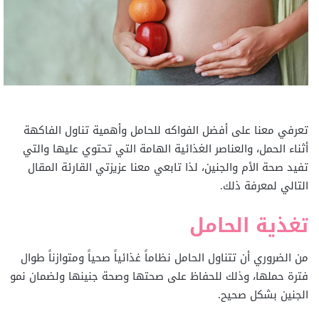
تعرفي معنا على أفضل الفواكه للحامل وأهمية تناول الفاكهة
أثناء الحمل، والعناصر الغذائية الهامة التي تحتوي عليها والتي
تفيد صحة الأم والجنين، لذا تابعي معنا عزيزتي القارئة المقال
التالي لمعرفة ذلك.
تغذية الحامل
من الضروري أن تتناول الحامل نظاماً غذائياً صحياً ومتوازناً طوال
فترة حملها، وذلك للحفاظ على صحتها وصحة جنينها ولضمان نمو
الجنين بشكل صحيح.