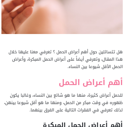
هل تتسائلين حول أهم أعراض الحمل ؟ تعرفي معنا عليها خلال
هذا المقال، وتعرفي أيضاً على أعراض الحمل المبكرة، وأعراض
الحمل الأقل شيوعا بين النساء.
أهم أعراض الحمل
للحمل أعراض كثيرة، منها ما هو شائع بين النساء، وغالبا يكون
ظهوره في وقت مبكر من الحمل، ومنها ما هو أقل شيوعا بينهن،
لذلك تعرفي في الفقرات التالية على الفرق بينهما.
أهم أعراض الحمل المبكرة