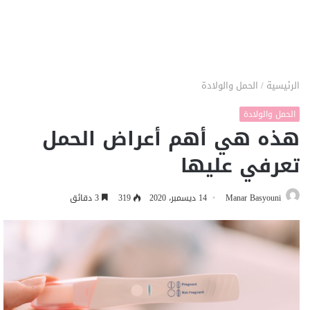
الرئيسية
/
الحمل والولادة
الحمل والولادة
هذه هي أهم أعراض الحمل
تعرفي عليها
Manar Basyouni
14 ديسمبر، 2020
319
3 دقائق