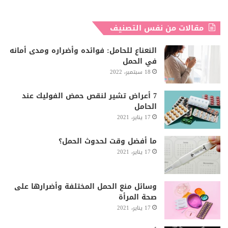
مقالات من نفس التصنيف
النعناع للحامل: فوائده وأضراره ومدى أمانه
في الحمل
18 سبتمبر، 2022
7 أعراض تشير لنقص حمض الفوليك عند
الحامل
17 يناير، 2021
ما أفضل وقت لحدوث الحمل؟
17 يناير، 2021
وسائل منع الحمل المختلفة وأضرارها على
صحة المرأة
17 يناير، 2021