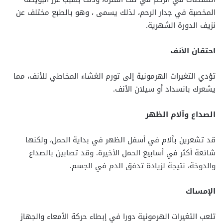
المخصبة في جدار الرحم، لذلك يسمى ، وهو بالطبع مختلف عن
نزيف الدورة الشهرية.
احتقان الأنف
تؤدي التغيرات الهرمونية إلى تورم الغشاء المخاطي للأنف، مما
يشعرك بانسداد أو سيلان الأنف.
الصداع وآلام الظهر
قد تشعرين بآلام في أسفل الظهر في بداية الحمل، ولكنها
شائعة أكثر في أسابيع الحمل الأخيرة. وقد تصابين بالصداع
والدوخة، نتيجة لزيادة تدفق الدم في الجسم.
الإمساك
تلعب التغيرات الهرمونية دورا في إبطاء حركة الأمعاء والجهاز