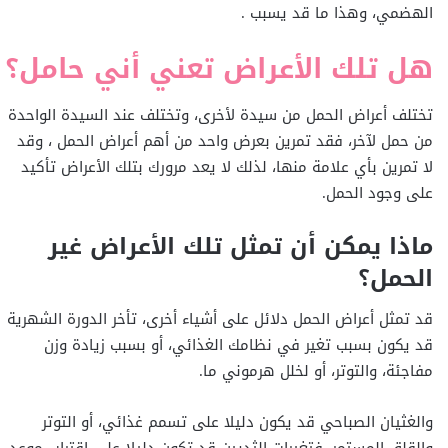
الهضمي، وهذا ما قد يسبب .
هل تلك الأعراض تعني أني حامل؟
تختلف أعراض الحمل من سيدة لأخرى، وتختلف عند السيدة الواحدة
من حمل لآخر، فقد تمرين بعرض واحد من أهم أعراض الحمل ، وقد
لا تمرين بأي علامة منها، لذلك لا يعد مرورك بتلك الأعراض تأكيد
على وجود الحمل.
ماذا يمكن أن تمثل تلك الأعراض غير
الحمل؟
قد تمثل أعراض الحمل دلائل على أشياء أخرى، تأخر الدورة الشهرية
قد يكون بسبب تغير في نظامك الغذائي، أو بسبب زيادة وزن
مفاجئة، والتوتر، أو لخلل هرموني ما.
والغثيان الصباحي قد يكون دليلا على تسمم غذائي، أو التوتر