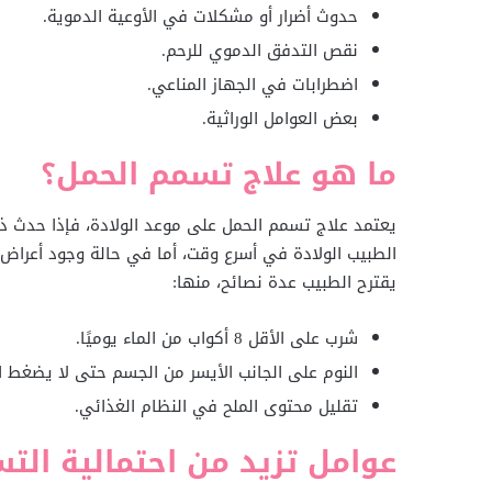
حدوث أضرار أو مشكلات في الأوعية الدموية.
نقص التدفق الدموي للرحم.
اضطرابات في الجهاز المناعي.
بعض العوامل الوراثية.
ما هو علاج تسمم الحمل؟
يعتمد علاج تسمم الحمل على موعد الولادة، فإذا حدث ذلك
الطبيب الولادة في أسرع وقت، أما في حالة وجود أعراض
يقترح الطبيب عدة نصائح، منها:
شرب على الأقل 8 أكواب من الماء يوميًا.
النوم على الجانب الأيسر من الجسم حتى لا يضغط ال
تقليل محتوى الملح في النظام الغذائي.
عوامل تزيد من احتمالية الت