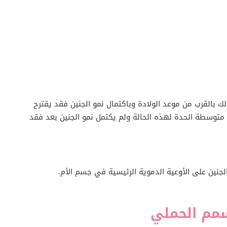
 بالقرب من موعد الولادة وباكتمال نمو الجنين فقد يقترح
 متوسطة الحدة لهذه الحالة ولم يكتمل نمو الجنين بعد فقد
جنين على الأوعية الدموية الرئيسية في جسم الأم.
سمم الحملي