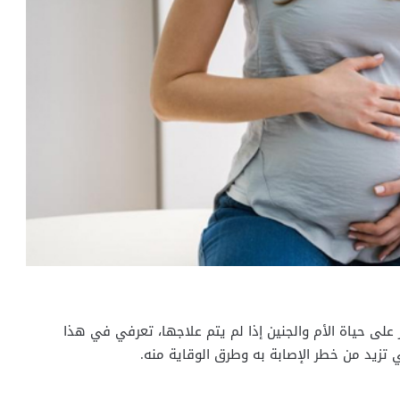
لى حياة الأم والجنين إذا لم يتم علاجها، تعرفي في هذا
 تزيد من خطر الإصابة به وطرق الوقاية منه.