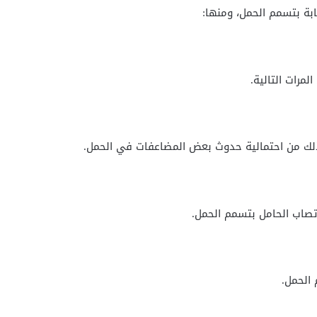
بة بتسمم الحمل، ومنها:
مرات التالية.
تصاب الحامل بتسمم الحمل.