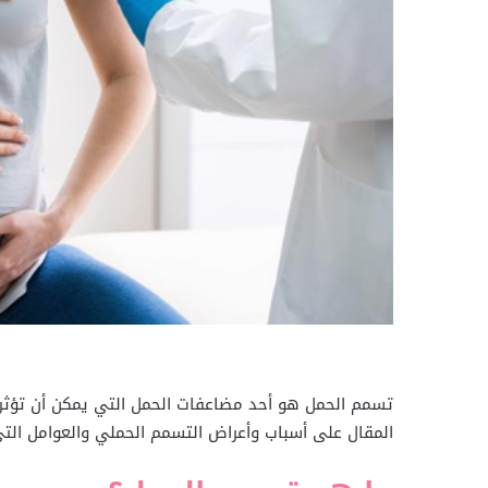
تسمم الحمل هو أحد مضاعفات الحمل التي يمكن أن تؤثر ع
المقال على أسباب وأعراض التسمم الحملي والعوامل التي