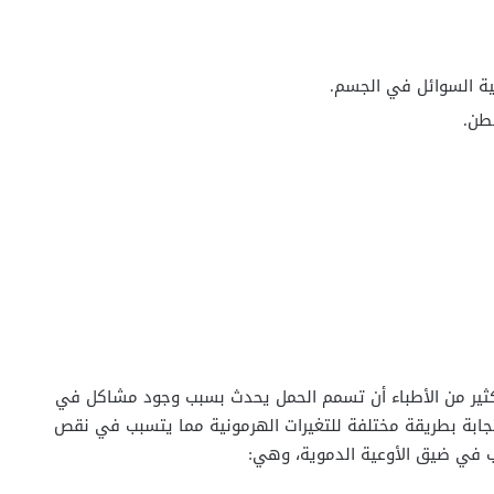
ية السوائل في الجسم.
طن.
ثير من الأطباء أن تسمم الحمل يحدث بسبب وجود مشاكل في
تجابة بطريقة مختلفة للتغيرات الهرمونية مما يتسبب في نقص
ب في ضيق الأوعية الدموية، وهي: