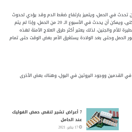
 تحدث في الحمل، ويتميز بارتفاع ضغط الدم وقد يؤدي لحدوث
بعض الأضرار في أعضاء أخرى في الجسم مثل الكبد أو الكلى، ويمكن أن يحدث في الأسبوع الـ 20 من الحمل، وإذا لم يتم
 للأم والجنين، لذلك يعتبر أكثر طرق العلاج الآمنة لهذه
ور الحمل وحتى بعد الولادة يستغرق الأمر بعض الوقت حتى تمام
في القدمين ووجود البروتين في البول، وهناك بعض الأخرى
7 أعراض تشير لنقص حمض الفوليك
عند الحامل
17 يناير، 2021