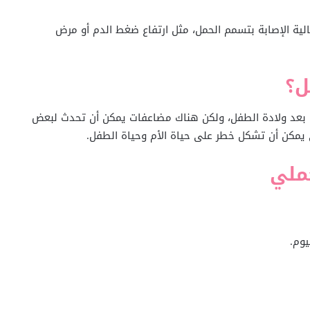
ية الإصابة بتسمم الحمل، مثل ارتفاع ضغط الدم أو مرض
ل؟
ن بعد ولادة الطفل، ولكن هناك مضاعفات يمكن أن تحدث لبعض
ي يمكن أن تشكل خطر على حياة الأم وحياة الطفل.
ملي