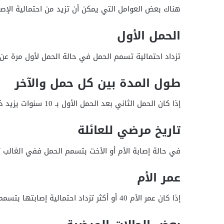
هناك بعض العوامل التي يمكن أن تزيد من احتمالية الإصا
الحمل الأول
تزداد احتمالية تسمم الحمل في حالة الحمل لأول مرة عن ال
طول المدة بين كل حمل والآخر
إذا كان الحمل الثاني بعد الحمل الأول بـ 10 سنوات يزيد ذلك من احتمالية حدوث بعض المضاعفات في الحمل.
تاريخ مرضي للعائلة
في حالة إصابة الأم أو الأخت بتسمم الحمل ففي الغالب 
عمر الأم
إذا كان عمر الأم 40 أو أكثر تزداد احتمالية إصابتها بتسمم الحمل.