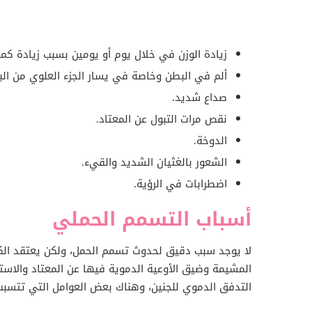
زيادة الوزن في خلال يوم أو يومين بسبب زيادة كم
ألم في البطن وخاصة في يسار الجزء العلوي من الب
صداع شديد.
نقص مرات التبول عن المعتاد.
الدوخة.
الشعور بالغثيان الشديد والقيء.
اضطرابات في الرؤية.
أسباب التسمم الحملي
لا يوجد سبب دقيق لحدوث تسمم الحمل، ولكن يعتقد الك
المشيمة وضيق الأوعية الدموية فيها عن المعتاد والاس
التدفق الدموي للجنين، وهناك بعض العوامل التي تتسب