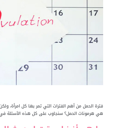
فترة الحمل من أهم الفترات التي تمر بها كل امرأة، ول
هي هرمونات الحمل؟ سنجاوب على كل هذه الأسئلة في هذ