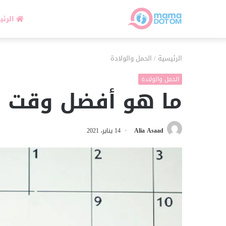
الرئي
الرئيسية
/
الحمل والولادة
الحمل والولادة
ما هو أفضل وقت ل
Alia Asaad
14 يناير، 2021