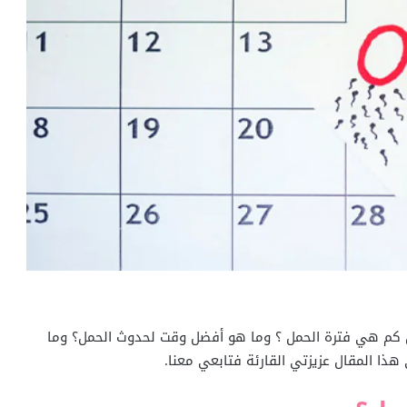
كن كم هي فترة الحمل ؟ وما هو أفضل وقت لحدوث الحمل؟ وما
ا المقال عزيزتي القارئة فتابعي معنا.