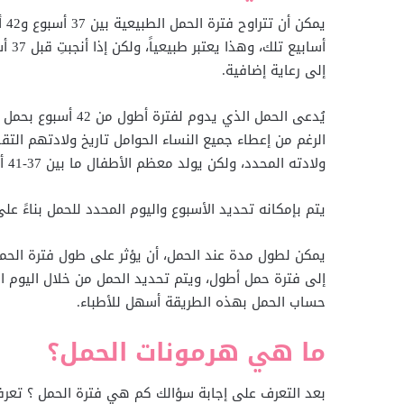
يم
أساب
إلى رعاية إضافية.
يُدعى الحمل الذي ي
ولادته المحدد، ولكن يولد معظم الأطفال ما بين 37-41 أسبوع من الحمل، ولكن التوائم هم أكثر عرضة للولادة المبكرة.
يتم بإمكانه تحديد الأسبوع واليوم المحدد للحمل بناءً عل
يمكن لطول مدة عند الحمل، أن يؤثر على طول فترة الحمل
إلى فترة حمل أطول، ويتم تحديد الحمل من خلال اليوم ال
حساب الحمل بهذه الطريقة أسهل للأطباء.
ما هي هرمونات الحمل؟
بعد التعرف على إجابة سؤالك كم هي فترة الحمل ؟ تعر