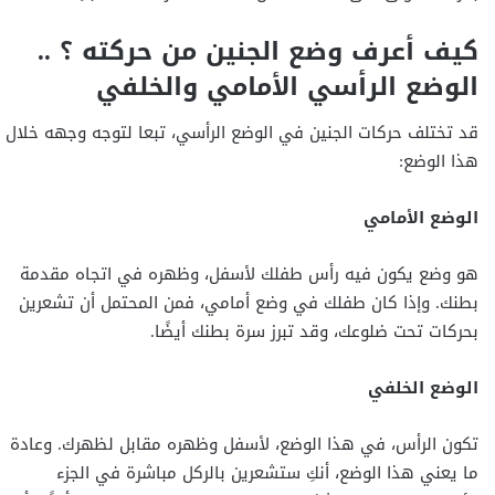
كيف أعرف وضع الجنين من حركته ؟ ..
الوضع الرأسي الأمامي والخلفي
قد تختلف حركات الجنين في الوضع الرأسي، تبعا لتوجه وجهه خلال
هذا الوضع:
الوضع الأمامي
هو وضع يكون فيه رأس طفلك لأسفل، وظهره في اتجاه مقدمة
بطنك. وإذا كان طفلك في وضع أمامي، فمن المحتمل أن تشعرين
بحركات تحت ضلوعك، وقد تبرز سرة بطنك أيضًا.
الوضع الخلفي
تكون الرأس، في هذا الوضع، لأسفل وظهره مقابل لظهرك. وعادة
ما يعني هذا الوضع، أنكِ ستشعرين بالركل مباشرة في الجزء