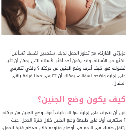
عزيزتي القارئة، مع تطور الحمل لديك، ستجدين نفسك تسألين
الكثير من الأسئلة، وقد يكون أحد أكثر الأسئلة التي يمكن أن تثير
فضولك هو: كيف أعرف وضع الجنين من حركته ؟ ولكي تتعرفي
على إجابة واضحة لسؤالك، يمكنك أن تتابعي معنا قراءة باقي
المقال.
كيف يكون وضع الجنين؟
قبل أن نتعرف على إجابة سؤالك: كيف أعرف وضع الجنين من حركته
؟ سنتعرف أولا على طبيعة وضع الجنين خلال فترة الحمل، حيث
يتنقل طفلك في الرحم في أوضاع متنوعة خلال معظم فترة الحمل.