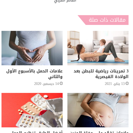
العالم العربي
مقالات ذات صلة
3 تمرينات رياضية للبطن بعد
علامات الحمل بالأسبوع الأول
الولادة القيصرية
والثاني
13 يناير، 2021
14 ديسمبر، 2020