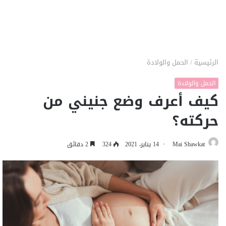
الرئيسية
/
الحمل والولادة
الحمل والولادة
كيف أعرف وضع جنيني من
حركته؟
Mai Shawkat
14 يناير، 2021
324
2 دقائق