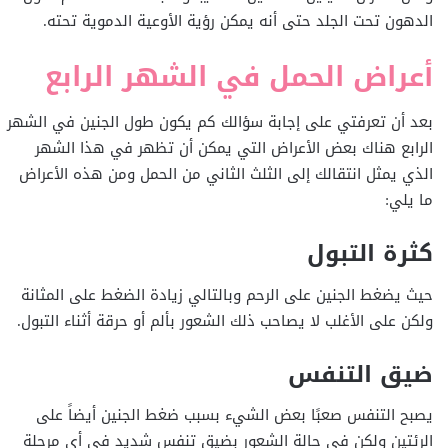
الدهون تحت الجلد حتى أنه يمكن رؤية الأوعية الدموية تحته.
أعراض الحمل في الشهر الرابع
بعد أن تعرفتي على إجابة سؤالك كم يكون طول الجنين في الشهر
الرابع هناك بعض الأعراض التي يمكن أن تظهر في هذا الشهر
الذي يمثل انتقالك إلى الثلث الثاني من الحمل ومن هذه الأعراض
ما يلي:
كثرة التبول
حيث يضغط الجنين على الرحم وبالتالي زيادة الضغط على المثانة
ولكن على الأغلب لا يصاحب ذلك الشعور بألم أو حرقة أثناء التبول.
ضيق التنفس
يصبح التنفس صعبًا بعض الشيء بسبب ضغط الجنين أيضاً على
الرئتين ولكن في حالة الشعور بضيق تنفس شديد في أي مرحلة