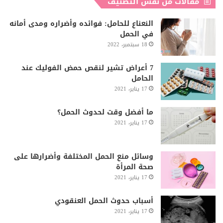
مقالات من نفس التصنيف
النعناع للحامل: فوائده وأضراره ومدى أمانه
في الحمل
18 سبتمبر، 2022
7 أعراض تشير لنقص حمض الفوليك عند
الحامل
17 يناير، 2021
ما أفضل وقت لحدوث الحمل؟
17 يناير، 2021
وسائل منع الحمل المختلفة وأضرارها على
صحة المرأة
17 يناير، 2021
أسباب حدوث الحمل العنقودي
17 يناير، 2021