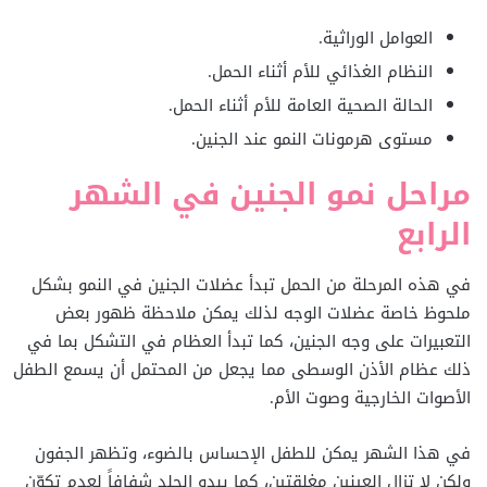
العوامل الوراثية.
النظام الغذائي للأم أثناء الحمل.
الحالة الصحية العامة للأم أثناء الحمل.
مستوى هرمونات النمو عند الجنين.
مراحل نمو الجنين في الشهر
الرابع
في هذه المرحلة من الحمل تبدأ عضلات الجنين في النمو بشكل
ملحوظ خاصة عضلات الوجه لذلك يمكن ملاحظة ظهور بعض
التعبيرات على وجه الجنين، كما تبدأ العظام في التشكل بما في
ذلك عظام الأذن الوسطى مما يجعل من المحتمل أن يسمع الطفل
الأصوات الخارجية وصوت الأم.
في هذا الشهر يمكن للطفل الإحساس بالضوء، وتظهر الجفون
ولكن لا تزال العينين مغلقتين، كما يبدو الجلد شفافاً لعدم تكوّن