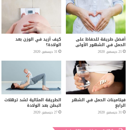
أفضل طريقة للحفاظ على
كيف أزيد في الوزن بعد
الحمل في الشهور الأولى
الولادة؟
21 ديسمبر، 2020
31 ديسمبر، 2020
فيتامينات الحمل في الشهر
الطريقة المثالية لشد ترهلات
الرابع
البطن بعد الولادة
31 ديسمبر، 2020
27 ديسمبر، 2020