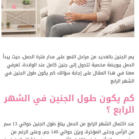
يمر الجنين بالعديد من مراحل النمو على مدار فترة الحمل، حيث يبدأ
الحمل ببويضة مخصبة تتحول إلى جنين كامل عند الولادة، تعرفي
معنا في هذا المقال على إجابة سؤالك كم يكون طول الجنين في
الشهر الرابع
كم يكون طول الجنين في الشهر
الرابع ؟
عند اكتمال الشهر الرابع من الحمل يبلغ طول الجنين حوالي 13 سم
من الرأس وحتى المؤخرة، ويزن حوالي 140 جم، وعلى الرغم من