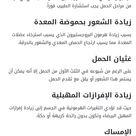
من مراحل الحمل يجب استشارة الطبيب فوراً.
زيادة الشعور بحموضة المعدة
بسبب زيادة هرمون البروجستيرون الذي يسبب استرخاء عضلات
المعدة مما يسبب ارتجاع الحمض المعدي والشعور بالحرقة.
غثيان الحمل
على الرغم من شيوعه في الثلث الأول من الحمل إلا أنه يمكن أن
يستمر هذا الشعور أو يقل مع تقدم الحمل.
زيادة الإفرازات المهبلية
حيث قد تؤدي التغيرات الهرمونية في الجسم إلى زيادة إفرازات
المهبل البيضاء وتكون بدون رائحة كريهة أو حكة.
الإمساك