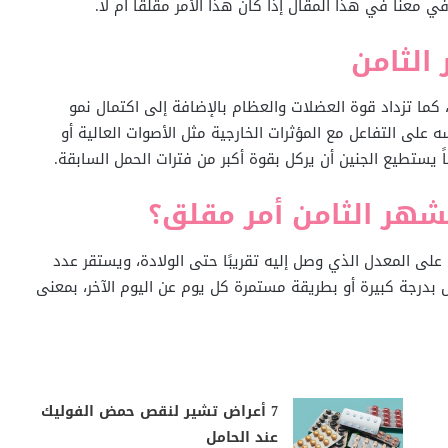
معنا في هذا المقال إذا كان هذا الأمر مقلقاً أم لا.
الثامن
كما تزداد قوة العضلات والعظام بالإضافة إلى اكتمال نمو
 على التفاعل مع المؤثرات الخارجية مثل الأصوات العالية أو
 يستطيع الجنين أن يركل بقوة أكبر من فترات الحمل السابقة.
هر الثامن أمر مقلق؟
اط الجنين على المعدل الذي وصل إليه تقريبًا حتى الولادة، ويستقر عدد
ل بدرجة كبيرة أو بطريقة مستمرة كل يوم عن اليوم الآخر، بمعنى
7 أعراض تشير لنقص حمض الفوليك
عند الحامل