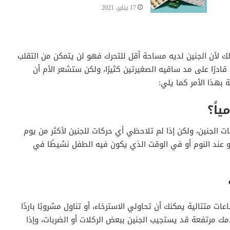
17 يناير، 2021
لك لأن الجنين لديه مساحة أقل للتحرك فهو لن يتمكن من التقلب
ادرًا على مد ساقيه الصغيرتين كثيرًا، ولكن ستشعر الأم أن
 بهذا الأمر كما يلي:
ياً؟
الجنين، ولكن إذا لم تلاحظي أي حركات للجنين لأكثر من يوم
 أو عند النوم أو في الوقت الذي يكون فيه الطفل نشيطًا في
 متتالية يمكنك أن تحاولي الاسترخاء، أو تناول مشروبًا باردًا
 مرتفعة قد يستجيب الجنين ببعض الركلات أو الضربات، وإذا