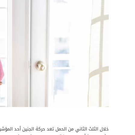
خلال الثلث الثاني من الحمل تعد حركة الجنين أحد المؤ