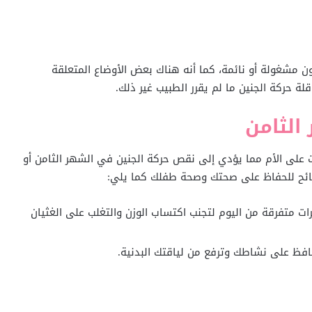
ون مشغولة أو نائمة، كما أنه هناك بعض الأوضاع المتعلقة
ة حركة الجنين ما لم يقرر الطبيب غير ذلك.
الثامن
لى الأم مما يؤدي إلى نقص حركة الجنين في الشهر الثامن أو
ائح للحفاظ على صحتك وصحة طفلك كما يلي:
 متفرقة من اليوم لتجنب اكتساب الوزن والتغلب على الغثيان
افظ على نشاطك وترفع من لياقتك البدنية.