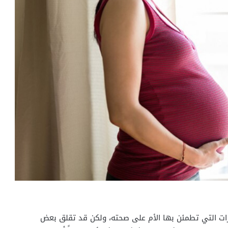
شرات التي تطمئن بها الأم على صحته، ولكن قد تقلق بعض