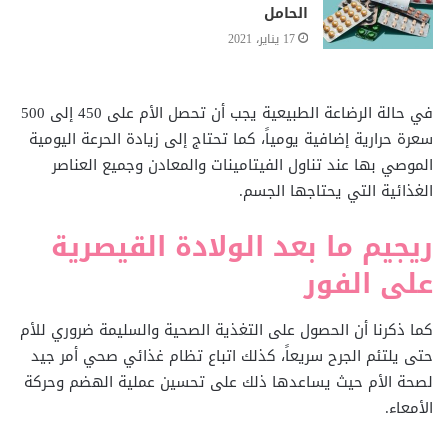
الحامل
17 يناير، 2021
في حالة الرضاعة الطبيعية يجب أن تحصل الأم على 450 إلى 500
سعرة حرارية إضافية يومياً، كما تحتاج إلى زيادة الحرعة اليومية
الموصي بها عند تناول الفيتامينات والمعادن وجميع العناصر
الغذائية التي يحتاجها الجسم.
ريجيم ما بعد الولادة القيصرية
على الفور
كما ذكرنا أن الحصول على التغذية الصحية والسليمة ضروري للأم
حتى يلتئم الجرح سريعاً، كذلك اتباع تظام غذائي صحي أمر جيد
لصحة الأم حيث يساعدها ذلك على تحسين عملية الهضم وحركة
الأمعاء.