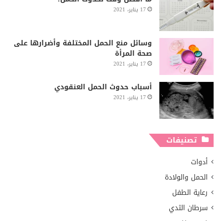
17 يناير، 2021
وسائل منع الحمل المختلفة وأضرارها على
صحة المرأة
17 يناير، 2021
أسباب حدوث الحمل العنقودي
17 يناير، 2021
تصنيفات
أدوات
الحمل والولادة
رعاية الطفل
سرطان الثدي