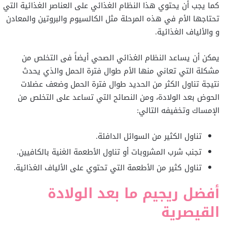
كما يجب أن يحتوي هذا النظام الغذائي على العناصر الغذائية التي
تحتاجها الأم في هذه المرحلة مثل الكالسيوم والبروتين والمعادن
و والألياف الغذائية.
يمكن أن يساعد النظام الغذائي الصحي أيضاً فى التخلص من
مشكلة التي تعاني منها الأم طوال فترة الحمل والذي يحدث
نتيجة تناول الكثر من الحديد طوال فترة الحمل وضعف عضلات
الحوض بعد الولادة، ومن النصائح التي تساعد على التخلص من
الإمساك وتخفيفه التالي:
تناول الكثير من السوائل الدافئة.
تجنب شرب المشروبات أو تناول الأطعمة الغنية بالكافيين.
تناول كثير من الأطعمة التي تحتوي على الألياف الغذائية.
أفضل ريجيم ما بعد الولادة
القيصرية