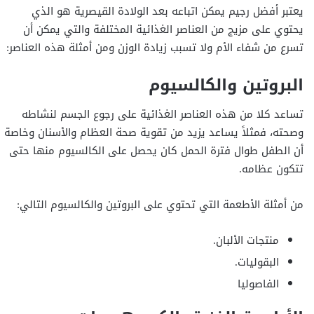
يعتبر أفضل رجيم يمكن اتباعه بعد الولادة القيصرية هو الذي
يحتوي على مزيج من العناصر الغذائية المختلفة والتي يمكن أن
تسرع من شفاء الأم ولا تسبب زيادة الوزن ومن أمثلة هذه العناصر:
البروتين والكالسيوم
تساعد كلا من هذه العناصر الغذائية على رجوع الجسم لنشاطه
وصحته، فمثلاً يساعد يزيد من تقوية صحة العظام والأسنان وخاصة
أن الطفل طوال فترة الحمل كان يحصل على الكالسيوم منها حتى
تتكون عظامه.
من أمثلة الأطعمة التي تحتوي على البروتين والكالسيوم التالي:
منتجات الألبان.
البقوليات.
الفاصوليا