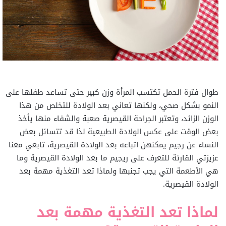
طوال فترة الحمل تكتسب المرأة وزن كبير حتى تساعد طفلها على
النمو بشكل صحي، ولكنها تعاني بعد الولادة للتخلص من هذا
الوزن الزائد، وتعتبر الجراحة القيصرية صعبة والشفاء منها يأخذ
بعض الوقت على عكس الولادة الطبيعية لذا قد تتسائل بعض
النساء عن رجيم يمكنهن اتباعه بعد الولادة القيصرية، تابعي معنا
عزيزتي القارئة للتعرف على ريجيم ما بعد الولادة القيصرية وما
هي الأطعمة التي يجب تجنبها ولماذا تعد التغذية مهمة بعد
الولادة القيصرية.
لماذا تعد التغذية مهمة بعد