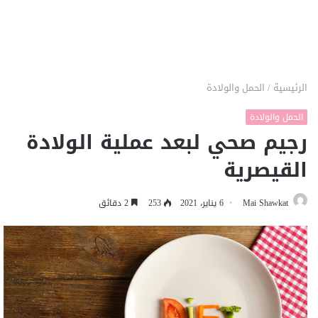
الرئيسية
/
الحمل والولادة
الحمل والولادة
رجيم صحي لبعد عملية الولادة
القيصرية
Mai Shawkat
6 يناير، 2021
253
2 دقائق