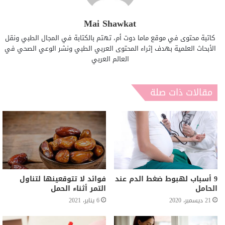
Mai Shawkat
كاتبة محتوى في موقع ماما دوت أم، تهتم بالكتابة في المجال الطبي ونقل
الأبحاث العلمية بهدف إثراء المحتوى العربي الطبي ونشر الوعي الصحي في
العالم العربي
مقالات ذات صلة
9 أسباب لهبوط ضغط الدم عند
فوائد لا تتوقعينها لتناول
الحامل
التمر أثناء الحمل
21 ديسمبر، 2020
6 يناير، 2021