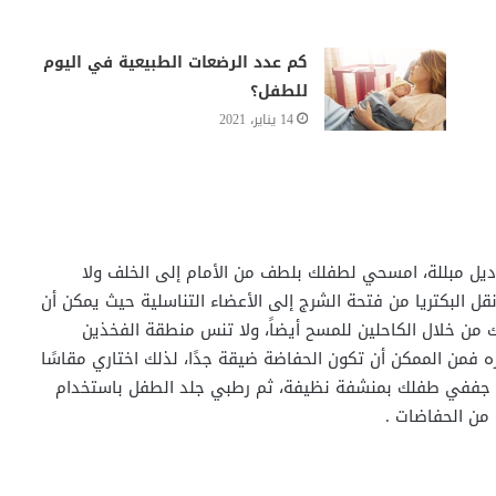
كم عدد الرضعات الطبيعية في اليوم
للطفل؟
14 يناير، 2021
ديل مبللة، امسحي لطفلك بلطف من الأمام إلى الخلف ولا
قل البكتريا من فتحة الشرج إلى الأعضاء التناسلية حيث يمكن أن
 من خلال الكاحلين للمسح أيضاً، ولا تنس منطقة الفخذين
فمن الممكن أن تكون الحفاضة ضيقة جدًا، لذلك اختاري مقاسًا
مسح جففي طفلك بمنشفة نظيفة، ثم رطبي جلد الطفل باستخدام
من الحفاضات .