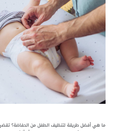
ما هي أفضل طريقة لتنظيف الطفل من الحفاضة؟ تقضي 