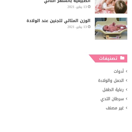
الطبيعية بالشهر الثاني
13 يناير، 2021
الوزن المثالي للجنين عند الولادة
13 يناير، 2021
تصنيفات
أدوات
الحمل والولادة
رعاية الطفل
سرطان الثدي
غير مصنف