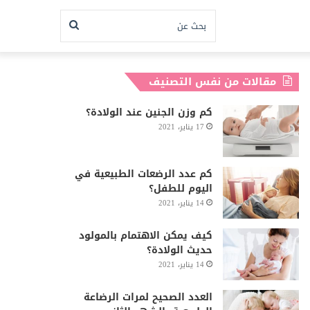
بحث
عن
مقالات من نفس التصنيف
كم وزن الجنين عند الولادة؟
17 يناير، 2021
كم عدد الرضعات الطبيعية في
اليوم للطفل؟
14 يناير، 2021
كيف يمكن الاهتمام بالمولود
حديث الولادة؟
14 يناير، 2021
العدد الصحيح لمرات الرضاعة