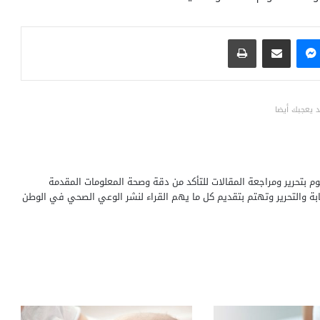
ماسنجر
مشاركة عبر البريد
طباعة
 يعجبك أيضا
 بتحرير ومراجعة المقالات للتأكد من دقة وصحة المعلومات المقدمة
ابة والتحرير وتهتم بتقديم كل ما يهم القراء لنشر الوعي الصحي في الوطن