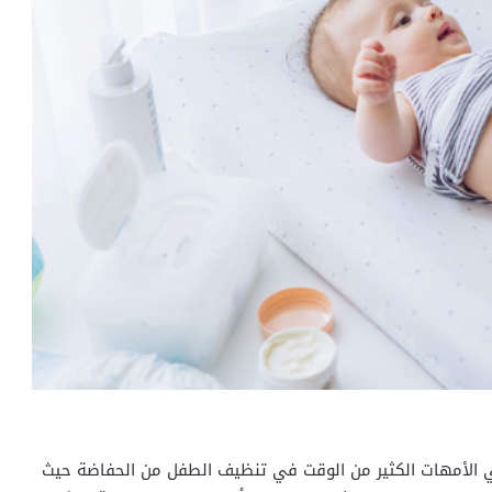
الأمهات الكثير من الوقت في تنظيف الطفل من الحفاضة حيث