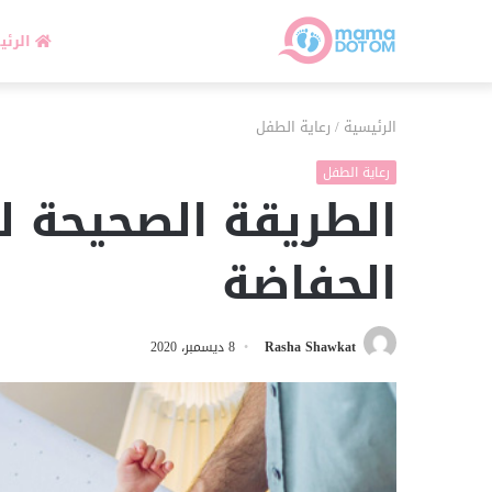
الرئي
الرئيسية
/
رعاية الطفل
رعاية الطفل
الطريقة الصحيحة 
الحفاضة
Rasha Shawkat
8 ديسمبر، 2020