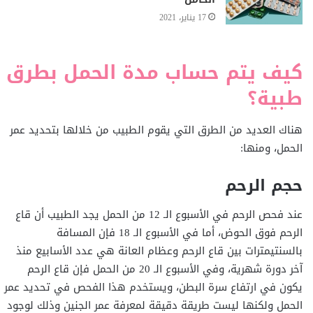
17 يناير، 2021
كيف يتم حساب مدة الحمل بطرق
طبية؟
هناك العديد من الطرق التي يقوم الطبيب من خلالها بتحديد عمر
الحمل، ومنها:
حجم الرحم
عند فحص الرحم في الأسبوع الـ 12 من الحمل يجد الطبيب أن قاع
الرحم فوق الحوض، أما في الأسبوع الـ 18 فإن المسافة
بالسنتيمترات بين قاع الرحم وعظام العانة هي عدد الأسابيع منذ
آخر دورة شهرية، وفي الأسبوع الـ 20 من الحمل فإن قاع الرحم
يكون في ارتفاع سرة البطن، ويستخدم هذا الفحص في تحديد عمر
الحمل ولكنها ليست طريقة دقيقة لمعرفة عمر الجنين وذلك لوجود