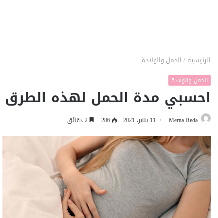
الرئيسية
/
الحمل والولادة
الحمل والولادة
احسبي مدة الحمل لهذه الطرق
Merna Reda
11 يناير، 2021
286
2 دقائق