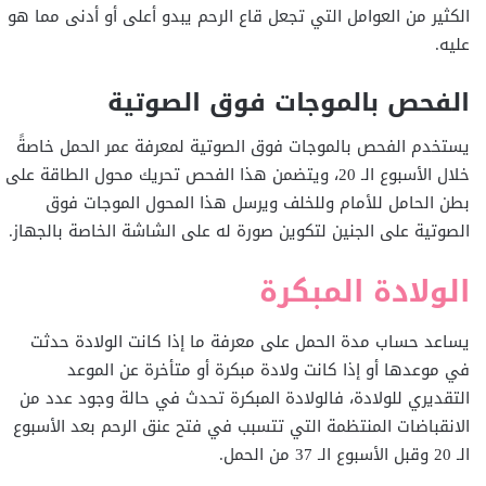
الكثير من العوامل التي تجعل قاع الرحم يبدو أعلى أو أدنى مما هو
عليه.
الفحص بالموجات فوق الصوتية
يستخدم الفحص بالموجات فوق الصوتية لمعرفة عمر الحمل خاصةً
خلال الأسبوع الـ 20، ويتضمن هذا الفحص تحريك محول الطاقة على
بطن الحامل للأمام وللخلف ويرسل هذا المحول الموجات فوق
الصوتية على الجنين لتكوين صورة له على الشاشة الخاصة بالجهاز.
الولادة المبكرة
يساعد حساب مدة الحمل على معرفة ما إذا كانت الولادة حدثت
في موعدها أو إذا كانت ولادة مبكرة أو متأخرة عن الموعد
التقديري للولادة، فالولادة المبكرة تحدث في حالة وجود عدد من
الانقباضات المنتظمة التي تتسبب في فتح عنق الرحم بعد الأسبوع
الـ 20 وقبل الأسبوع الـ 37 من الحمل.