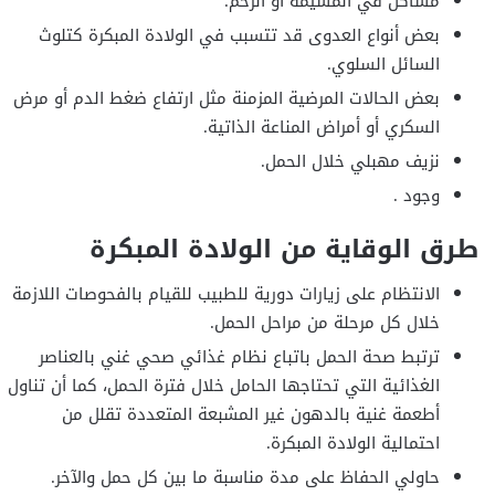
مشاكل في المشيمة أو الرحم.
بعض أنواع العدوى قد تتسبب في الولادة المبكرة كتلوث
السائل السلوي.
بعض الحالات المرضية المزمنة مثل ارتفاع ضغط الدم أو مرض
السكري أو أمراض المناعة الذاتية.
نزيف مهبلي خلال الحمل.
وجود .
طرق الوقاية من الولادة المبكرة
الانتظام على زيارات دورية للطبيب للقيام بالفحوصات اللازمة
خلال كل مرحلة من مراحل الحمل.
ترتبط صحة الحمل باتباع نظام غذائي صحي غني بالعناصر
الغذائية التي تحتاجها الحامل خلال فترة الحمل، كما أن تناول
أطعمة غنية بالدهون غير المشبعة المتعددة تقلل من
احتمالية الولادة المبكرة.
حاولي الحفاظ على مدة مناسبة ما بين كل حمل والآخر.