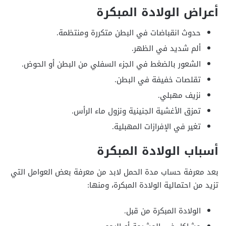
أعراض الولادة المبكرة
حدوث انقباضات في البطن متكررة ومنتظمة.
ألم شديد في الظهر.
الشعور بالضغط في الجزء السفلي من البطن أو الحوض.
تقلصات خفيفة في البطن.
نزيف مهبلي.
تمزق الأغشية الجنينية ونزول ماء الرأس.
تغير في الإفرازات المهبلية.
أسباب الولادة المبكرة
بعد معرفة حساب مدة الحمل لابد من معرفة بعض العوامل التي
تزيد من احتمالية الولادة المبكرة، ومنها:
الولادة المبكرة من قبل.