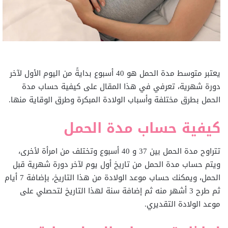
يعتبر متوسط مدة الحمل هو 40 أسبوع بدايةً من اليوم الأول لآخر
دورة شهرية، تعرفي في هذا المقال على كيفية حساب مدة
الحمل بطرق مختلفة وأسباب الولادة المبكرة وطرق الوقاية منها.
كيفية حساب مدة الحمل
تتراوح مدة الحمل بين 37 و 40 أسبوع وتختلف من امرأة لأخرى،
ويتم حساب مدة الحمل من تاريخ أول يوم لآخر دورة شهرية قبل
الحمل، ويمكنك حساب موعد الولادة من هذا التاريخ، بإضافة 7 أيام
ثم طرح 3 أشهر منه ثم إضافة سنة لهذا التاريخ لتحصلي على
موعد الولادة التقديري.