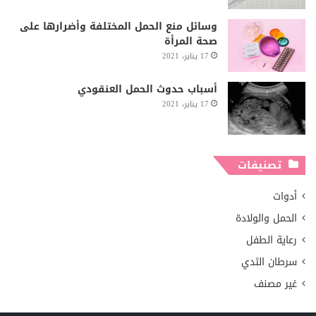
وسائل منع الحمل المختلفة وأضرارها على
صحة المرأة
17 يناير، 2021
أسباب حدوث الحمل العنقودي
17 يناير، 2021
تصنيفات
أدوات
الحمل والولادة
رعاية الطفل
سرطان الثدي
غير مصنف