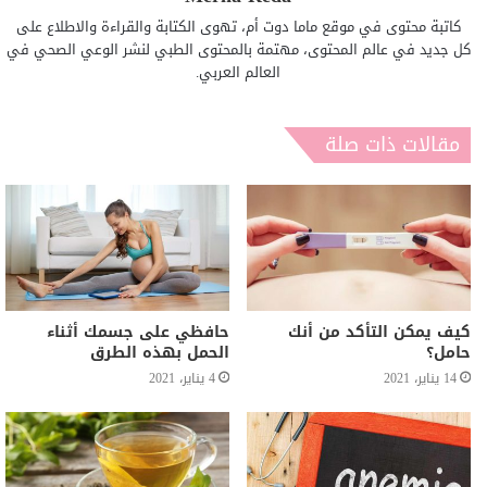
كاتبة محتوى في موقع ماما دوت أم، تهوى الكتابة والقراءة والاطلاع على
كل جديد في عالم المحتوى، مهتمة بالمحتوى الطبي لنشر الوعي الصحي في
العالم العربي.
مقالات ذات صلة
كيف يمكن التأكد من أنك
حافظي على جسمك أثناء
حامل؟
الحمل بهذه الطرق
14 يناير، 2021
4 يناير، 2021