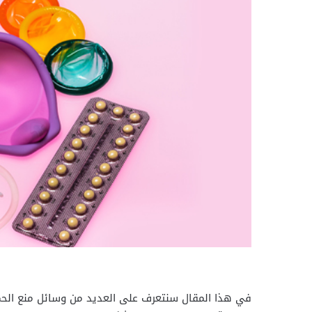
في هذا المقال سنتعرف على العديد من وسائل منع الحمل ا