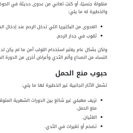
منقولة جنسيًا، أو كنتِ تعاني من عدوى حديثة في الحوض، أو
والخطيرة له ما يلي:
العدوى من البكتيريا التي تدخل الرحم عند إدخال الج
ثقوب في جدار الرحم.
ولكن بشكل عام يعتبر استخدام اللولب آمن ما لم يكن لد
النساء من الصداع وألم الثدي وأعراض أخرى من الدورة ال
حبوب منع الحمل
تشمل الآثار الجانبية غير الخطيرة لها ما يلي:
منع الحمل.
الغثيان.
تضخم أو تغيرات في الثدي.