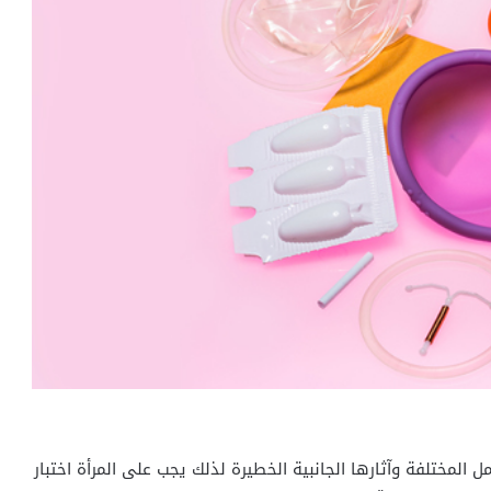
لمختلفة وآثارها الجانبية الخطيرة لذلك يجب على المرأة اختبار