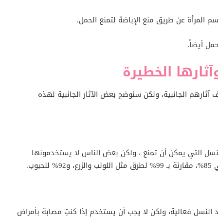
المرأة عن طريق منع الإباضة لتمنع الحمل.
ل أيضاً.
آثارها الخطيرة
 آثارهم الجانبية، ولكن سنوضح بعض الآثار الجانبية لهذه
النسل التي يمكن أن تمنع ، ولكن بعض الناس لا يستخدمونها
وب.
 النسل فعالية، ولكن لا يجب أن يستخدم إذا كنتِ مصابة بأمراض