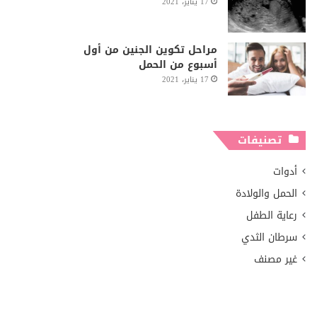
17 يناير، 2021
مراحل تكوين الجنين من أول
أسبوع من الحمل
17 يناير، 2021
تصنيفات
أدوات
الحمل والولادة
رعاية الطفل
سرطان الثدي
غير مصنف