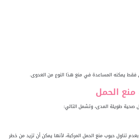
قي فقط يمكنه المساعدة في منع هذا النوع من العدوى.
 منع الحمل
 صحية طويلة المدى، وتشمل التالي:
بعدم تناول حبوب منع الحمل المركبة، لأنها يمكن أن تزيد من خطر