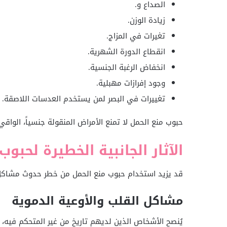
الصداع و.
زيادة الوزن.
تغيرات في المزاج.
انقطاع الدورة الشهرية.
انخفاض الرغبة الجنسية.
وجود إفرازات مهبلية.
تغييرات في البصر لمن يستخدم العدسات اللاصقة.
حبوب منع الحمل لا تمنع الأمراض المنقولة جنسياً، الوا
الآثار الجانبية الخطيرة لحبوب
قد يزيد استخدام حبوب منع الحمل من خطر حدوث مشاكل
مشاكل القلب والأوعية الدموية
يُنصح الأشخاص الذين لديهم تاريخ من غير المتحكم فيه، 