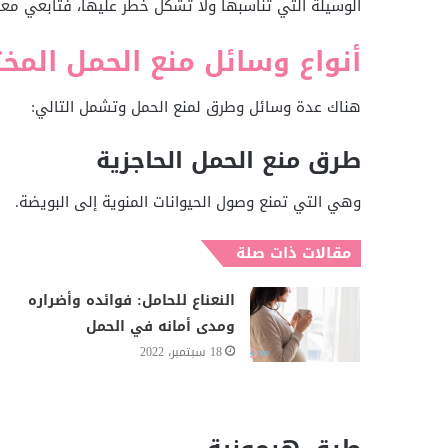
الوسيلة التي تناسبها ولا تشكل خطر عليها، فتابعي معنا 
أنواع وسائل منع الحمل المخت
هناك عدة وسائل وطرق لمنع الحمل وتشمل التالي:
طرق منع الحمل الحاجزية
وهي التي تمنع وصول الحيوانات المنوية إلى البويضة.
مقالات ذات صلة
النعناع للحامل: فوائده وأضراره
ومدى أمانه في الحمل
18 سبتمبر، 2022