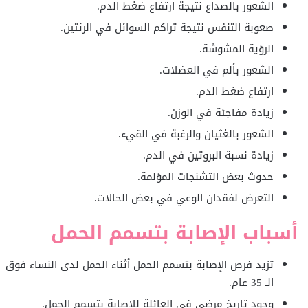
الشعور بالصداع نتيجة ارتفاع ضغط الدم.
صعوبة التنفس نتيجة تراكم السوائل في الرئتين.
الرؤية المشوشة.
الشعور بألم في العضلات.
ارتفاع ضغط الدم.
زيادة مفاجئة في الوزن.
الشعور بالغثيان والرغبة في القيء.
زيادة نسبة البروتين في الدم.
حدوث بعض التشنجات المؤلمة.
التعرض لفقدان الوعي في بعض الحالات.
أسباب الإصابة بتسمم الحمل
تزيد فرص الإصابة بتسمم الحمل أثناء الحمل لدى النساء فوق
الـ 35 عام.
وجود تاريخ مرضي في العائلة للإصابة بتسمم الحمل.