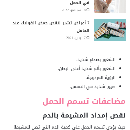
في الحمل
18 سبتمبر، 2022
7 أعراض تشير لنقص حمض الفوليك عند
الحامل
17 يناير، 2021
الشعور بصداع شديد.
الشعور بألم شديد أعلى البطن.
الرؤية المزدوجة.
ضيق شديد في التنفس.
مضاعفات تسمم الحمل
نقص إمداد المشيمة بالدم
حيث يؤدي تسمم الحمل على كمية الدم التي تصل للمشيمة