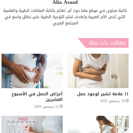
Alia Asaad
كاتبة محتوى في موقع ماما دوت أم، تهتم بكتابة المقالات الطبية والعلمية
التي تخص الأم العربية وتهدف لنشر التوعية الطبية على نطاق واسع في
المجتمع العربي.
مقالات ذات صلة
11 علامة تشير لوجود حمل
أعراض الحمل في الأسبوع
العشرين
30 ديسمبر، 2020
22 ديسمبر، 2020