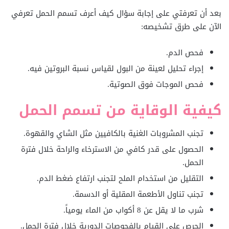
بعد أن تعرفتي على إجابة سؤال كيف أعرف تسمم الحمل تعرفي
الآن على طرق تشخيصه:
فحص الدم.
إجراء تحليل لعينة من البول لقياس نسبة البروتين فيه.
فحص الموجات فوق الصوتية.
كيفية الوقاية من تسمم الحمل
تجنب المشروبات الغنية بالكافيين مثل الشاي والقهوة.
الحصول على قدر كافي من الاسترخاء والراحة خلال فترة
الحمل.
التقليل من استخدام الملح لتجنب ارتفاع ضغط الدم.
تجنب تناول الأطعمة المقلية أو الدسمة.
شرب ما لا يقل عن 8 أكواب من الماء يومياً.
الحرص على القيام بالفحوصات الدورية خلال فترة الحمل.