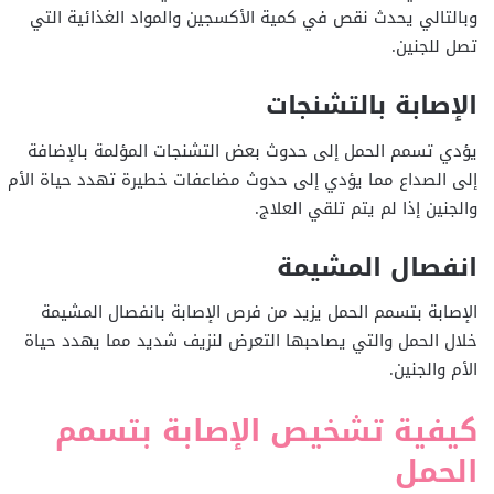
وبالتالي يحدث نقص في كمية الأكسجين والمواد الغذائية التي
تصل للجنين.
الإصابة بالتشنجات
يؤدي تسمم الحمل إلى حدوث بعض التشنجات المؤلمة بالإضافة
إلى الصداع مما يؤدي إلى حدوث مضاعفات خطيرة تهدد حياة الأم
والجنين إذا لم يتم تلقي العلاج.
انفصال المشيمة
الإصابة بتسمم الحمل يزيد من فرص الإصابة بانفصال المشيمة
خلال الحمل والتي يصاحبها التعرض لنزيف شديد مما يهدد حياة
الأم والجنين.
كيفية تشخيص الإصابة بتسمم
الحمل