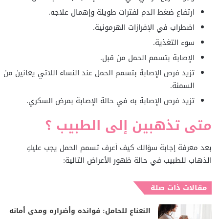
ارتفاع ضغط الدم لفترات طويلة وإهمال علاجه.
اضطراب في الإفرازات الهرمونية.
سوء التغذية.
الإصابة بتسمم الحمل من قبل.
تزيد فرص الإصابة بتسمم الحمل عند النساء اللاتي يعانين من
السمنة.
تزيد فرص الإصابة به في حالة الإصابة بمرض السكري.
متى تذهبين إلى الطبيب ؟
بعد معرفة إجابة سؤالك كيف أعرف تسمم الحمل يجب عليكِ
الذهاب للطبيب في حالة ظهور الأعراض التالية:
مقالات ذات صلة
النعناع للحامل: فوائده وأضراره ومدى أمانه