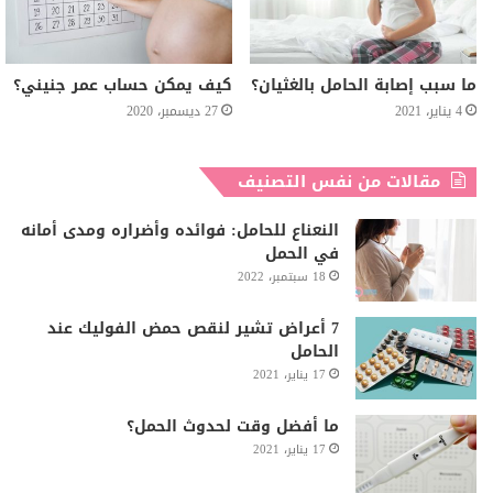
ما سبب إصابة الحامل بالغثيان؟
كيف يمكن حساب عمر جنيني؟
4 يناير، 2021
27 ديسمبر، 2020
مقالات من نفس التصنيف
النعناع للحامل: فوائده وأضراره ومدى أمانه
في الحمل
18 سبتمبر، 2022
7 أعراض تشير لنقص حمض الفوليك عند
الحامل
17 يناير، 2021
ما أفضل وقت لحدوث الحمل؟
17 يناير، 2021