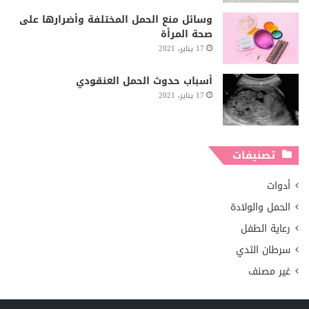
وسائل منع الحمل المختلفة وأضرارها على
صحة المرأة
17 يناير، 2021
أسباب حدوث الحمل العنقودي
17 يناير، 2021
تصنيفات
أدوات
الحمل والولادة
رعاية الطفل
سرطان الثدي
غير مصنف