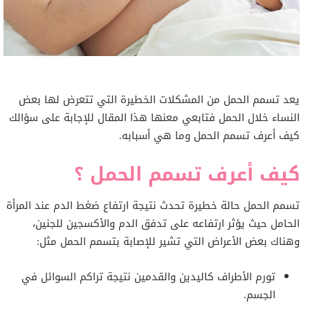
يعد تسمم الحمل من المشكلات الخطيرة التي تتعرض لها بعض
النساء خلال الحمل فتابعي معنها هذا المقال للإجابة على سؤالك
كيف أعرف تسمم الحمل وما هي أسبابه.
كيف أعرف تسمم الحمل ؟
تسمم الحمل حالة خطيرة تحدث نتيجة ارتفاع ضغط الدم عند المرأة
الحامل حيث يؤثر ارتفاعه على تدفق الدم والأكسجين للجنين،
وهناك بعض الأعراض التي تشير للإصابة بتسمم الحمل مثل:
تورم الأطراف كاليدين والقدمين نتيجة تراكم السوائل في
الجسم.