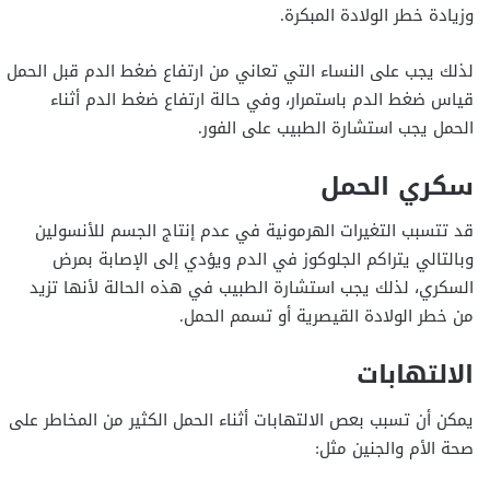
وزيادة خطر الولادة المبكرة.
لذلك يجب على النساء التي تعاني من ارتفاع ضغط الدم قبل الحمل
قياس ضغط الدم باستمرار، وفي حالة ارتفاع ضغط الدم أثناء
الحمل يجب استشارة الطبيب على الفور.
سكري الحمل
قد تتسبب التغيرات الهرمونية في عدم إنتاج الجسم للأنسولين
وبالتالي يتراكم الجلوكوز في الدم ويؤدي إلى الإصابة بمرض
السكري، لذلك يجب استشارة الطبيب في هذه الحالة لأنها تزيد
من خطر الولادة القيصرية أو تسمم الحمل.
الالتهابات
يمكن أن تسبب بعص الالتهابات أثناء الحمل الكثير من المخاطر على
صحة الأم والجنين مثل: