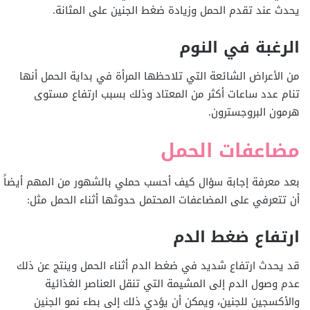
يحدث عند تقدم الحمل وزيادة ضغط الجنين على المثانة.
الرغبة في النوم
من الأعراض الشائعة التي تلاحظها المرأة في بداية الحمل أنها
تنام عدد ساعات أكثر من المعتاد وذلك بسبب ارتفاع مستوى
هرمون البروجسترون.
مضاعفات الحمل
بعد معرفة إجابة سؤال كيف أحسب حملي بالشهور من المهم أيضاً
أن تتعرفي على المضاعفات المحتمل حدوثها أثناء الحمل مثل:
ارتفاع ضغط الدم
قد يحدث ارتفاع شديد في ضغط الدم أثناء الحمل وينتج عن ذلك
عدم وصول الدم إلى المشيمة التي تنقل العناصر الغذائية
والأكسجين للجنين، ويمكن أن يؤدي ذلك إلى بطء نمو الجنين