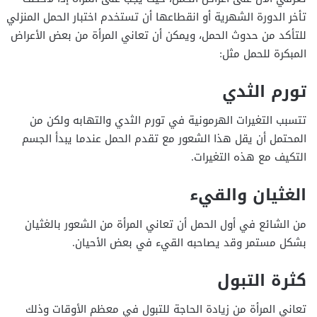
تأخر الدورة الشهرية أو انقطاعها أن تستخدم اختبار الحمل المنزلي
للتأكد من حدوث الحمل، ويمكن أن تعاني المرأة من بعض الأعراض
المبكرة للحمل مثل:
تورم الثدي
تتسبب التغيرات الهرمونية في تورم الثدي والتهابه ولكن من
المحتمل أن يقل هذا الشعور مع تقدم الحمل عندما يبدأ الجسم
التكيف مع هذه التغيرات.
الغثيان والقيء
من الشائع في أول الحمل أن تعاني المرأة من الشعور بالغثيان
بشكل مستمر وقد يصاحبه القيء في بعض الأحيان.
كثرة التبول
تعاني المرأة من زيادة الحاجة للتبول في معظم الأوقات وذلك