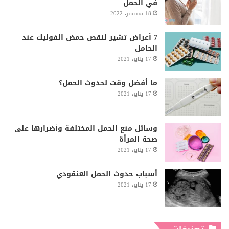
في الحمل
18 سبتمبر، 2022
7 أعراض تشير لنقص حمض الفوليك عند
الحامل
17 يناير، 2021
ما أفضل وقت لحدوث الحمل؟
17 يناير، 2021
وسائل منع الحمل المختلفة وأضرارها على
صحة المرأة
17 يناير، 2021
أسباب حدوث الحمل العنقودي
17 يناير، 2021