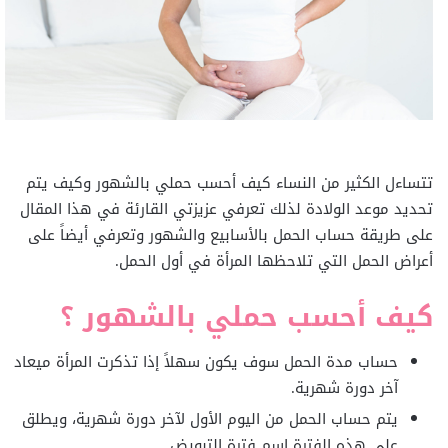
تتساءل الكثير من النساء كيف أحسب حملي بالشهور وكيف يتم
تحديد موعد الولادة لذلك تعرفي عزيزتي القارئة في هذا المقال
على طريقة حساب الحمل بالأسابيع والشهور وتعرفي أيضاً على
أعراض الحمل التي تلاحظها المرأة في أول الحمل.
كيف أحسب حملي بالشهور ؟
حساب مدة الحمل سوف يكون سهلاً إذا تذكرت المرأة ميعاد
آخر دورة شهرية.
يتم حساب الحمل من اليوم الأول لآخر دورة شهرية، ويطلق
على هذه الفترة اسم فترة التبويض.