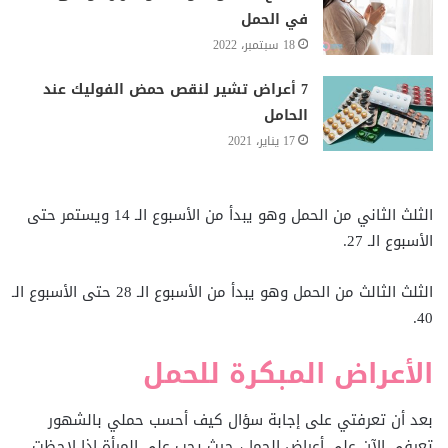
في الحمل
18 سبتمبر، 2022
7 أعراض تشير لنقص حمض الفوليك عند
الحامل
17 يناير، 2021
الثلث الثاني من الحمل وهو يبدأ من الأسبوع الـ 14 ويستمر حتى
الأسبوع الـ 27.
الثلث الثالث من الحمل وهو يبدأ من الأسبوع الـ 28 حتى الأسبوع الـ
40.
الأعراض المبكرة للحمل
بعد أن تعرفتي على إجابة سؤال كيف أحسب حملي بالشهور
تعرفي الآن على أعراض الحمل، حيث يجب على المرأة إذا لاحظت