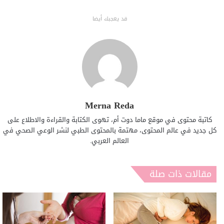
قد يعجبك أيضا
Merna Reda
كاتبة محتوى في موقع ماما دوت أم، تهوى الكتابة والقراءة والاطلاع على
كل جديد في عالم المحتوى، مهتمة بالمحتوى الطبي لنشر الوعي الصحي في
العالم العربي.
مقالات ذات صلة