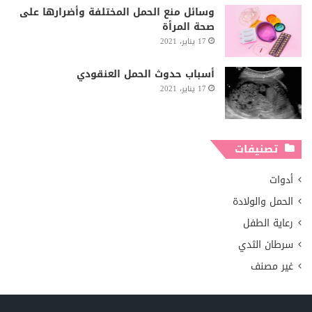
وسائل منع الحمل المختلفة وأضرارها على
صحة المرأة
17 يناير، 2021
أسباب حدوث الحمل العنقودي
17 يناير، 2021
تصنيفات
أدوات
الحمل والولادة
رعاية الطفل
سرطان الثدي
غير مصنف