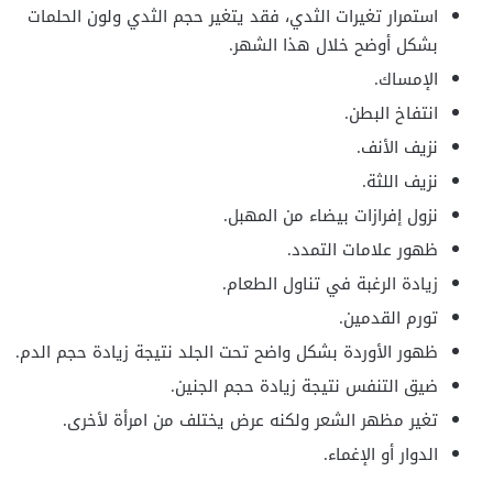
استمرار تغيرات الثدي، فقد يتغير حجم الثدي ولون الحلمات
بشكل أوضح خلال هذا الشهر.
الإمساك.
انتفاخ البطن.
نزيف الأنف.
نزيف اللثة.
نزول إفرازات بيضاء من المهبل.
ظهور علامات التمدد.
زيادة الرغبة في تناول الطعام.
تورم القدمين.
ظهور الأوردة بشكل واضح تحت الجلد نتيجة زيادة حجم الدم.
ضيق التنفس نتيجة زيادة حجم الجنين.
تغير مظهر الشعر ولكنه عرض يختلف من امرأة لأخرى.
الدوار أو الإغماء.