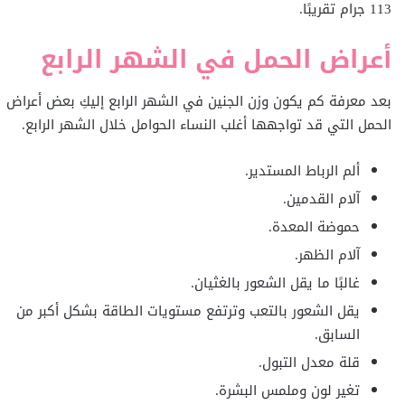
113 جرام تقريبًا.
أعراض الحمل في الشهر الرابع
بعد معرفة كم يكون وزن الجنين في الشهر الرابع إليكِ بعض أعراض
الحمل التي قد تواجهها أغلب النساء الحوامل خلال الشهر الرابع.
ألم الرباط المستدير.
آلام القدمين.
حموضة المعدة.
آلام الظهر.
غالبًا ما يقل الشعور بالغثيان.
يقل الشعور بالتعب وترتفع مستويات الطاقة بشكل أكبر من
السابق.
قلة معدل التبول.
تغير لون وملمس البشرة.