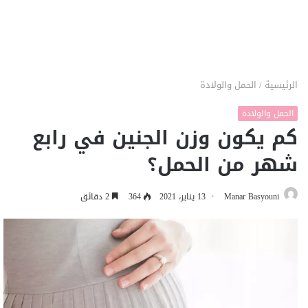
الرئيسية
/
الحمل والولادة
الحمل والولادة
كم يكون وزن الجنين في رابع
شهر من الحمل؟
Manar Basyouni
13 يناير، 2021
364
2 دقائق