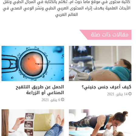
كاتبة محتوى في موقع ماما دوت أم، تهتم بالكتابة في المجال الطبي ونقل
الأبحاث العلمية بهدف إثراء المحتوى العربي الطبي ونشر الوعي الصحي في
العالم العربي
مقالات ذات صلة
كيف أعرف جنس جنيني؟
الحمل عن طريق التلقيح
الصناعي أو الزراعة
14 يناير، 2021
6 يناير، 2021