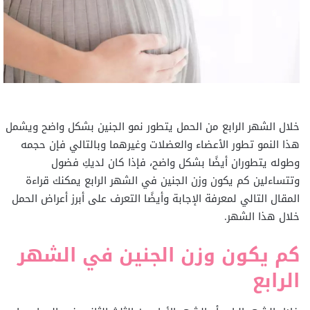
خلال الشهر الرابع من الحمل يتطور نمو الجنين بشكل واضح ويشمل
هذا النمو تطور الأعضاء والعضلات وغيرهما وبالتالي فإن حجمه
وطوله يتطوران أيضًا بشكل واضح، فإذا كان لديكِ فضول
وتتساءلين كم يكون وزن الجنين في الشهر الرابع يمكنك قراءة
المقال التالي لمعرفة الإجابة وأيضًا التعرف على أبرز أعراض الحمل
خلال هذا الشهر.
كم يكون وزن الجنين في الشهر
الرابع