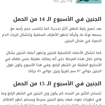
17 يناير، 2021
الجنين في الأسبوع الـ 14 من الحمل
بعد تصبح رقبة الطفل أكثر تحديدًا كما تتناسب حجم رأسه مع
جسمه نوعًا ما، وأيضًا تتطور الأطراف السفلية وتتشكل كريات الدم
الحمراء في طحال الجنين.
كما تتشكل الأعضاء التناسلية للجنين وتطور أعضاء الجنين بشكل
واضح خلال هذه المرحلة حتى أنه يمكنك معرفة جنس طفلك في
الأسابيع المقبلة من الشهر الرابع، وفي هذا الأسبوع يكون طول
الجنين حوالي 87 سم تقريبًا ويزن حوالي 45 جرامًا.
الجنين في الأسبوع الـ 15 من الحمل
تتساءل الكثير من النساء كم يكون وزن الجنين في الشهر الرابع وما
هي تطورات نموه، فبعد ينمو الجنين بسرعة ويستمر تطور العظام