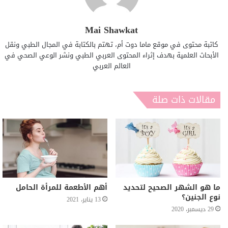
Mai Shawkat
كاتبة محتوى في موقع ماما دوت أم، تهتم بالكتابة في المجال الطبي ونقل
الأبحاث العلمية بهدف إثراء المحتوى العربي الطبي ونشر الوعي الصحي في
العالم العربي
مقالات ذات صلة
ما هو الشهر الصحيح لتحديد
أهم الأطعمة للمرأة الحامل
نوع الجنين؟
13 يناير، 2021
29 ديسمبر، 2020