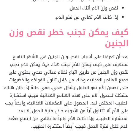
نقص وزن الأم أثناء الحمل.
إذا كانت الأم تعاني من فقر الدم.
كيف يمكن تجنب خطر نقص وزن
الجنين
بعد أن تعرفنا على أسباب نقص وزن الجنين في الشهر التاسع
سنتعرف على كيف يمكن للأم تجنب هذا، حيث يمكن للأم تجنب
نقص وزن الجنين عن طريق اتباع نظام غذائي صحي يحتوي على
جميع العناصر الغذائية وذلك من خلال تناول الفواكه والخضروات
حتى تضمن الأم نمو الطفل بشكل صحي، وفي حالة إذا كان هناك
مشكلة لحصول الأم على هذه العناصر الغذائية فيجب استشارة
الطبيب المختص لبدء الحصول على المكملات الغذائية، وأيضاً يجب
على الأم ألا تتناول أياً من الأدوية خلال فترة الحمل إلا بعد
استشارة الطبيب، وإذا كانت الأم غالباً ما تعاني من ارتفاع ضغط
الدم خلال فترة الحمل فيجب أيضاً استشارة الطبيب.