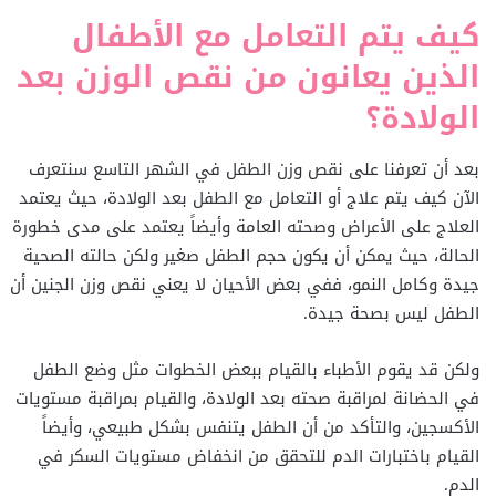
كيف يتم التعامل مع الأطفال
الذين يعانون من نقص الوزن بعد
الولادة؟
بعد أن تعرفنا على نقص وزن الطفل في الشهر التاسع سنتعرف
الآن كيف يتم علاج أو التعامل مع الطفل بعد الولادة، حيث يعتمد
العلاج على الأعراض وصحته العامة وأيضاً يعتمد على مدى خطورة
الحالة، حيث يمكن أن يكون حجم الطفل صغير ولكن حالته الصحية
جيدة وكامل النمو، ففي بعض الأحيان لا يعني نقص وزن الجنين أن
الطفل ليس بصحة جيدة.
ولكن قد يقوم الأطباء بالقيام ببعض الخطوات مثل وضع الطفل
في الحضانة لمراقبة صحته بعد الولادة، والقيام بمراقبة مستويات
الأكسجين، والتأكد من أن الطفل يتنفس بشكل طبيعي، وأيضاً
القيام باختبارات الدم للتحقق من انخفاض مستويات السكر في
الدم.