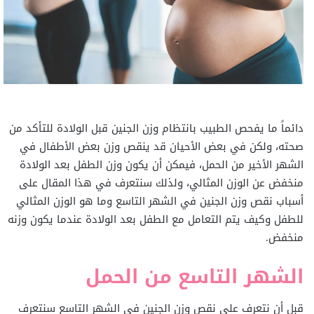
دائماً ما يفحص الطبيب بانتظام وزن الجنين قبل الولادة للتأكد من
صحته، ولكن في بعض الأحيان قد ينقص وزن بعض الأطفال في
الشهر الأخير من الحمل، فيمكن أن يكون وزن الطفل بعد الولادة
منخفض عن الوزن المثالي، ولذلك سنتعرف في هذا المقال على
أسباب نقص وزن الجنين في الشهر التاسع وما هو الوزن المثالي
للطفل وكيف يتم التعامل مع الطفل بعد الولادة عندما يكون وزنه
منخفض.
الشهر التاسع من الحمل
قبل أن نتعرف على نقص وزن الجنين في الشهر التاسع سنتعرف