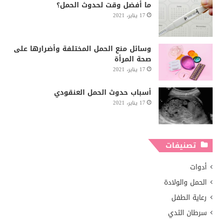
ما أفضل وقت لحدوث الحمل؟
17 يناير، 2021
وسائل منع الحمل المختلفة وأضرارها على
صحة المرأة
17 يناير، 2021
أسباب حدوث الحمل العنقودي
17 يناير، 2021
تصنيفات
أدوات
الحمل والولادة
رعاية الطفل
سرطان الثدي