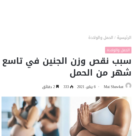
الرئيسية
/
الحمل والولادة
الحمل والولادة
سبب نقص وزن الجنين في تاسع
شهر من الحمل
Mai Shawkat
6 يناير، 2021
333
2 دقائق