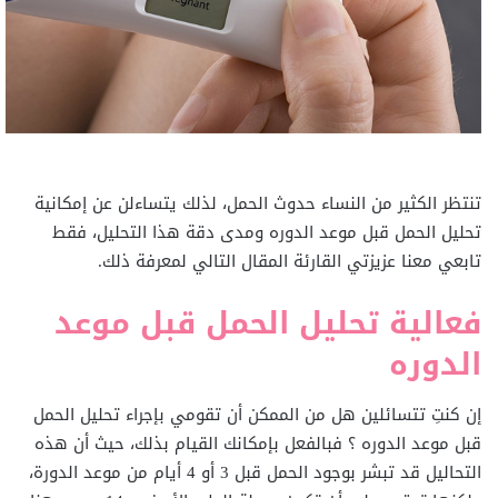
تنتظر الكثير من النساء حدوث الحمل، لذلك يتساءلن عن إمكانية
تحليل الحمل قبل موعد الدوره ومدى دقة هذا التحليل، فقط
تابعي معنا عزيزتي القارئة المقال التالي لمعرفة ذلك.
فعالية تحليل الحمل قبل موعد
الدوره
إن كنتِ تتسائلين هل من الممكن أن تقومي بإجراء تحليل الحمل
قبل موعد الدوره ؟ فبالفعل بإمكانك القيام بذلك، حيث أن هذه
التحاليل قد تبشر بوجود الحمل قبل 3 أو 4 أيام من موعد الدورة،