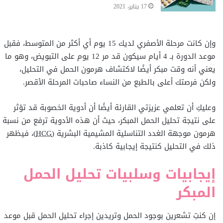
17 يناير، 2021
وإن كانت مرحلة الأصفري لديك 15 يوم أي أكثر من المتوسط، فقبل
موعد الدورة بـ 4 أيام سيكون قد مر 12 يوم على التبويض، وهو ما
يعني أنه وقت مبكر أيضًا لاكتشاف هرمون الحمل في التحليل،
ولكن فرصتك أعلى بالطبع من النساء صاحبات المرحلة الأقصر.
وعليكِ أن تعلمي عزيزتي القارئة أيضًا أن أدوية الخصوبة قد تؤثر
على نتيجة تحليل الحمل المبكر، حيث أن هذه الأدوية ترفع من نسبة
هرمون موجهة الغدد التناسلية المشيمية البشرية (
HCG
)، فيظهر
ذلك في التحليل كنتيجة إيجابية كاذبة.
إيجابيات وسلبيات تحليل الحمل
المبكر
إن كنتِ تشعرين بوجود الحمل وتريدين إجراء تحليل الحمل قبل موعد