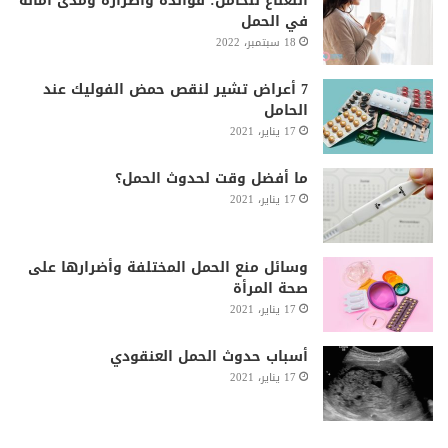
النعناع للحامل: فوائده وأضراره ومدى أمانه
في الحمل
18 سبتمبر، 2022
7 أعراض تشير لنقص حمض الفوليك عند
الحامل
17 يناير، 2021
ما أفضل وقت لحدوث الحمل؟
17 يناير، 2021
وسائل منع الحمل المختلفة وأضرارها على
صحة المرأة
17 يناير، 2021
أسباب حدوث الحمل العنقودي
17 يناير، 2021