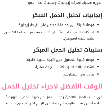
الدوره فعليكِ معرفة إيجابيات وسلبيات هذا الأمر:
إيجابيات تحليل الحمل المبكر
فرصة قليلة إلى حد ما للحصول على نتيجة إيجابية.
إذا كانت النتيجة إيجابية فإن ذلك يخفف من الضغط العصبي
عليكِ لمدة اسبوعين.
سلبيات تحليل الحمل المبكر
فرصة كبيرة للحصول على نتيجة سلبية كاذبة.
الشعور بالإحباط إذا كانت النتيجة سلبية.
زيادة في المصاريف.
الوقت الأفضل لإجراء تحليل الحمل
في حالات الحمل العادية يحدث الحمل عن طريق تخصيب البويضة
الناضجة في قناة فالوب، ثم تتجه إلى الرحم لكي تلتصق بجداره،