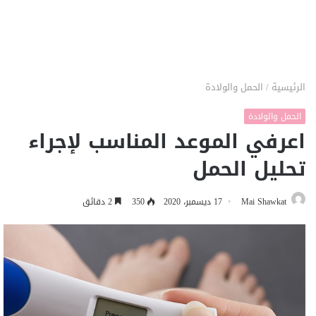
الرئيسية
/
الحمل والولادة
الحمل والولادة
اعرفي الموعد المناسب لإجراء
تحليل الحمل
Mai Shawkat
17 ديسمبر، 2020
350
2 دقائق