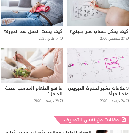
كيف يمكن حساب عمر جنيني؟
كيف يحدث الحمل بعد الدورة؟
27 ديسمبر، 2020
14 يناير، 2021
9 علامات تشير لحدوث التبويض
ما هو الطعام المناسب لصحة
عند المرأة
للحامل؟
24 ديسمبر، 2020
29 ديسمبر، 2020
مقالات من نفس التصنيف