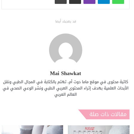
قد يعجبك أيضا
Mai Shawkat
كاتبة محتوى في موقع ماما دوت أم، تهتم بالكتابة في المجال الطبي ونقل
الأبحاث العلمية بهدف إثراء المحتوى العربي الطبي ونشر الوعي الصحي في
العالم العربي
مقالات ذات صلة