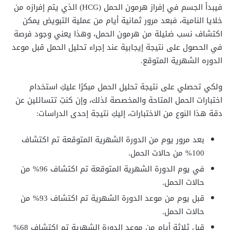
فيبدأ الجسم في إفراز هرمون الحمل (HCG) الذي يتم إفرازه من
خلايا النامية، فبعد مرور ثمانية أيام من عملية التبويض يمكن
اكتشاف نسب ضئيلة من هرمون الحمل، وهذا يعني وجود فرصة
في الحصول على نتيجة إيجابية عند إجراء تحليل الحمل قبل موعد
الدوره الشهرية المتوقع.
ولكي تحصلي على نتيجة تحليل الحمل مبكرًا عليكِ استخدام
اختبارات الحمل المتاحة والمخصصة لذلك، وإن كنتِ تتسائلين عن
دقة هذا النوع من الاختبارات، إليكِ نتيجة إحدى الدراسات:
بعد مرور يوم من الدورة الشهرية المتوقعة تم اكتشاف
100% من حالات الحمل.
في يوم الدورة الشهرية المتوقعة تم اكتشاف 96% من
حالات الحمل.
قبل يوم من موعد الدورة الشهرية تم اكتشاف 93% من
حالات الحمل.
قبل ثلاثة أيام من موعد الدورة الشهرية تم اكتشاف 68%