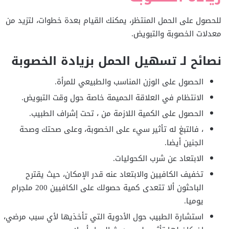
للحصول على الحمل المنتظر، يمكنك القيام بعدة خطوات، لتزيد من
معدلات الخصوبة والتبويض.
نصائح لـ تسهيل الحمل بزيادة الخصوبة
الحصول على الوزن المناسب والطبيعي للمرأة.
الانتظام في العلاقة الحميمة خاصة حول وقت التبويض.
الحصول على الكمية اللازمة من ، تحت إشراف الطبيب.
، فالتبغ له تأثير سيء على الخصوبة، وعلى صحتك وصحة
الجنين أيضا.
الابتعاد عن شرب الكحوليات.
تخفيف الكافيين والابتعاد عنه قدر الإمكان، حيث يقترح
الباحثون ألا تتعدى كمية حصولك على الكافيين 200 ملجرام
يوميا.
استشارة الطبيب حول الأدوية التي تأخذيها لأي سبب مرضي،