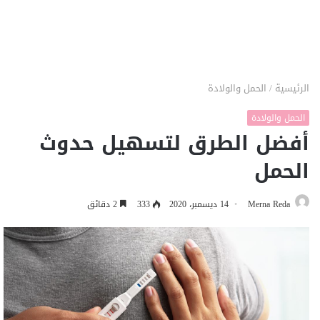
الرئيسية
/
الحمل والولادة
الحمل والولادة
أفضل الطرق لتسهيل حدوث
الحمل
Merna Reda
14 ديسمبر، 2020
333
2 دقائق