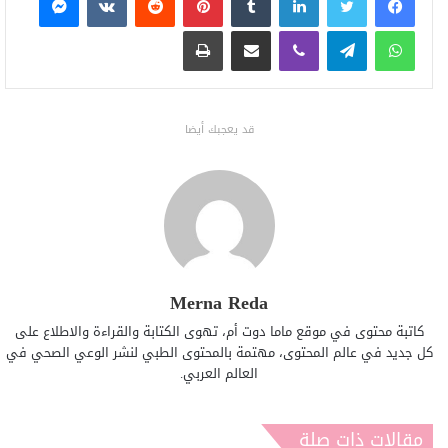
واتساب
تيلقرام
ڤايبر
مشاركة عبر البريد
طباعة
قد يعجبك أيضا
Merna Reda
كاتبة محتوى في موقع ماما دوت أم، تهوى الكتابة والقراءة والاطلاع على
كل جديد في عالم المحتوى، مهتمة بالمحتوى الطبي لنشر الوعي الصحي في
العالم العربي.
مقالات ذات صلة