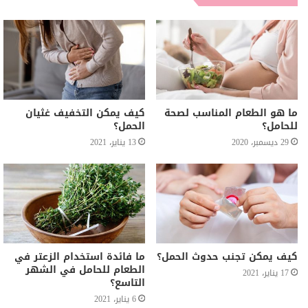
ما هو الطعام المناسب لصحة
كيف يمكن التخفيف غثيان
للحامل؟
الحمل؟
29 ديسمبر، 2020
13 يناير، 2021
كيف يمكن تجنب حدوث الحمل؟
ما فائدة استخدام الزعتر في
الطعام للحامل في الشهر
17 يناير، 2021
التاسع؟
6 يناير، 2021