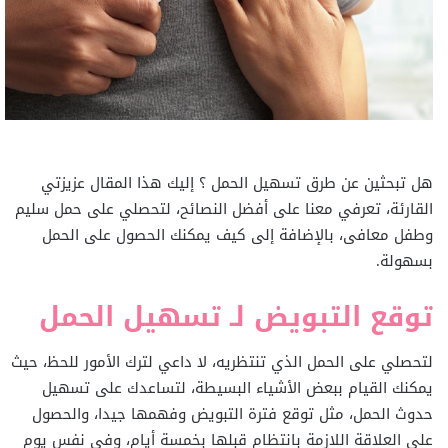
هل تبحثين عن طرق تسهيل الحمل ؟ إليك هذا المقال عزيزتي
القارئة، تعرفي معنا على أفضل النصائح، لتحصلي على حمل سليم
وطفل معافى، بالإضافة إلى كيف يمكنك الحصول على الحمل
بسهولة.
توقع التبويض لـ تسهيل الحمل
لتحصلي على الحمل الذي تنتظريه، لا داعي لترك الأمور للحظ، حيث
يمكنك القيام ببعض الأشياء البسيطة، لتساعدك على تسهيل
حدوث الحمل، مثل توقع فترة التبويض وفهمها جيدا، والحصول
على العلاقة اللازمة بانتظام قبلها بخمسة أيام، وفي نفس يوم