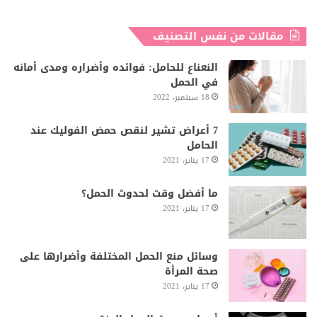
مقالات من نفس التصنيف
النعناع للحامل: فوائده وأضراره ومدى أمانه
في الحمل
18 سبتمبر، 2022
7 أعراض تشير لنقص حمض الفوليك عند
الحامل
17 يناير، 2021
ما أفضل وقت لحدوث الحمل؟
17 يناير، 2021
وسائل منع الحمل المختلفة وأضرارها على
صحة المرأة
17 يناير، 2021