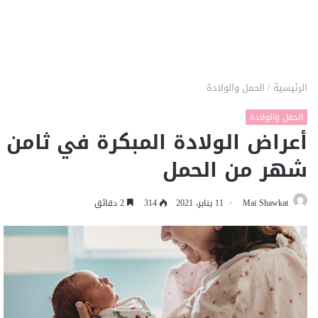
الرئيسية
/
الحمل والولادة
الحمل والولادة
أعراض الولادة المبكرة في ثامن
شهر من الحمل
Mai Shawkat
11 يناير، 2021
314
2 دقائق