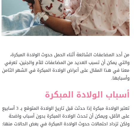
من أحد المضاعفات الشائعة أثناء الحمل حدوث الولادة المبكرة،
والتي يمكن أن تسبب العديد من المضاعفات للأم والجنين، تعرفي
معنا في هذا المقال على أعراض الولادة المبكرة في الشهر الثامن
وأسبابها.
أسباب الولادة المبكرة
تعتبر الولادة مبكرة إذا حدثت قبل تاريخ الولادة المتوقع بـ 3 أسابيع
على الأقل، ويمكن أن تحدث الولادة المبكرة بدون أسباب واضحة
ولكن تزداد احتمالات حدوث الولادة المبكرة في بعض الحالات منها: