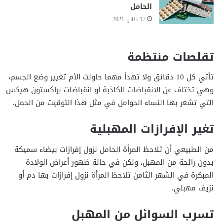
الحامل
17 يناير، 2021
تقلصات منتظمة
تأتي كل 10 دقائق ولا تهدأ مهما حاولت الأم تغيير وضع الجسم،
وهي تختلف عن الانقباضات الكاذبة أو انقباضات براكستون هيكس
التي تشعر بها النساء الحوامل في مثل هذا التوقيت من الحمل.
تغير الإفرازات المهبلية
من الطبيعي أن تلاحظ المرأة الحامل نزول إفرازات بيضاء سميكة
بدون رائحة من المهبل، ولكن في حالة ظهور أعراض الولادة
المبكرة في الشهر الثامن تلاحظ المرأة نزول إفرازات بها دم أو
نزيف مهبلي.
تسرب السوائل من المهبل