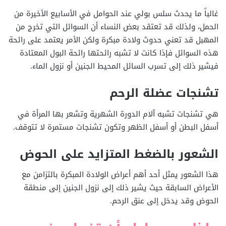
غالباً ما يحدث سلس بولي عند الحوامل في الأسابيع الأخيرة من
الحمل، ولذلك قد تعتقد بعض النساء أن السوائل التي تخرج من
المهبل قد تعني حدوث ولادة مبكرة ولكن الأمر يعتمد على رائحة
هذه السوائل فإذا كانت لا تشبه رائحتها رائحة البول المعتادة
فيشير ذلك إلى تسرب السائل المحيط الجنين أو نزول الماء.
تشنجات عضلة الرحم
هي تشنجات تشبه آلام الدورة الشهرية وتشعر بها المرأة في
أسفل البطن أو أسفل الظهر وتكون تشنجات مستمرة لا تتوقف.
الشعور بالضغط المتزايد على الحوض
هذا الشعور يمثل أحد أهم أعراض الولادة المبكرة بالتزامن مع
الأعراض السابقة حيث يشير ذلك إلى نزول الجنين إلى منطقة
الحوض وقد يدخل إلى عنق الرحم.