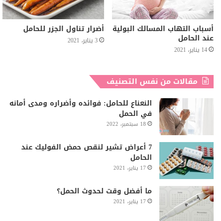
أسباب التهاب المسالك البولية
أضرار تناول الجزر للحامل
عند الحامل
3 يناير، 2021
14 يناير، 2021
مقالات من نفس التصنيف
النعناع للحامل: فوائده وأضراره ومدى أمانه
في الحمل
18 سبتمبر، 2022
7 أعراض تشير لنقص حمض الفوليك عند
الحامل
17 يناير، 2021
ما أفضل وقت لحدوث الحمل؟
17 يناير، 2021