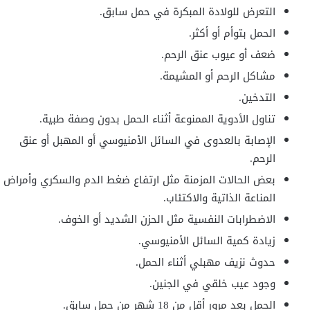
التعرض للولادة المبكرة في حمل سابق.
الحمل بتوأم أو أكثر.
ضعف أو عيوب عنق الرحم.
مشاكل الرحم أو المشيمة.
التدخين.
تناول الأدوية الممنوعة أثناء الحمل بدون وصفة طبية.
الإصابة بالعدوى في السائل الأمنيوسي أو المهبل أو عنق
الرحم.
بعض الحالات المزمنة مثل ارتفاع ضغط الدم والسكري وأمراض
المناعة الذاتية والاكتئاب.
الاضطرابات النفسية مثل الحزن الشديد أو الخوف.
زيادة كمية السائل الأمنيوسي.
حدوث نزيف مهبلي أثناء الحمل.
وجود عيب خلقي في الجنين.
الحمل بعد مرور أقل من 18 شهر من حمل سابق.