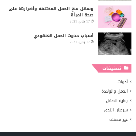
وسائل منع الحمل المختلفة وأضرارها على
صحة المرأة
17 يناير، 2021
أسباب حدوث الحمل العنقودي
17 يناير، 2021
تصنيفات
أدوات
الحمل والولادة
رعاية الطفل
سرطان الثدي
غير مصنف