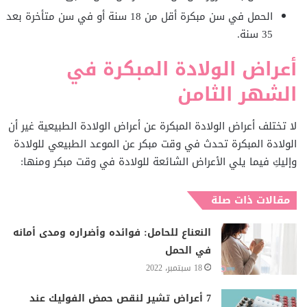
الحمل في سن مبكرة أقل من 18 سنة أو في سن متأخرة بعد
35 سنة.
أعراض الولادة المبكرة في
الشهر الثامن
لا تختلف أعراض الولادة المبكرة عن أعراض الولادة الطبيعية غير أن
الولادة المبكرة تحدث في وقت مبكر عن الموعد الطبيعي للولادة
وإليكِ فيما يلي الأعراض الشائعة للولادة في وقت مبكر ومنها:
مقالات ذات صلة
النعناع للحامل: فوائده وأضراره ومدى أمانه
في الحمل
18 سبتمبر، 2022
7 أعراض تشير لنقص حمض الفوليك عند