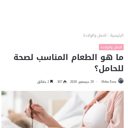
الرئيسية
/
الحمل والولادة
الحمل والولادة
ما هو الطعام المناسب لصحة
للحامل؟
Heba Essa
29 ديسمبر، 2020
307
2 دقائق