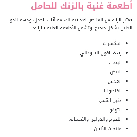
أطعمة غنية بالزنك للحامل
يعتبر الزنك من العناصر الغذائية الهامة أثناء الحمل، ومهم لنمو
الجنين بشكل صحيح، وتشمل الأطعمة الغنية بالزنك:
المكسرات.
زبدة الفول السوداني.
البصل.
البيض.
العدس.
الفاصوليا.
جنين القمح.
التوفو.
اللحوم والدواجن والأسماك.
منتجات الألبان.