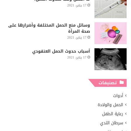
17 يناير، 2021
وسائل منع الحمل المختلفة وأضرارها على
صحة المرأة
17 يناير، 2021
أسباب حدوث الحمل العنقودي
17 يناير، 2021
تصنيفات
أدوات
الحمل والولادة
رعاية الطفل
سرطان الثدي