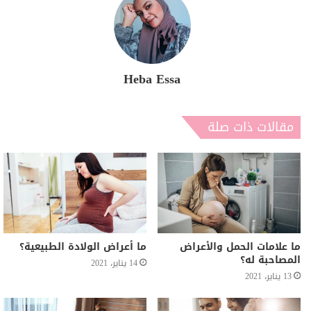
Heba Essa
مقالات ذات صلة
ما علامات الحمل والأعراض
ما أعراض الولادة الطبيعية؟
المصاحبة له؟
14 يناير، 2021
13 يناير، 2021