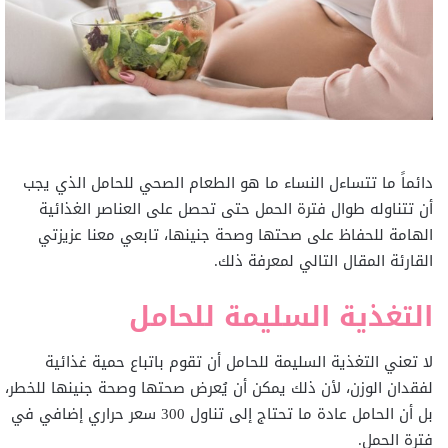
دائماً ما تتساءل النساء ما هو الطعام الصحي للحامل الذي يجب
أن تتناوله طوال فترة الحمل حتى تحصل على العناصر الغذائية
الهامة للحفاظ على صحتها وصحة جنينها، تابعي معنا عزيزتي
القارئة المقال التالي لمعرفة ذلك.
التغذية السليمة للحامل
لا تعني التغذية السليمة للحامل أن تقوم باتباع حمية غذائية
لفقدان الوزن، لأن ذلك يمكن أن يُعرض صحتها وصحة جنينها للخطر،
بل أن الحامل عادة ما تحتاج إلى تناول 300 سعر حراري إضافي في
فترة الحمل.