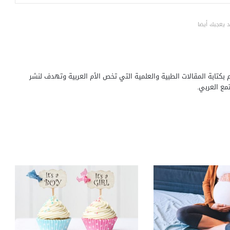
 يعجبك أيضا
بكتابة المقالات الطبية والعلمية التي تخص الأم العربية وتهدف لنشر
مع العربي.