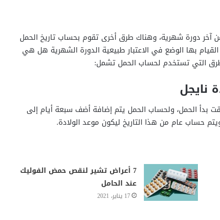
من آخر دورة شهرية، وهناك طرق أخرى تقوم بحساب تاريخ الحمل
لقيام بها الوضع في الاعتبار طبيعية الدورة الشهرية هل هي
لطرق التي تستخدم لحساب الحمل تشمل:
 نايجل
 بدأ الحمل، ولحساب الحمل يتم إضافة أضف سبعة أيام إلى
يتم حساب عام من هذا التاريخ ليكون موعد الولادة.
7 أعراض تشير لنقص حمض الفوليك
عند الحامل
17 يناير، 2021