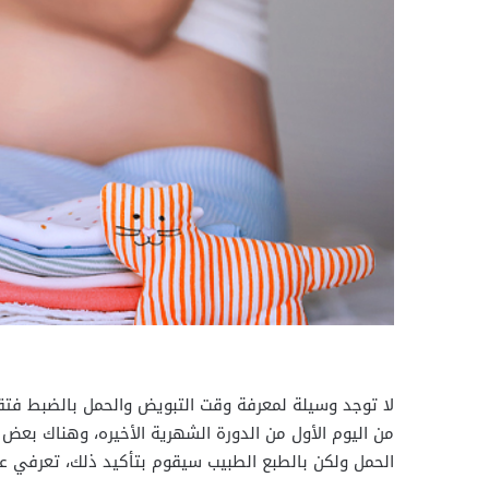
لا توجد وسيلة لمعرفة وقت التبويض والحمل بالضبط فتق
من اليوم الأول من الدورة الشهرية الأخيره، وهناك بعض 
الحمل ولكن بالطبع الطبيب سيقوم بتأكيد ذلك، تعرفي ع