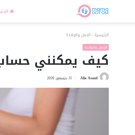
الرئي
الرئيسية
/
الحمل والولادة
الحمل والولادة
كيف يمكنني حساب
Alia Asaad
31 ديسمبر، 2020