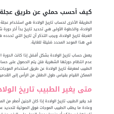
كيف أحسب حملي عن طريق عجلة 
الطريقة الأخرى لحساب تاريخ الولادة هي استخدام عجلة
الولادة، والخطوة الأولى هي تحديد تاريخ بدأ أخر دورة 
العجلة تاريخ الولادة، ويجب التذكر أن تاريخ التي تحد
في هذا الموعد المحدد ضئيلة للغاية.
عدم انتظام دورتها الشهرية فلن يتم الحصول على حساب 
الطبيب لمعرفة تاريخ الولادة عن طريق استخدام الموجات
الممكن القيام بقياس طول الطفل من الرأس إلى القدمين
متى يغير الطبيب تاريخ الولا
قد يغير الطبيب تاريخ الولادة إذا كان الجنين أصغر من ال
وعادة ما يطلب الطبيب الموجات فوق الصوتية لتحديد عمر