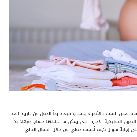
وم بعض النساء والأطباء بحساب ميعاد بدأ الحمل عن طريق العد
الطرق التقليدية الأخرى التي يمكن من خلالها حساب ميعاد بدأ
لى إجابة سؤال كيف أحسب حملي من خلال المقال التالي.