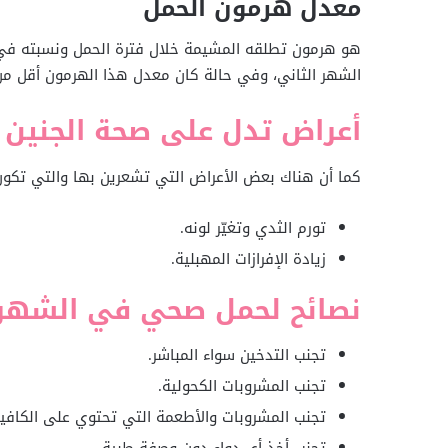
معدل هرمون الحمل
هو هرمون تطلقه المشيمة خلال فترة الحمل ونسبته ف
الشهر الثاني، وفي حالة كان معدل هذا الهرمون أقل 
أعراض تدل على صحة الجنين 
كما أن هناك بعض الأعراض التي تشعرين بها والتي تكو
تورم الثدي وتغيّر لونه.
زيادة الإفرازات المهبلية.
نصائح لحمل صحي في الشهر 
تجنب التدخين سواء المباشر.
تجنب المشروبات الكحولية.
تجنب المشروبات والأطعمة التي تحتوي على الكافيي