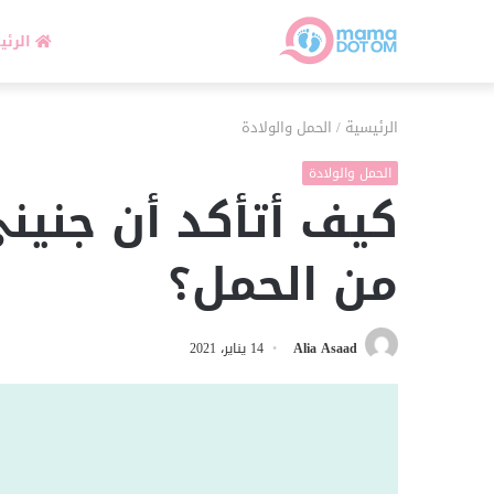
الرئي
الرئيسية
/
الحمل والولادة
الحمل والولادة
كيف أتأكد أن جنين
من الحمل؟
Alia Asaad
14 يناير، 2021