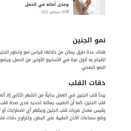
ومدى أمانه في الحمل
18 سبتمبر، 2022
نمو الجنين
هناك عدة طرق يمكن من خلالها قياس نمو وتطور الجنين 
النمو الصحي.
دقات القلب
يبدأ قلب الجنين في العمل بدايةً من الشهر الثاني إلا 
قلب الجنين، كما أن الطبيب يمكنه تحديد مدى صحة قلب الج
يقيس معدل ضربات قلب الجنين ويظهر أي اضطرابات أو ت
وضع سماعات الأذن الطبية على البطن، وتتراوح دقات قلب الجنين من 110 – 160 