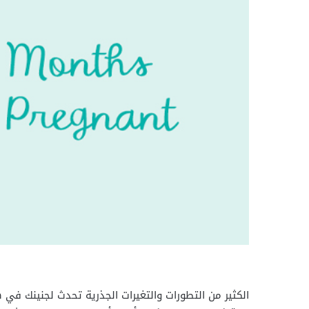
الكثير من التطورات والتغيرات الجذرية تحدث لجنينك في