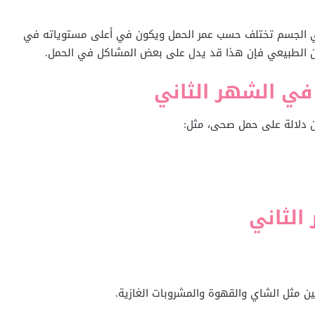
ي الجسم تختلف حسب عمر الحمل ويكون في أعلى مستوياته في
من الطبيعي فإن هذا قد يدل على بعض المشاكل في الحمل.
في الشهر الثاني
ن دلالة على حمل صحى، مثل:
الثاني
ن مثل الشاي والقهوة والمشروبات الغازية.