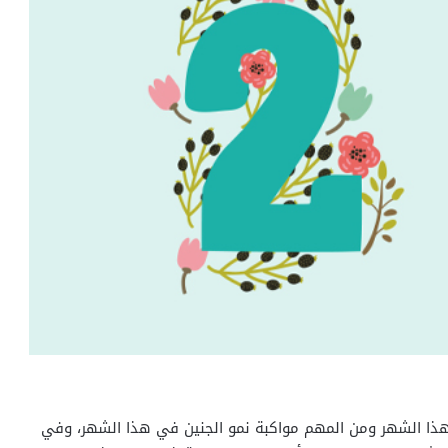
 هذا الشهر ومن المهم مواكبة نمو الجنين في هذا الشهر، وفي