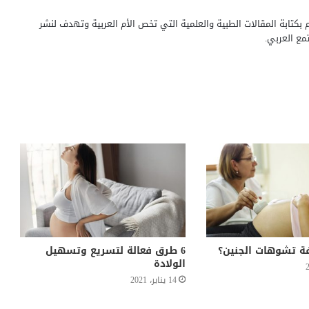
بكتابة المقالات الطبية والعلمية التي تخص الأم العربية وتهدف لنشر
مع العربي.
ة تشوهات الجنين؟
6 طرق فعالة لتسريع وتسهيل
الولادة
14 يناير، 2021