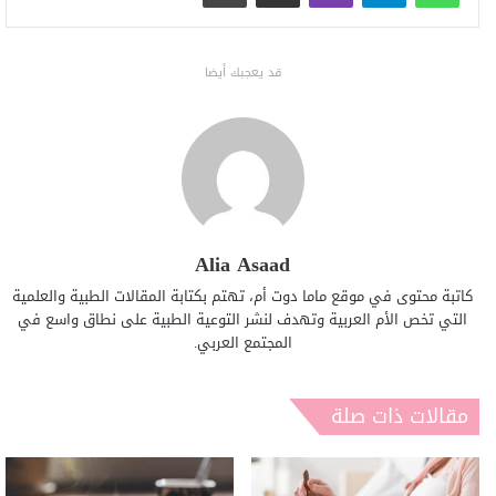
قد يعجبك أيضا
Alia Asaad
كاتبة محتوى في موقع ماما دوت أم، تهتم بكتابة المقالات الطبية والعلمية
التي تخص الأم العربية وتهدف لنشر التوعية الطبية على نطاق واسع في
المجتمع العربي.
مقالات ذات صلة