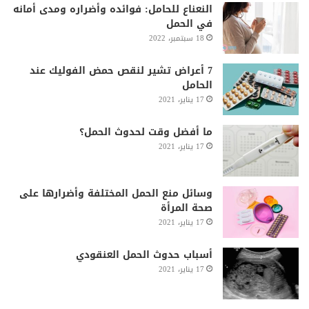
النعناع للحامل: فوائده وأضراره ومدى أمانه
في الحمل
18 سبتمبر، 2022
7 أعراض تشير لنقص حمض الفوليك عند
الحامل
17 يناير، 2021
ما أفضل وقت لحدوث الحمل؟
17 يناير، 2021
وسائل منع الحمل المختلفة وأضرارها على
صحة المرأة
17 يناير، 2021
أسباب حدوث الحمل العنقودي
17 يناير، 2021