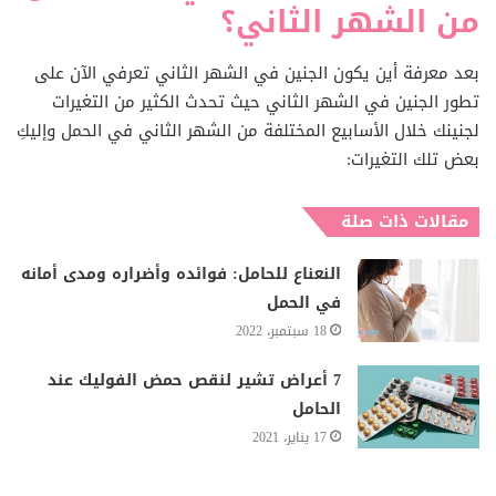
من الشهر الثاني؟
بعد معرفة أين يكون الجنين في الشهر الثاني تعرفي الآن على
تطور الجنين في الشهر الثاني حيث تحدث الكثير من التغيرات
لجنينك خلال الأسابيع المختلفة من الشهر الثاني في الحمل وإليكِ
بعض تلك التغيرات:
مقالات ذات صلة
النعناع للحامل: فوائده وأضراره ومدى أمانه
في الحمل
18 سبتمبر، 2022
7 أعراض تشير لنقص حمض الفوليك عند
الحامل
17 يناير، 2021