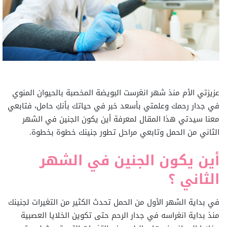
عزيزتي الأم منذ شهر انغرست البويضة المخصبة بالحيوان المنوي
في جدار رحمك وعلمتي بأسعد خبر في حياتك بأنكِ حامل، فتابعي
معنا سيدتي هذا المقال لمعرفة أين يكون الجنين في الشهر
الثاني من الحمل وتابعي مراحل تطور جنينك خطوة بخطوة.
أين يكون الجنين في الشهر
الثاني ؟
في بداية الشهر الأول من الحمل تحدث الكثير من التغيرات لجنينك
منذ بداية انغراسه في جدار الرحم حتى تكوين الخلايا العصبية