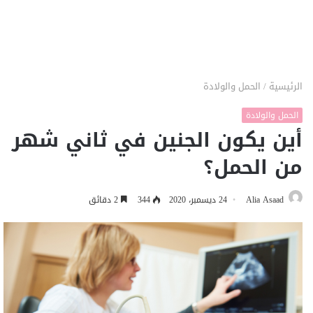
الرئيسية
/
الحمل والولادة
الحمل والولادة
أين يكون الجنين في ثاني شهر
من الحمل؟
Alia Asaad
24 ديسمبر، 2020
344
2 دقائق