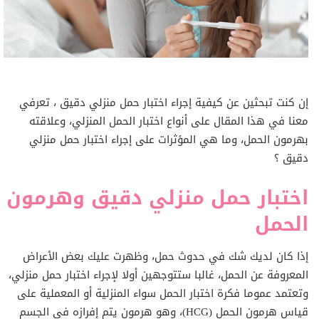
إن كنت تبحثين عن كيفية إجراء اختبار حمل منزلي دقيق ، تعرفي
معنا في هذا المقال على أنواع اختبار الحمل المنزلي، وعلاقته
بهرمون الحمل، وما هي المؤثرات على إجراء اختبار حمل منزلي
دقيق ؟
اختبار حمل منزلي دقيق وهرمون
الحمل
إذا كان لديك شك في حدوث حمل، وظهرت عليك بعض الأعراض
المعروفة عن الحمل، غالبا ستتوجهين أولا لإجراء اختبار حمل منزلي،
وتعتمد عموما فكرة اختبار الحمل سواء المنزلية أو المعملية على
قياس هرمون الحمل (HCG)، وهو هرمون يتم إفرازه في الجسم