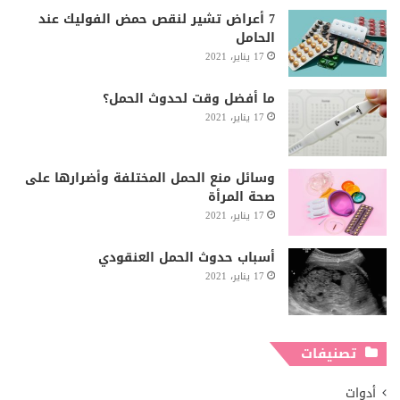
7 أعراض تشير لنقص حمض الفوليك عند
الحامل
17 يناير، 2021
ما أفضل وقت لحدوث الحمل؟
17 يناير، 2021
وسائل منع الحمل المختلفة وأضرارها على
صحة المرأة
17 يناير، 2021
أسباب حدوث الحمل العنقودي
17 يناير، 2021
تصنيفات
أدوات