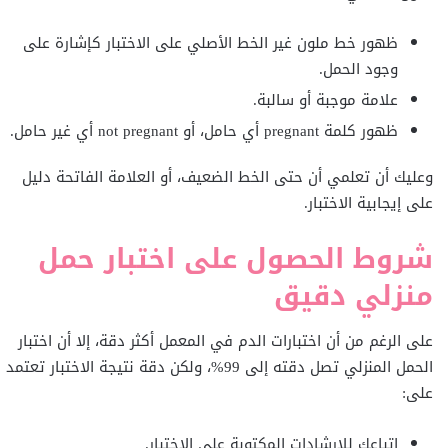
ظهور خط ملون غير الخط الأصلي على الاختبار كإشارة على
وجود الحمل.
علامة موجبة أو سالبة.
ظهور كلمة pregnant أي حامل، أو not pregnant أي غير حامل.
وعليك أن تعلمي أن حتى الخط الضعيف، أو العلامة الفاتحة دليل
على إيجابية الاختبار.
شروط الحصول على اختبار حمل
منزلي دقيق
على الرغم من أن اختبارات الدم في المعمل أكثر دقة، إلا أن اختبار
الحمل المنزلي تصل دقته إلى 99%، ولكن دقة نتيجة الاختبار تعتمد
على:
اتباعك للإرشادات المكتوبة على الاختبار.