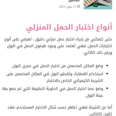
الحامل
17 يناير، 2021
أنواع اختبار الحمل المنزلي
حتى تتمكني من إجراء اختبار حمل منزلي دقيق ، تعرفي على أنوع
اختبارات الحمل، فهي تعتمد على وجود هرمون الحمل في البول
ويتم ذلك كالآتي:
وضع المكان المخصص من اختبار الحمل في مجرى البول.
استخدام القطارة، وتقطير البول في المكان المخصص على
الشريط الكيميائي الخاص بالاختبار.
وضع عصا اختبار الحمل في الحاوية النظيفة التي تم جمع بها
عينة البول.
أما عن النتيجة فهي تظهر حسب شكل الاختبار المستخدم، فقد
تكون كالتالي: