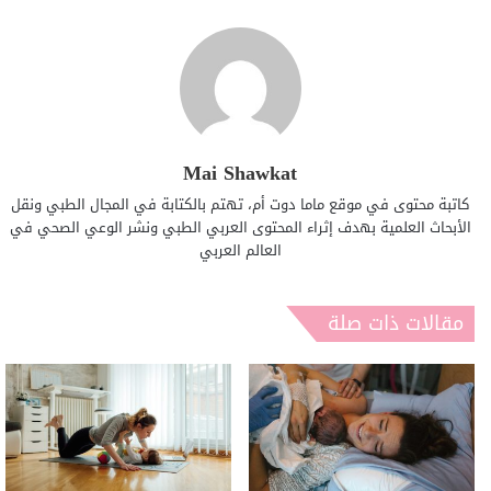
Mai Shawkat
كاتبة محتوى في موقع ماما دوت أم، تهتم بالكتابة في المجال الطبي ونقل
الأبحاث العلمية بهدف إثراء المحتوى العربي الطبي ونشر الوعي الصحي في
العالم العربي
مقالات ذات صلة