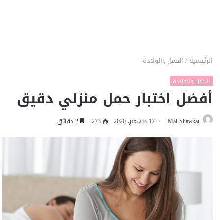
الرئيسية
/
الحمل والولادة
الحمل والولادة
أفضل اختبار حمل منزلي دقيق
Mai Shawkat
17 ديسمبر، 2020
273
2 دقائق