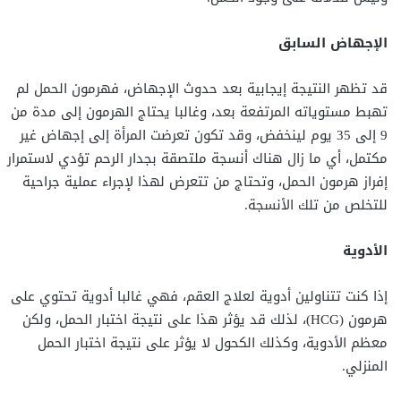
الإجهاض السابق
قد تظهر النتيجة إيجابية بعد حدوث الإجهاض، فهرمون الحمل لم
تهبط مستوياته المرتفعة بعد، وغالبا يحتاج الهرمون إلى مدة من
9 إلى 35 يوم لينخفض، وقد تكون تعرضت المرأة إلى إجهاض غير
مكتمل، أي ما زال هناك أنسجة ملتصقة بجدار الرحم تؤدي لاستمرار
إفراز هرمون الحمل، وتحتاج من تتعرض لهذا لإجراء عملية جراحية
للتخلص من تلك الأنسجة.
الأدوية
إذا كنت تتناولين أدوية لعلاج العقم، فهي غالبا أدوية تحتوي على
هرمون (HCG)، لذلك قد يؤثر هذا على نتيجة اختبار الحمل، ولكن
معظم الأدوية، وكذلك الكحول لا يؤثر على نتيجة اختبار الحمل
المنزلي.