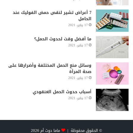
7 أعراض تشير لنقص حمض الفوليك عند
الحامل
17 يناير، 2021
ما أفضل وقت لحدوث الحمل؟
17 يناير، 2021
وسائل منع الحمل المختلفة وأضرارها على
صحة المرأة
17 يناير، 2021
أسباب حدوث الحمل العنقودي
17 يناير، 2021
© الحقوق محفوظة |
ماما دوت أم
2026