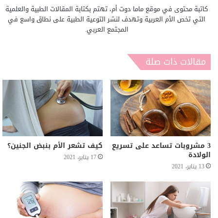
كاتبة محتوى في موقع ماما دوت أم، تهتم بكتابة المقالات الطبية والعلمية
التي تخص الأم العربية وتهدف لنشر التوعية الطبية على نطاق واسع في
المجتمع العربي.
مقالات ذات صلة
3 مشروبات تساعد على تسريع
كيف تشعر الأم بنبض الجنين؟
الولادة
17 يناير، 2021
13 يناير، 2021