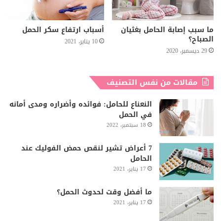
ما سبب إصابة الحامل بغثيان
أسباب ارتفاع سكر الحمل
الصباح؟
10 يناير، 2021
29 ديسمبر، 2020
مقالات من نفس التصنيف
النعناع للحامل: فوائده وأضراره ومدى أمانه
في الحمل
18 سبتمبر، 2022
7 أعراض تشير لنقص حمض الفوليك عند
الحامل
17 يناير، 2021
ما أفضل وقت لحدوث الحمل؟
17 يناير، 2021