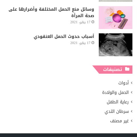
وسائل منع الحمل المختلفة وأضرارها على
صحة المرأة
17 يناير، 2021
أسباب حدوث الحمل العنقودي
17 يناير، 2021
تصنيفات
أدوات
الحمل والولادة
رعاية الطفل
سرطان الثدي
غير مصنف