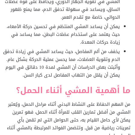
المشي في تقوية الجهاز الدوري، ويحافظ على قوة عضلات
الساق، ويساعد في سهولة تدفق الدم، مما يمنع ظهور
الدوالي، خاصة مع تقدم العمر.
يمكن أن يساعد المشي المنتظم في تحسين حركة الأمعاء،
حيث يعتمد على استخدام عضلات البطن، مما يساعد في
زيادة حركات المعدة.
يخفف من ألم المفاصل، حيث يساعد المشي في زيادة تدفق
الدم وتقوية العضلات، مما يحسن عملية الحركة بشكل عام.
وأثبتت بعض الدراسات أن المشي لمدة 10 دقائق في اليوم
يمكن أن يقلل من التهاب المفاصل لدى كبار السن.
ما أهمية المشي أثناء الحمل؟
من المهم الحفاظ على النشاط البدني أثناء مراحل الحمل، ويُعتبر
المشي من أفضل تمارين القلب للمرأة أثناء الحمل، فهو تمرين
يمكن لأي حامل القيام به، حتى الحوامل التي لم تقمن بأي
تمرينات رياضية من قبل. وتتضمن الفوائد المرتبطة بالمشي أثناء