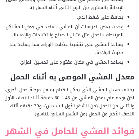
الإصابة بالسكري من النوع الثاني أثناء الحمل ().
يحافظ على ضغط الدم.
وجدت بعض الدراسات أن المشي يساعد في بعض المشاكل
المرتبطة بالحمل مثل غثيان الصباح والتشنجات والإمساك.
يساعد المشي على تنشيط عضلات الورك، مما يساعد عند
حدوث الولادة.
يساعد المشي في مكان مفتوح على تحسين المزاج.
معدل المشي الموصى به أثناء الحمل
يختلف معدل المشي الذي يمكن القيام به من مرحلة حمل لأخرى،
لكن بوجه عام يمكن المشي من 45 لـ 60 دقيقة أثناء النصف الأول
والثاني من الحمل (من الشهر الأول للسادس)، و30 دقيقة أثناء
النصف الأخير من الحمل (من الشهر السابع للتاسع)
فوائد المشي للحامل في الشهر