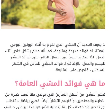
لا يعرف العديد أن المشي الذي نقوم به أثناء الروتين اليومي
المعتاد له فوائد عديدة ومتنوعة، كما أنه مهم بشكل خاص أثناء
الحمل، لذا لنتعرف سوياً في المقال التالي على فوائد المشي
للجسم والحمل، بالإضافة لـ فوائد المشي للحامل في الشهر
السادس ، فاحرص على المتابعة.
ما هي فوائد المشي العامة؟
يُعتبر المشي من أسهل التمارين التي يوصي بها نسبة كبيرة من
الأطباء والمختصين، وأكثرهم انتشاراً أيضاً، فهي رياضة لا تتطلب
أي تحضير ولا معدات، كل ما يتطلبه الأمر هو حذاء رياضي مناسب