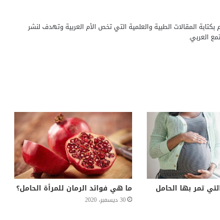
بكتابة المقالات الطبية والعلمية التي تخص الأم العربية وتهدف لنشر
مع العربي.
لتي تمر بها الحامل
ما هي فوائد الرمان للمرأة الحامل؟
30 ديسمبر، 2020