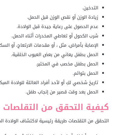
التدخين.
زيادة الوزن أو نقص الوزن قبل الحمل.
عدم الحصول على رعاية جيدة قبل الولادة.
شرب الكحول أو تعاطي المخدرات أثناء الحمل.
الإصابة بأمراض، مثل ، أو مقدمات الارتعاج، أو السك
الحمل بطفل يعاني من بعض العيوب الخلقية.
الحمل بطفل مخصب في المختبر.
الحمل بتوائم.
تاريخ شخصي لكِ أو لأحد أفراد العائلة للولادة المبكر
الحمل بعد وقت قصير من إنجاب طفل.
كيفية التحقق من التقلصات ال
التحقق من التقلصات طريقة رئيسية لاكتشاف الولادة المب