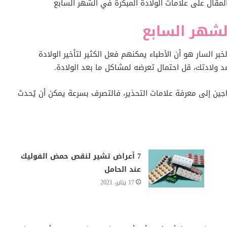
مقال على علامات الولادة المبكرة في الشهر السابع
الشهر السابع
بر السار هو أن الأطباء يمكنهم فعل الكثير لتأخير الولادة
 ولادتك، قل احتمال تعرضه لمشاكل ما بعد الولادة.
اجين إلى معرفة علامات التحذير، فالتصرف بسرعة يمكن أن يُحدث
7 أعراض تشير لنقص حمض الفوليك
عند الحامل
17 يناير، 2021