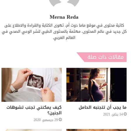
Merna Reda
كاتبة محتوى في موقع ماما دوت أم، تهوى الكتابة والقراءة والاطلاع على
كل جديد في عالم المحتوى، مهتمة بالمحتوى الطبي لنشر الوعي الصحي في
العالم العربي.
مقالات ذات صلة
ما يجب أن تتجنبه الحامل
كيف يمكنني تجنب تشوهات
الجنين؟
14 يناير، 2021
29 ديسمبر، 2020