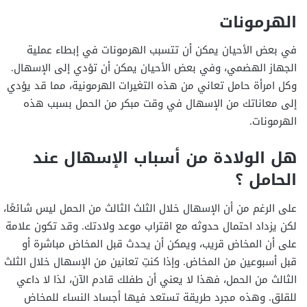
الهرمونات
في بعض الأحيان يمكن أن تتسبب الهرمونات في إبطاء عملية
الجهاز الهضمي، وفي بعض الأحيان يمكن أن تؤدي إلى الإسهال.
وكل امرأة حامل تعاني من هذه التغيرات الهرمونية، مما قد يؤدي
إلى معاناتك من الإسهال في وقت مبكر من الحمل بسبب هذه
الهرمونات.
هل الولادة من أسباب الإسهال عند
الحامل ؟
على الرغم من أن الإسهال خلال الثلث الثالث من الحمل ليس شائعًا،
لكن يزداد احتمال حدوثه مع اقتراب موعد ولادتك. وقد تكون علامة
على أن المخاض قريب، ويمكن أن يحدث قبل المخاض مباشرة أو
قبل أسبوعين من المخاض. وإذا كنتِ تعانين من الإسهال خلال الثلث
الثالث من الحمل، فهذا لا يعني أن طفلك قادم الآن، لذا لا داعي
للقلق. وهذه مجرد طريقة تستعد فيها أجساد النساء للمخاض