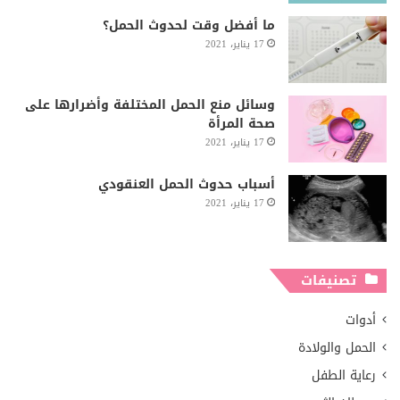
ما أفضل وقت لحدوث الحمل؟
17 يناير، 2021
وسائل منع الحمل المختلفة وأضرارها على
صحة المرأة
17 يناير، 2021
أسباب حدوث الحمل العنقودي
17 يناير، 2021
تصنيفات
أدوات
الحمل والولادة
رعاية الطفل