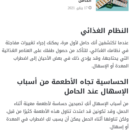
الحامل
17 يناير، 2021
النظام الغذائي
عندما تكتشفين أنك حامل لأول مرة، يمكنك إجراء تغييرات مفاجئة
في نظامك الغذائي، للتأكد من حصول طفلك على العناصر الغذائية
التي يحتاجها، وقد يؤدي ذلك في بعض الأحيان إلى اضطراب
المعدة أو الإسهال.
الحساسية تجاه الأطعمة من أسباب
الإسهال عند الحامل
من أسباب الإسهال أنكِ تصبحين حساسة لأطعمة معينة أثناء
الحمل، وقد تكونين قد اعتدت تناول هذه الأطعمة كثيرًا من قبل،
ولكن تناولها أثناء الحمل يمكن أن يسبب لكِ اضطراب في المعدة
أو إسهال.