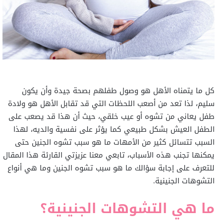
كل ما يتمناه الأهل هو وصول طفلهم بصحة جيدة وأن يكون
سليم، لذا تعد من أصعب اللحظات التي قد تقابل الأهل هو ولادة
طفل يعاني من تشوه أو عيب خلقي، حيث أن هذا قد يصعب على
الطفل العيش بشكل طبيعي كما يؤثر على نفسية والديه، لهذا
السبب تتسائل كثير من الأمهات ما هو سبب تشوه الجنين حتى
يمكنها تجنب هذه الأسباب، تابعي معنا عزيزتي القارئة هذا المقال
للتعرف على إجابة سؤالك ما هو سبب تشوه الجنين وما هي أنواع
التشوهات الجنينية.
ما هي التشوهات الجنينية؟