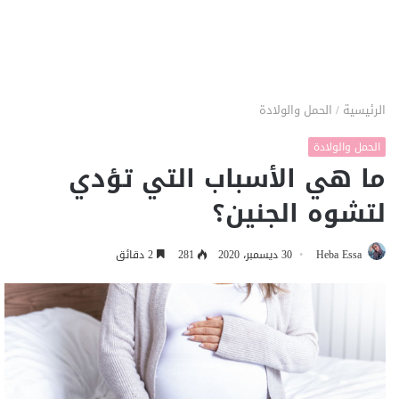
الرئيسية
/
الحمل والولادة
الحمل والولادة
ما هي الأسباب التي تؤدي
لتشوه الجنين؟
Heba Essa
30 ديسمبر، 2020
281
2 دقائق