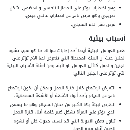
وهو اضطراب يؤثر على الجهاز التنفسي والهضمي بشكل
تدريجي وهو مرض ناتج عن اضطراب عائلي جيني.
مرض فقر الدم المنجلي.
أسباب بيئية
تعتبر العوامل البيئية أيضا أحد إجابات سؤالك ما هو سبب تشوه
الجنين حيث أن البيئة المحيطة التي تتعرض لها الأم تؤثر على
الجنين والحمل كتأثير العوامل الوراثية، ومن أمثلة الأسباب البيئية
التي تؤثر على الجنين التالي:
التعرض للإشعاع خلال فترة الحمل ويمكن أن يكون الإشعاع
ناتج عن القيام بأحد أنواع الأشعة أو الأشعة المقطعية.
التعرض لبيئة بها الكثير من دخان السجائر وهو ما يسمى
الذي يؤثر على المرأة بشكل كبير خاصة أثناء قترة الحمل.
تناول بعض الأدوية التي قد تسبب حدوث خلل أو تشوه
للجنين أثناء فترة الحمل.