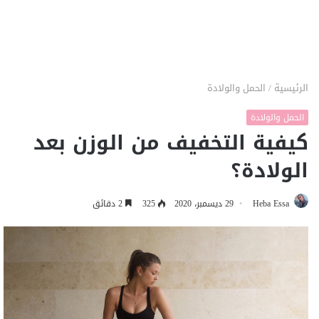
الرئيسية
/
الحمل والولادة
الحمل والولادة
كيفية التخفيف من الوزن بعد
الولادة؟
Heba Essa
29 ديسمبر، 2020
325
2 دقائق