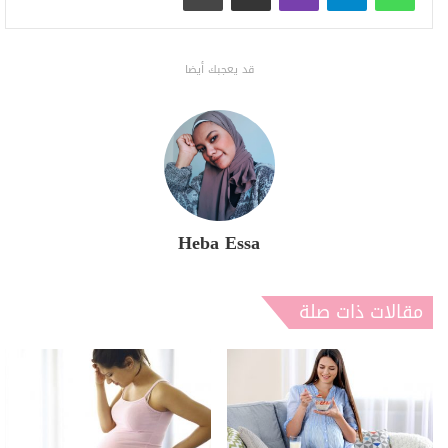
قد يعجبك أيضا
Heba Essa
مقالات ذات صلة