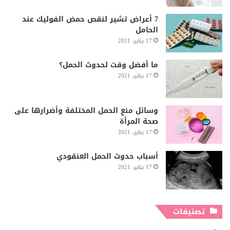
7 أعراض تشير لنقص حمض الفوليك عند
الحامل
17 يناير، 2021
ما أفضل وقت لحدوث الحمل؟
17 يناير، 2021
وسائل منع الحمل المختلفة وأضرارها على
صحة المرأة
17 يناير، 2021
أسباب حدوث الحمل العنقودي
17 يناير، 2021
تصنيفات