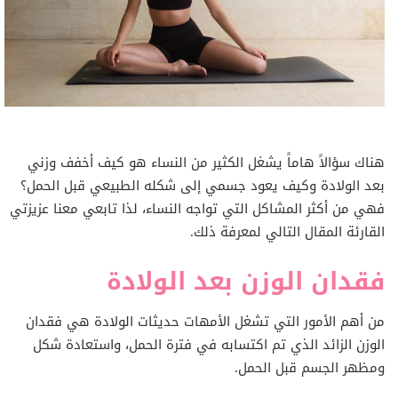
هناك سؤالاً هاماً يشغل الكثير من النساء هو كيف أخفف وزني
بعد الولادة وكيف يعود جسمي إلى شكله الطبيعي قبل الحمل؟
فهي من أكثر المشاكل التي تواجه النساء، لذا تابعي معنا عزيزتي
القارئة المقال التالي لمعرفة ذلك.
فقدان الوزن بعد الولادة
من أهم الأمور التي تشغل الأمهات حديثات الولادة هي فقدان
الوزن الزائد الذي تم اكتسابه في فترة الحمل، واستعادة شكل
ومظهر الجسم قبل الحمل.