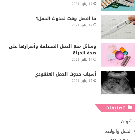
17 يناير، 2021
ما أفضل وقت لحدوث الحمل؟
17 يناير، 2021
وسائل منع الحمل المختلفة وأضرارها على
صحة المرأة
17 يناير، 2021
أسباب حدوث الحمل العنقودي
17 يناير، 2021
تصنيفات
أدوات
الحمل والولادة