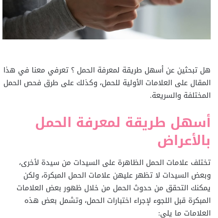
هل تبحثين عن أسهل طريقة لمعرفة الحمل ؟ تعرفي معنا في هذا
المقال على العلامات الأولية للحمل، وكذلك على طرق فحص الحمل
المختلفة والسريعة.
أسهل طريقة لمعرفة الحمل
بالأعراض
تختلف علامات الحمل الظاهرة على السيدات من سيدة لأخرى،
وبعض السيدات لا تظهر عليهن علامات الحمل المبكرة، ولكن
يمكنك التحقق من حدوث الحمل من خلال ظهور بعض العلامات
المبكرة قبل اللجوء لإجراء اختبارات الحمل، وتشمل بعض هذه
العلامات ما يلي: