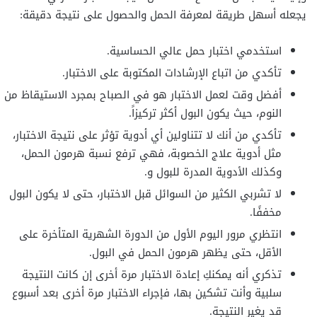
يجعله أسهل طريقة لمعرفة الحمل والحصول على نتيجة دقيقة:
استخدمي اختبار حمل عالي الحساسية.
تأكدي من اتباع الإرشادات المكتوبة على الاختبار.
أفضل وقت لعمل الاختبار هو في الصباح بمجرد الاستيقاظ من
النوم، حيث يكون البول أكثر تركيزاً.
تأكدي من أنك لا تتناولين أي أدوية تؤثر على نتيجة الاختبار،
مثل أدوية علاج الخصوبة، فهي ترفع نسبة هرمون الحمل،
وكذلك الأدوية المدرة للبول و.
لا تشربي الكثير من السوائل قبل الاختبار، حتى لا يكون البول
مخففًا.
انتظري مرور اليوم الأول من الدورة الشهرية المتأخرة على
الأقل، حتى يظهر هرمون الحمل في البول.
تذكري أنه يمكنكِ إعادة الاختبار مرة أخرى إن كانت النتيجة
سلبية وأنت تشكين بها، فإجراء الاختبار مرة أخرى بعد أسبوع
قد يغير النتيجة.