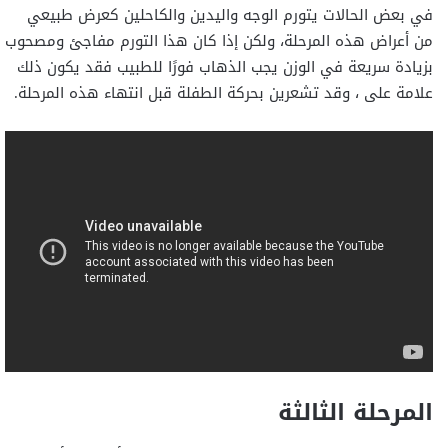
في بعض الحالات يتورم الوجه واليدين والكاحلين كعرض طبيعي
من أعراض هذه المرحلة، ولكن إذا كان هذا التورم مفاجئ ومصحوب
بزيادة سريعة في الوزن يجب الذهاب فورًا للطبيب فقد يكون ذلك
علامة على ، وقد تشعرين بحركة الطفلة قبل انتهاء هذه المرحلة.
المرحلة الثالثة