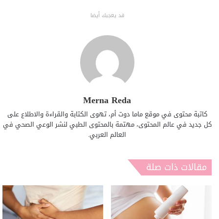
قد يعجبك أيضا
Merna Reda
كاتبة محتوى في موقع ماما دوت أم، تهوى الكتابة والقراءة والاطلاع على
كل جديد في عالم المحتوى، مهتمة بالمحتوى الطبي لنشر الوعي الصحي في
العالم العربي.
مقالات ذات صلة