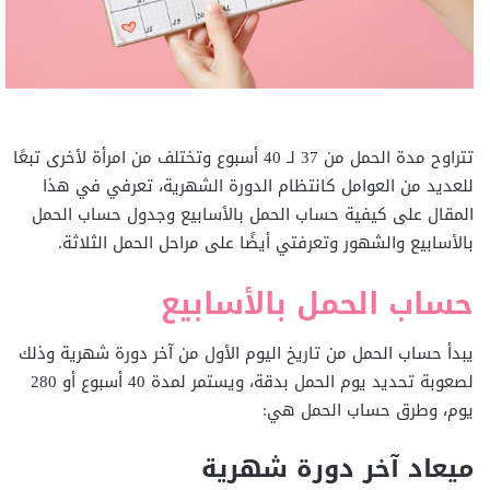
تتراوح مدة الحمل من 37 لـ 40 أسبوع وتختلف من امرأة لأخرى تبعًا
للعديد من العوامل كانتظام الدورة الشهرية، تعرفي في هذا
المقال على كيفية حساب الحمل بالأسابيع وجدول حساب الحمل
بالأسابيع والشهور وتعرفتي أيضًا على مراحل الحمل الثلاثة.
حساب الحمل بالأسابيع
يبدأ حساب الحمل من تاريخ اليوم الأول من آخر دورة شهرية وذلك
لصعوبة تحديد يوم الحمل بدقة، ويستمر لمدة 40 أسبوع أو 280
يوم، وطرق حساب الحمل هي:
ميعاد آخر دورة شهرية