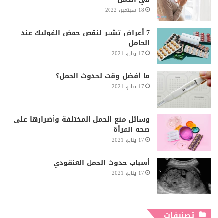
18 سبتمبر، 2022
7 أعراض تشير لنقص حمض الفوليك عند
الحامل
17 يناير، 2021
ما أفضل وقت لحدوث الحمل؟
17 يناير، 2021
وسائل منع الحمل المختلفة وأضرارها على
صحة المرأة
17 يناير، 2021
أسباب حدوث الحمل العنقودي
17 يناير، 2021
تصنيفات