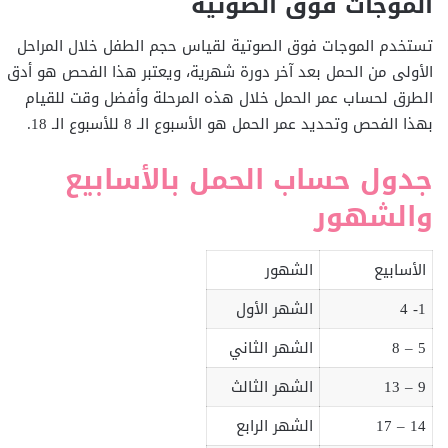
الموجات فوق الصوتية
تستخدم الموجات فوق الصوتية لقياس حجم الطفل خلال المراحل
الأولى من الحمل بعد آخر دورة شهرية، ويعتبر هذا الفحص هو أدق
الطرق لحساب عمر الحمل خلال هذه المرحلة وأفضل وقت للقيام
بهذا الفحص وتحديد عمر الحمل هو الأسبوع الـ 8 للأسبوع الـ 18.
جدول حساب الحمل بالأسابيع
والشهور
الأسابيع
الشهور
1- 4
الشهر الأول
5 – 8
الشهر الثاني
9 – 13
الشهر الثالث
14 – 17
الشهر الرابع