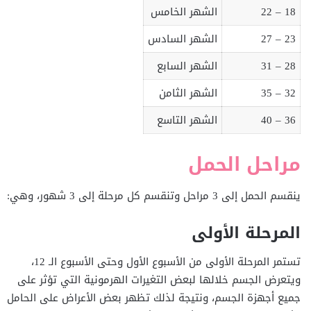
18 – 22
الشهر الخامس
23 – 27
الشهر السادس
28 – 31
الشهر السابع
32 – 35
الشهر الثامن
36 – 40
الشهر التاسع
مراحل الحمل
ينقسم الحمل إلى 3 مراحل وتنقسم كل مرحلة إلى 3 شهور، وهي:
المرحلة الأولى
تستمر المرحلة الأولى من الأسبوع الأول وحتى الأسبوع الـ 12،
ويتعرض الجسم خلالها لبعض التغيرات الهرمونية التي تؤثر على
جميع أجهزة الجسم، ونتيجة لذلك تظهر بعض الأعراض على الحامل