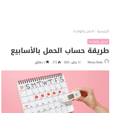
الرئيسية
/
الحمل والولادة
الحمل والولادة
طريقة حساب الحمل بالأسابيع
Merna Reda
11 يناير، 2021
272
2 دقائق