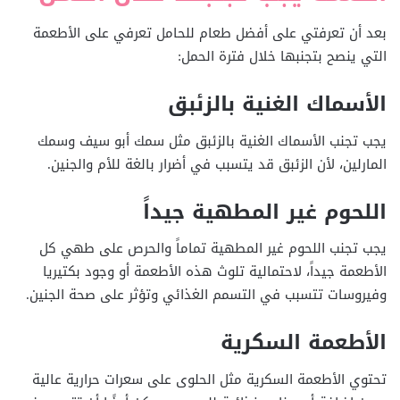
بعد أن تعرفتي على أفضل طعام للحامل تعرفي على الأطعمة
التي ينصح بتجنبها خلال فترة الحمل:
الأسماك الغنية بالزئبق
يجب تجنب الأسماك الغنية بالزئبق مثل سمك أبو سيف وسمك
المارلين، لأن الزئبق قد يتسبب في أضرار بالغة للأم والجنين.
اللحوم غير المطهية جيداً
يجب تجنب اللحوم غير المطهية تماماً والحرص على طهي كل
الأطعمة جيداً، لاحتمالية تلوث هذه الأطعمة أو وجود بكتيريا
وفيروسات تتسبب في التسمم الغذائي وتؤثر على صحة الجنين.
الأطعمة السكرية
تحتوي الأطعمة السكرية مثل الحلوى على سعرات حرارية عالية