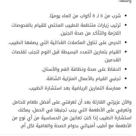
ومنها:
شرب من 6 لـ 8 أكواب من الماء يوميًا.
ترتيب زيارات منتظمة للطبيب المختص للقيام بالفحوصات
اللازمة والتأكد من صحة الجنين.
الحرص على تناول المكملات الغذائية التي يصفها الطبيب.
القيام بتمارين التمدد البسيطة قبل النوم لتجنب تقلصات
القدمين.
الحفاظ على صحة ونظافة الفم والأسنان.
تجنبي القيام بالأعمال المنزلية الشاقة.
ممارسة التمارين الرياضية بعد استشارة الطبيب.
والآن عزيزتي القارئة بعد أن تعرفتي على أفضل طعام للحامل
وتعرفي على الأطعمة التي يجب تجنبها في الحمل، يمكنك
استشارة الطبيب إذا كنتِ تعانين من الحساسية من أي نوع من
الأطعمة مع أطيب أمنياتي بدوام الصحة والعافية لكل أم.