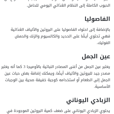
الحبوب الكاملة إلى النظام الغذائي اليومي للحامل.
الفاصوليا
بالإضافة إلى احتواء الفاصوليا على البروتين والألياف الغذائية
فهي تحتوي أيضًا على الحديد والكالسيوم والزنك والحمض
الفوليك.
عين الجمل
يعتبر عين الجمل من أغنى المصادر النباتية بالأوميجا 3 كما أنه يعتبر
مصدر جيد للبروتين والألياف أيضًا، ويمكنك إضافة بعض حبات عين
الجمل إلى الطعام أو استخدامه كوجبة خفيفة صحية بين الوجبات
الأساسية.
الزبادي اليوناني
يحتوي الزبادي اليوناني على ضعف كمية البروتين الموجودة في