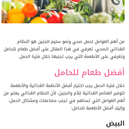
من أهم العوامل لحمل صحي ونمو سليم للجنين هو النظام
الغذائي الصحي، تعرفي في هذا المقال على أفضل طعام للحامل
وتعرفي على الأطعمة التي يجب تجنبها خلال فترة الحمل.
أفضل طعام للحامل
خلال فترة الحمل يجب اختيار أفضل الأنظمة الغذائية والأطعمة
لتوفير العناصر الغذائية للأم والجنين، لأن النظام الغذائي يعتبر من
أهم العوامل التي تساهم في تجنب مضاعفات ومشاكل الحمل،
وإليكِ أفضل الأطعمة للحامل:
البيض