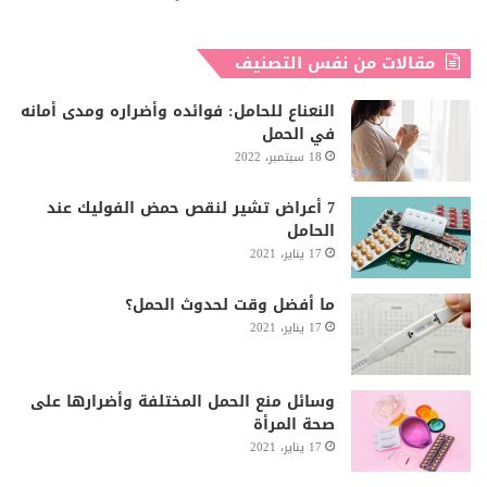
مقالات من نفس التصنيف
النعناع للحامل: فوائده وأضراره ومدى أمانه
في الحمل
18 سبتمبر، 2022
7 أعراض تشير لنقص حمض الفوليك عند
الحامل
17 يناير، 2021
ما أفضل وقت لحدوث الحمل؟
17 يناير، 2021
وسائل منع الحمل المختلفة وأضرارها على
صحة المرأة
17 يناير، 2021