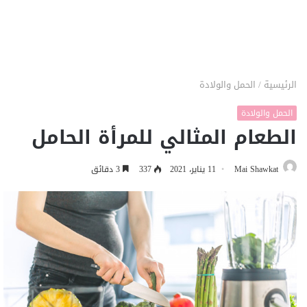
الرئيسية
/
الحمل والولادة
الحمل والولادة
الطعام المثالي للمرأة الحامل
Mai Shawkat
11 يناير، 2021
337
3 دقائق