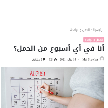
الرئيسية
/
الحمل والولادة
الحمل والولادة
أنا في أي أسبوع من الحمل؟
Mai Shawkat
14 يناير، 2021
324
2 دقائق