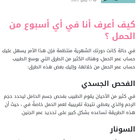
17 يناير، 2021
كيف أعرف أنا في أي أسبوع من
الحمل ؟
في حالة كانت دورتك الشهرية منتظمة فإن هذا الأمر يسهل عليكِ
حساب عمر الحمل، وهناك الكثير من الطرق التي بوسع الطبيب
حساب عمر الحمل من خلالها، وإليكِ بعض هذه الطرق:
الفحص الجسدي
في كثير من الأحيان يقوم الطبيب بفحص جسم الحامل ليحدد حجم
الرحم والذي يعطي نتيجة تقريبية لعمر الحمل خاصةً في ، حيث أن
هذه الطريقة تساعده بشكل كبير على تحديد عمر الجنين.
السونار