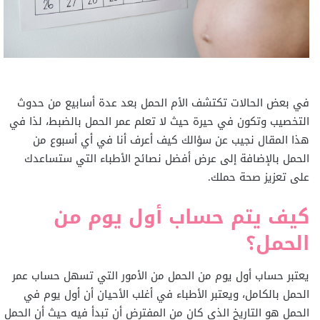
في بعض الحالات تكتشف الأم الحمل بعد عدة أسابيع من حدوث
التخصيب وتكون في حيرة حيث لا تعلم عمر الحمل بالضبط، لذا في
هذا المقال نجيب عن سؤالك كيف أعرف أنا في أي أسبوع من
الحمل بالإضافة إلى عرض أفضل نصائح الأطباء التي ستساعدك
على تعزيز صحة حملك.
كيف يتم حساب أول يوم من
الحمل؟
يعتبر حساب أول يوم من الحمل من الأمور التي تسهل حساب عمر
الحمل بالكامل، ويعتبر الأطباء في أغلب الأحيان أن أول يوم في
الحمل هو التاريخ الذي كان من المفترض أن تبدأ فيه حيث أن الحمل