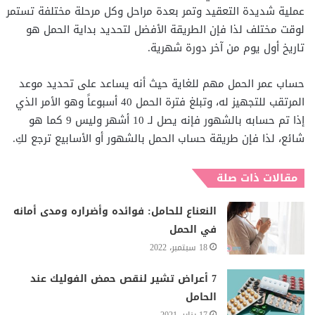
عملية شديدة التعقيد وتمر بعدة مراحل وكل مرحلة مختلفة تستمر
لوقت مختلف لذا فإن الطريقة الأفضل لتحديد بداية الحمل هو
تاريخ أول يوم من آخر دورة شهرية.
حساب عمر الحمل مهم للغاية حيث أنه يساعد على تحديد موعد
المرتقب للتجهيز له، وتبلغ فترة الحمل 40 أسبوعاً وهو الأمر الذي
إذا تم حسابه بالشهور فإنه يصل لـ 10 أشهر وليس 9 كما هو
شائع، لذا فإن طريقة حساب الحمل بالشهور أو الأسابيع ترجع لكِ.
مقالات ذات صلة
النعناع للحامل: فوائده وأضراره ومدى أمانه
في الحمل
18 سبتمبر، 2022
7 أعراض تشير لنقص حمض الفوليك عند
الحامل