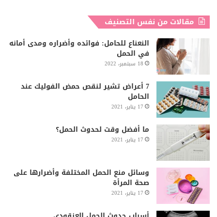
مقالات من نفس التصنيف
النعناع للحامل: فوائده وأضراره ومدى أمانه
في الحمل
18 سبتمبر، 2022
7 أعراض تشير لنقص حمض الفوليك عند
الحامل
17 يناير، 2021
ما أفضل وقت لحدوث الحمل؟
17 يناير، 2021
وسائل منع الحمل المختلفة وأضرارها على
صحة المرأة
17 يناير، 2021
أسباب حدوث الحمل العنقودي