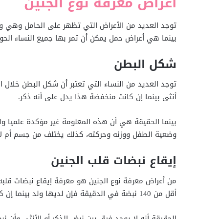
أعراض معرفة نوع الجنين
توجد العديد من الأعراض التي تظهر على الحامل وهي وال
بينما هي أعراض حمل يمكن أن تمر بها جميع النساء الحوا
شكل البطن
توجد العديد من النساء التي تعتبر أن شكل البطن خلال ا
أنثى بينما إن كانت منخفضة هذا يدل على أنه ذكر.
بينما الحقيقة هي أن هذه المعلومة غير مؤكدة علميا
وضعية الطفل ووزنه وحركته، كذلك يختلف من جسم أم لأ
إيقاع نبضات قلب الجنين
من أعراض معرفة نوع الجنين هو معرفة إيقاع نبضات قلبه،
أقل من 140 نبضة في الدقيقة فإن لديها ولد بينما إن كانت أسرع فإن لديها بنت.