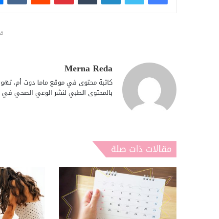
قد
Merna Reda
كاتبة محتوى في موقع ماما دوت أم، تهوى
بالمحتوى الطبي لنشر الوعي الصحي في ال
مقالات ذات صلة