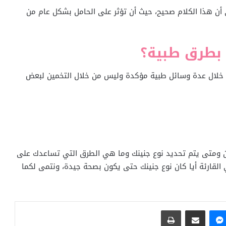
أن هذا الكلام صحيح، حيث أن تؤثر على الحامل بشكل عام من
 بطرق طبية؟
 من خلال عدة وسائل طبية مؤكدة وليس من خلال التخمين لبعض
ين ومتى يتم تحديد نوع جنينك وما هي الطرق التي تساعدك على
قارئة أيا كان نوع جنينك حتى يكون بصحة جيدة، ونتمى لكما
ماسنجر
مشاركة عبر البريد
طباعة