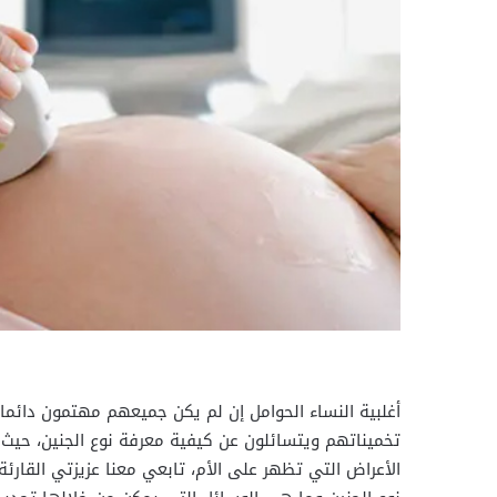
أغلبية النساء الحوامل إن لم يكن جميعهم مهتمون دائما ب
تخميناتهم ويتسائلون عن كيفية معرفة نوع الجنين، حيث ت
الأعراض التي تظهر على الأم، تابعي معنا عزيزتي القارئ