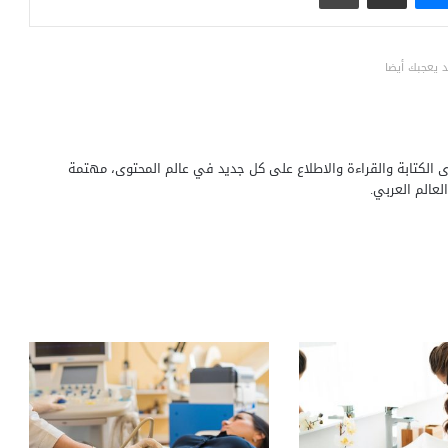
 يعجبك أيضا
 الكتابة والقراءة والاطلاع على كل جديد في عالم المحتوى، مهتمة
عالم العربي.