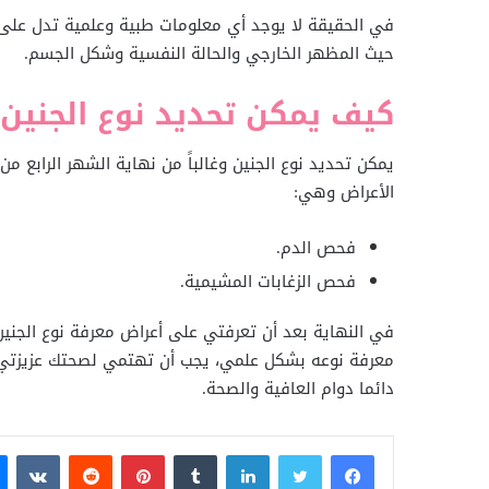
في الحقيقة لا يوجد أي معلومات طبية وعلمية تدل على 
حيث المظهر الخارجي والحالة النفسية وشكل الجسم.
كيف يمكن تحديد نوع الجنين
يمكن تحديد نوع الجنين وغالباً من نهاية الشهر الرابع
الأعراض وهي:
فحص الدم.
فحص الزغابات المشيمية.
في النهاية بعد أن تعرفتي على أعراض معرفة نوع الجن
معرفة نوعه بشكل علمي، يجب أن تهتمي لصحتك عزيزتي ال
دائما دوام العافية والصحة.
فيسبوك
تويتر
لينكدإن
بينتيريست