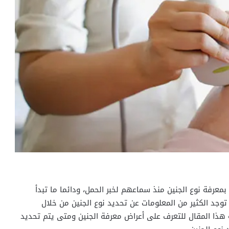
معرفة نوع الجنين منذ سماعهم لخبر الحمل، ودائما ما تبدأ
وجد الكثير من المعلومات عن تحديد نوع الجنين من خلال
ة هذا المقال للتعرف على أعراض معرفة الجنين ومتى يتم تحديد