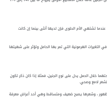
عندما تشتهي الأم الحلوى فإن لديها أنثى بينما إن كانت
ي التغيرات الهرمونية التي تمر بها الحامل وتؤثر على شهيتها
تهما خلال الحمل يدل على نوع الجنين، فمثلا إذا كان ذكر تكون
لشعر لامع وصحي.
من ظهور ، وشعرها يصبح ضعيف ومتساقط وهي أحد أعراض معرفة