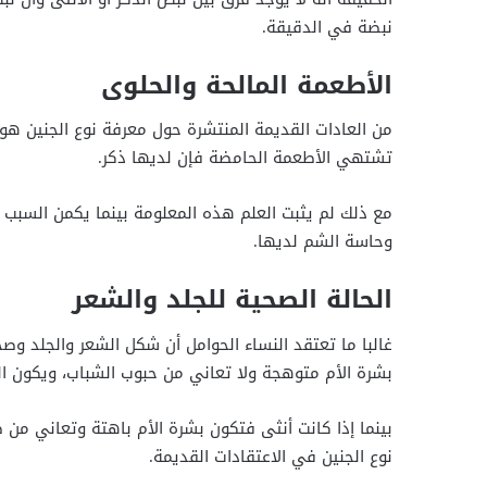
نبضة في الدقيقة.
الأطعمة المالحة والحلوى
من العادات القديمة المنتشرة حول معرفة نوع الجنين هو 
تشتهي الأطعمة الحامضة فإن لديها ذكر.
مع ذلك لم يثبت العلم هذه المعلومة بينما يكمن السبب ف
وحاسة الشم لديها.
الحالة الصحية للجلد والشعر
غالبا ما تعتقد النساء الحوامل أن شكل الشعر والجلد وصح
بشرة الأم متوهجة ولا تعاني من حبوب الشباب، ويكون ا
بينما إذا كانت أنثى فتكون بشرة الأم باهتة وتعاني 
نوع الجنين في الاعتقادات القديمة.