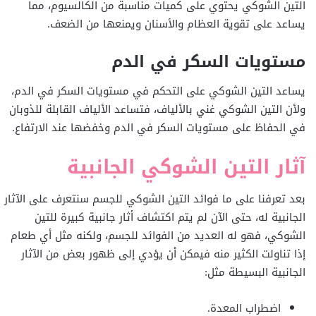
التين الشوكي يحتوي على كميات مناسبة من الكالسيوم، مما
يساعد على تقوية العظام والأسنان ويمنعها من الضعف.
مستويات السكر في الدم
يساعد التين الشوكي على التحكم في مستويات السكر في الدم،
ولأن التين الشوكي غني بالألياف، فتساعد الألياف القابلة للذوبان
في الحفاظ على مستويات السكر في الدم وخفضها عند الارتفاع.
آثار التين الشوكي الجانبية
بعد تعرفنا على ما فوائد التين الشوكي للجسم سنتعرف على الآثار
الجانبية له، حتى الآن لم يتم اكتشاف أثار جانبية كبيرة للتين
الشوكي، فهو له العديد من الفوائد للجسم، ولكنه مثل أي طعام
إذا تناولت الكثير منه فيمكن أن يؤدي إلى ظهور بعض من الآثار
الجانبية البسيطة مثل:
اضطراب المعدة.