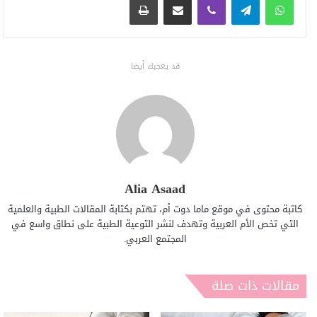
قد يعجبك أيضا
Alia Asaad
كاتبة محتوى في موقع ماما دوت أم، تهتم بكتابة المقالات الطبية والعلمية
التي تخص الأم العربية وتهدف لنشر التوعية الطبية على نطاق واسع في
المجتمع العربي.
مقالات ذات صلة