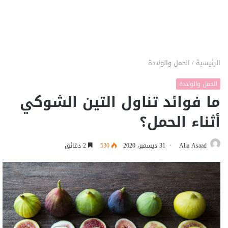
الرئيسية
/
الحمل والولادة
الحمل والولادة
ما فوائد تناول التين الشوكي
أثناء الحمل؟
Alia Asaad
31 ديسمبر، 2020
530
2 دقائق