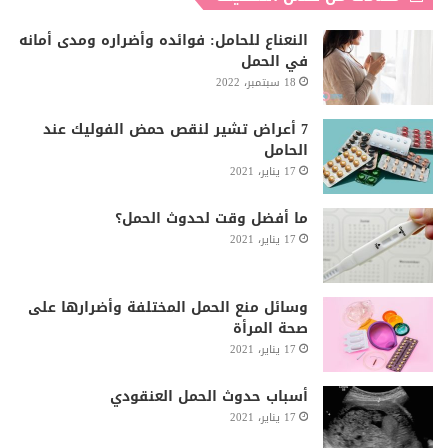
النعناع للحامل: فوائده وأضراره ومدى أمانه
في الحمل
18 سبتمبر، 2022
7 أعراض تشير لنقص حمض الفوليك عند
الحامل
17 يناير، 2021
ما أفضل وقت لحدوث الحمل؟
17 يناير، 2021
وسائل منع الحمل المختلفة وأضرارها على
صحة المرأة
17 يناير، 2021
أسباب حدوث الحمل العنقودي
17 يناير، 2021