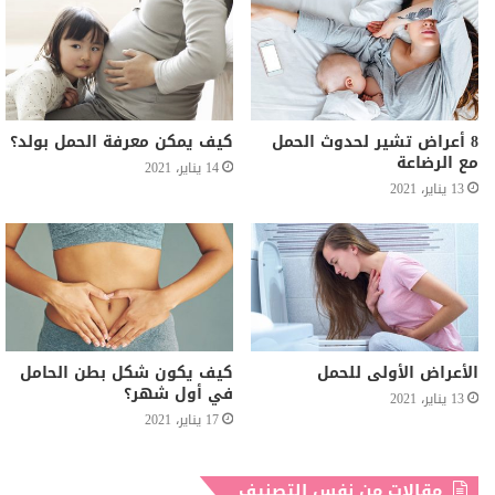
8 أعراض تشير لحدوث الحمل
كيف يمكن معرفة الحمل بولد؟
مع الرضاعة
14 يناير، 2021
13 يناير، 2021
الأعراض الأولى للحمل
كيف يكون شكل بطن الحامل
في أول شهر؟
13 يناير، 2021
17 يناير، 2021
مقالات من نفس التصنيف