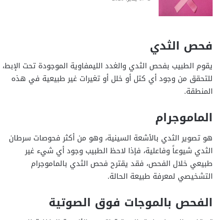
فحص الثدي
يقوم الطبيب بفحص الثدي والغدد الليمفاوية الموجودة تحت الإبط،
للتحقق من وجود أي كتل أو خلل أو تغيرات غير طبيعية في هذه
المنطقة.
الماموجرام
هو تصوير الثدي بالأشعة السينية، وهو من أكثر فحوصات سرطان
الثدي شيوعاً وفاعلية، فإذا لاحظ الطبيب وجود أي شيء غير
طبيعي خلال الفحص، فقد يقترح فحص الثدي بالماموجرام
التشخيصي لمعرفة طبيعة الحالة.
الفحص بالموجات فوق الصوتية