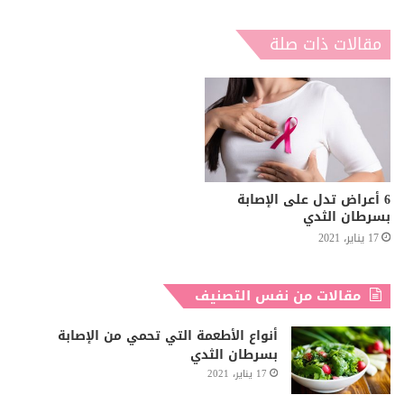
مقالات ذات صلة
6 أعراض تدل على الإصابة
بسرطان الثدي
17 يناير، 2021
مقالات من نفس التصنيف
أنواع الأطعمة التي تحمي من الإصابة
بسرطان الثدي
17 يناير، 2021